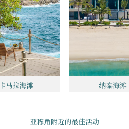
卡马拉海滩
纳泰海滩
亚穆角附近的最佳活动