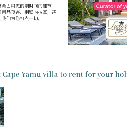
常会占用您假期时间的细节。
日用品预存、别墅内按摩，甚
让我们为您打点一切。
 Cape Yamu villa to rent for your ho