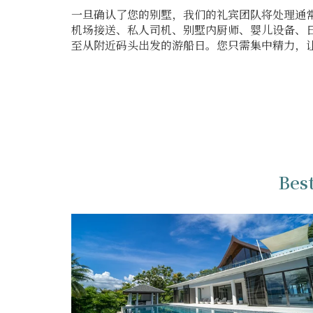
一旦确认了您的别墅，我们的礼宾团队将处理通
机场接送、私人司机、别墅内厨师、婴儿设备、
至从附近码头出发的游船日。您只需集中精力，
Best