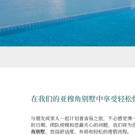
在我们的亚穆角别墅中享受轻松
与朋友或家人一起计划普吉岛之旅，不必感觉像
的日期、团队规模和您最关心的问题，我们将为
角别墅
，包括舒适度、布局和轻松的度假流程。