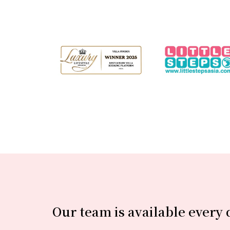
Our team is available every 