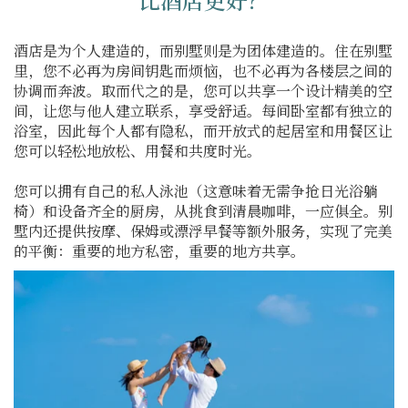
酒店是为个人建造的，而别墅则是为团体建造的。住在别墅
里，您不必再为房间钥匙而烦恼，也不必再为各楼层之间的
协调而奔波。取而代之的是，您可以共享一个设计精美的空
间，让您与他人建立联系，享受舒适。每间卧室都有独立的
浴室，因此每个人都有隐私，而开放式的起居室和用餐区让
您可以轻松地放松、用餐和共度时光。
您可以拥有自己的私人泳池（这意味着无需争抢日光浴躺
椅）和设备齐全的厨房，从挑食到清晨咖啡，一应俱全。别
墅内还提供按摩、保姆或漂浮早餐等额外服务，实现了完美
的平衡：重要的地方私密，重要的地方共享。