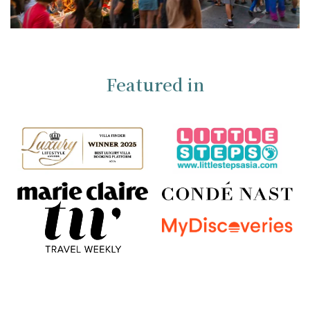
Featured in