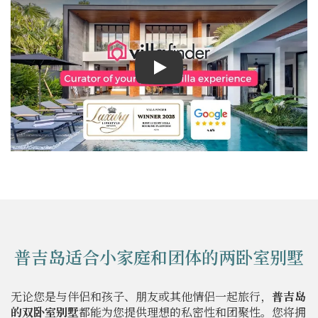
Play
普吉岛适合小家庭和团体的两卧室别墅
无论您是与伴侣和孩子、朋友或其他情侣一起旅行，
普吉岛
的双卧室别墅
都能为您提供理想的私密性和团聚性。您将拥