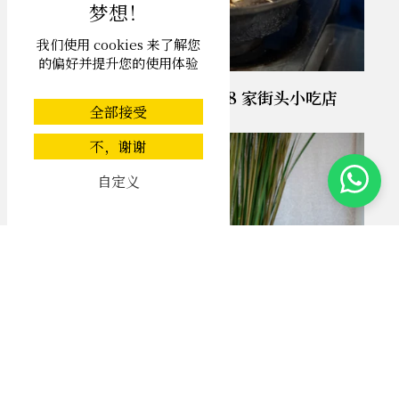
我们使用 cookies 来了解您
的偏好并提升您的使用体验
普吉岛经米其林认证的 8 家街头小吃店
全部接受
不，谢谢
自定义
普吉岛无压力健康旅游指南