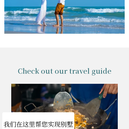
Check out our travel guide