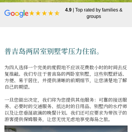
4.9
| Top rated by families &
groups
普吉岛两居室别墅零压力住宿。
为四人选择一个完美的度假地不应该花费数小时的时间去反
复推敲。我们专注于普吉岛的两卧室别墅，这些别墅舒适、
方便、易于居住，并提供清晰的前期细节，让您清楚地了解
自己的期望。
一旦您做出决定，我们将为您提供其他服务：可靠的接送服
务、必要时的交通服务、抵达时的日用品、别墅内的水疗师
以及让您垂涎欲滴的晚餐计划。我们还可应要求为带孩子的
游客提供保姆服务，让您无忧无虑地享受海岛之旅。