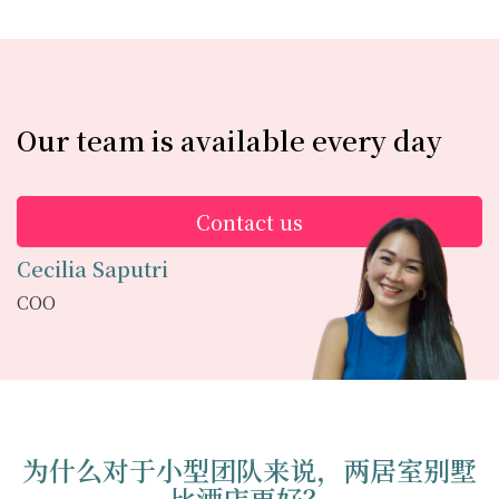
Our team is available every day
Contact us
Cecilia Saputri
COO
为什么对于小型团队来说，两居室别墅
比酒店更好？