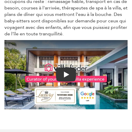
occupons du reste : ramassage fiable, transport en cas de
besoin, courses à l'arrivée, thérapeutes de spa à la villa, et
plans de dîner qui vous mettront l'eau à la bouche. Des
baby-sitters sont disponibles sur demande pour ceux qui
voyagent avec des enfants, afin que vous puissiez profiter
de l'île en toute tranquillité.
Play