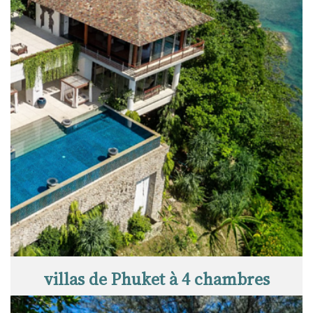
villas de Phuket à 4 chambres