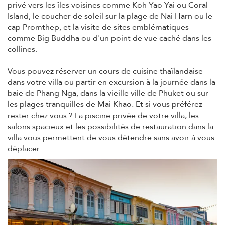
privé vers les îles voisines comme Koh Yao Yai ou Coral
Island, le coucher de soleil sur la plage de Nai Harn ou le
cap Promthep, et la visite de sites emblématiques
comme Big Buddha ou d'un point de vue caché dans les
collines.
Vous pouvez réserver un cours de cuisine thaïlandaise
dans votre villa ou partir en excursion à la journée dans la
baie de Phang Nga, dans la vieille ville de Phuket ou sur
les plages tranquilles de Mai Khao. Et si vous préférez
rester chez vous ? La piscine privée de votre villa, les
salons spacieux et les possibilités de restauration dans la
villa vous permettent de vous détendre sans avoir à vous
déplacer.