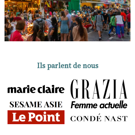
Ils parlent de nous