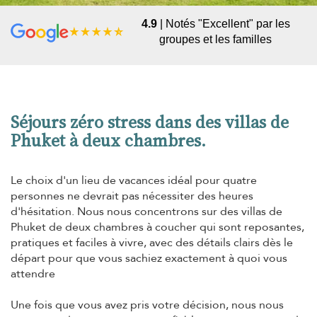
4.9
| Notés "Excellent" par les
groupes et les familles
Séjours zéro stress dans des villas de
Phuket à deux chambres.
Le choix d'un lieu de vacances idéal pour quatre
personnes ne devrait pas nécessiter des heures
d'hésitation. Nous nous concentrons sur des villas de
Phuket de deux chambres à coucher qui sont reposantes,
pratiques et faciles à vivre, avec des détails clairs dès le
départ pour que vous sachiez exactement à quoi vous
attendre
Une fois que vous avez pris votre décision, nous nous