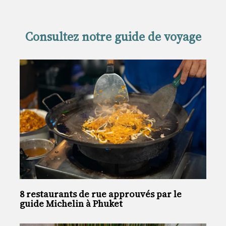
Consultez notre guide de voyage
8 restaurants de rue approuvés par le
guide Michelin à Phuket