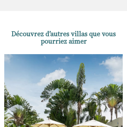
Découvrez d’autres villas que vous
pourriez aimer