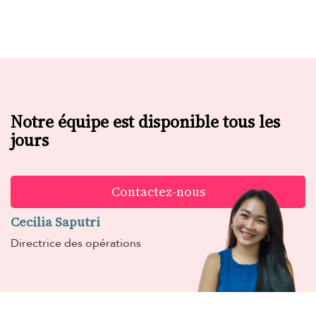
Notre équipe est disponible tous les
jours
Contactez-nous
Cecilia Saputri
Directrice des opérations