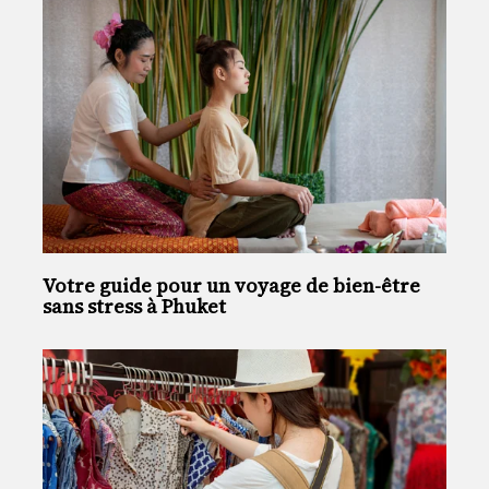
Votre guide pour un voyage de bien-être
sans stress à Phuket