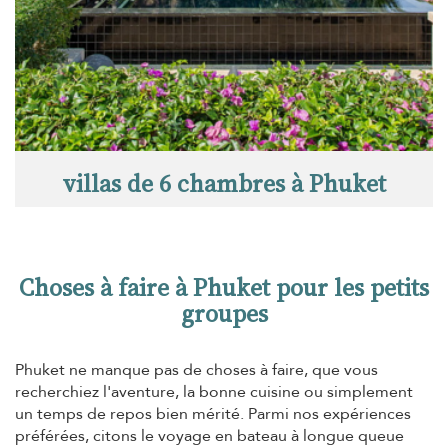
villas de 6 chambres à Phuket
Choses à faire à Phuket pour les petits
groupes
Phuket ne manque pas de choses à faire, que vous
recherchiez l'aventure, la bonne cuisine ou simplement
un temps de repos bien mérité. Parmi nos expériences
préférées, citons le voyage en bateau à longue queue