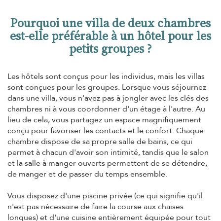
Pourquoi une villa de deux chambres
est-elle préférable à un hôtel pour les
petits groupes ?
Les hôtels sont conçus pour les individus, mais les villas
sont conçues pour les groupes. Lorsque vous séjournez
dans une villa, vous n'avez pas à jongler avec les clés des
chambres ni à vous coordonner d'un étage à l'autre. Au
lieu de cela, vous partagez un espace magnifiquement
conçu pour favoriser les contacts et le confort. Chaque
chambre dispose de sa propre salle de bains, ce qui
permet à chacun d'avoir son intimité, tandis que le salon
et la salle à manger ouverts permettent de se détendre,
de manger et de passer du temps ensemble.
Vous disposez d'une piscine privée (ce qui signifie qu'il
n'est pas nécessaire de faire la course aux chaises
longues) et d'une cuisine entièrement équipée pour tout