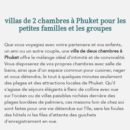
villas de 2 chambres à Phuket pour les
petites familles et les groupes
Que vous voyagiez avec votre partenaire et vos enfants,
un ami ou un autre couple, une
villa de deux chambres à
Phuket
offre le mélange idéal d'intimité et de convivialité.
Vous disposerez de vos propres chambres avec salle de
bains, ainsi que d'un espace commun pour cuisiner, nager
et vous détendre, le tout à quelques minutes seulement
des plages et des attractions locales de Phuket. Qu'il
s'agisse de séjours élégants à flanc de colline avec vue
sur l'océan ou de villas paisibles nichées derrière des
plages bordées de palmiers, ces maisons loin de chez soi
sont faites pour une vie détendue sur l'île, sans les foules
des hôtels ni les files d'attente des guichets
d'enregistrement en vue.