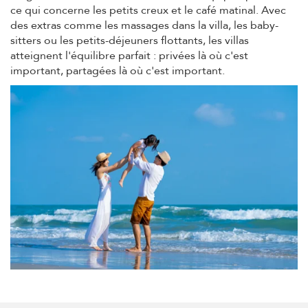
ce qui concerne les petits creux et le café matinal. Avec
des extras comme les massages dans la villa, les baby-
sitters ou les petits-déjeuners flottants, les villas
atteignent l'équilibre parfait : privées là où c'est
important, partagées là où c'est important.