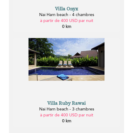
Villa Onyx
Nai Harn beach - 4 chambres
à partir de 400 USD par nuit
0 km
Villa Ruby Rawai
Nai Harn beach - 3 chambres
à partir de 400 USD par nuit
0 km