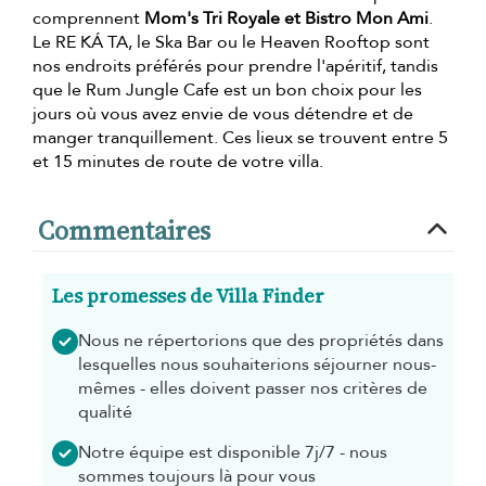
comprennent
Mom's Tri Royale et Bistro Mon Ami
.
Le RE KÁ TA, le Ska Bar ou le Heaven Rooftop sont
nos endroits préférés pour prendre l'apéritif, tandis
que le Rum Jungle Cafe est un bon choix pour les
jours où vous avez envie de vous détendre et de
manger tranquillement. Ces lieux se trouvent entre 5
et 15 minutes de route de votre villa.
Commentaires
Les promesses de Villa Finder
Nous ne répertorions que des propriétés dans
lesquelles nous souhaiterions séjourner nous-
mêmes - elles doivent passer nos critères de
qualité
Notre équipe est disponible 7j/7 - nous
sommes toujours là pour vous