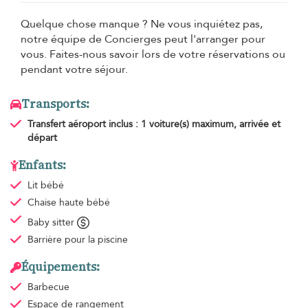
Quelque chose manque ? Ne vous inquiétez pas,
notre équipe de Concierges peut l'arranger pour
vous. Faites-nous savoir lors de votre réservations ou
pendant votre séjour.
Transports:
Transfert aéroport
inclus : 1 voiture(s) maximum, arrivée et
départ
Enfants:
Lit bébé
Chaise haute bébé
Baby sitter
Barrière pour la piscine
Équipements:
Barbecue
Espace de rangement