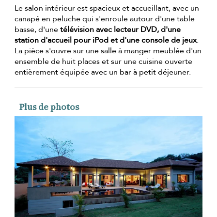
Le salon intérieur est spacieux et accueillant, avec un
canapé en peluche qui s'enroule autour d'une table
basse, d'une
télévision avec lecteur DVD, d'une
station d'accueil pour iPod et d'une console de jeux
.
La pièce s'ouvre sur une salle à manger meublée d'un
ensemble de huit places et sur une cuisine ouverte
entièrement équipée avec un bar à petit déjeuner.
Plus de photos