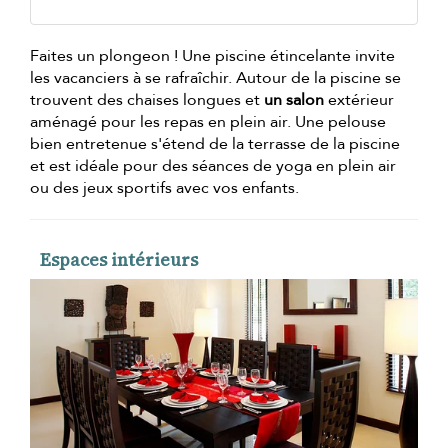
Faites un plongeon ! Une piscine étincelante invite
les vacanciers à se rafraîchir. Autour de la piscine se
trouvent des chaises longues et
un salon
extérieur
aménagé pour les repas en plein air. Une pelouse
bien entretenue s'étend de la terrasse de la piscine
et est idéale pour des séances de yoga en plein air
ou des jeux sportifs avec vos enfants.
Espaces intérieurs