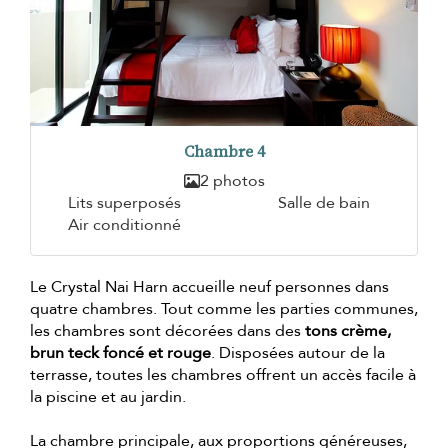
Chambre 4
2 photos
Lits superposés
Salle de bain
Air conditionné
Le Crystal Nai Harn accueille neuf personnes dans
quatre chambres. Tout comme les parties communes,
les chambres sont décorées dans des
tons crème,
brun teck foncé et rouge
. Disposées autour de la
terrasse, toutes les chambres offrent un accès facile à
la piscine et au jardin.
La chambre principale, aux proportions généreuses,