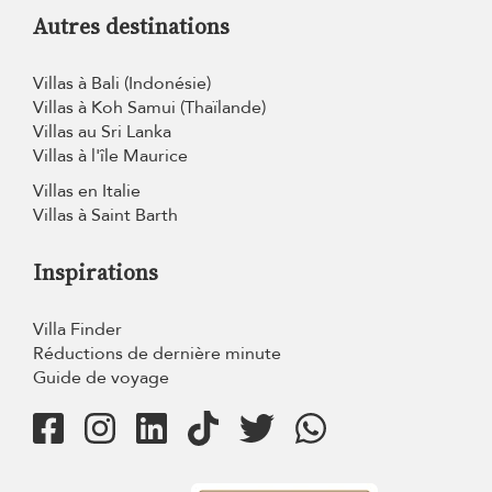
Autres destinations
Villas à Bali (Indonésie)
Villas à Koh Samui (Thaïlande)
Villas au Sri Lanka
Villas à l'île Maurice
Villas en Italie
Villas à Saint Barth
Inspirations
Villa Finder
Réductions de dernière minute
Guide de voyage