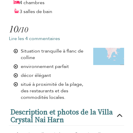
4 chambres
3 salles de bain
10
/10
Lire les 4 commentaires
Situation tranquille à flanc de
colline
environnement parfait
décor élégant
situé à proximité de la plage,
des restaurants et des
commodités locales.
Description et photos de la Villa
Crystal Nai Harn