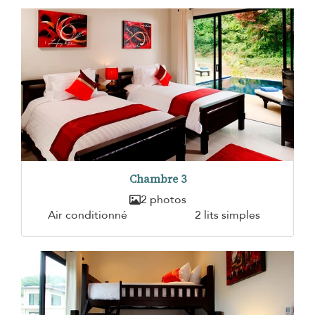
Chambre 3
2 photos
Air conditionné
2 lits simples