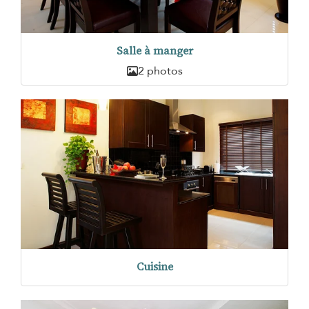
Salle à manger
2 photos
Cuisine