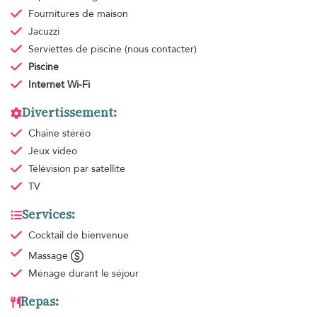
Fournitures de maison
Jacuzzi
Serviettes de piscine
(nous contacter)
Piscine
Internet Wi-Fi
Divertissement:
Chaîne stéréo
Jeux video
Télévision par satellite
TV
Services:
Cocktail de bienvenue
Massage
Ménage
durant le séjour
Repas: