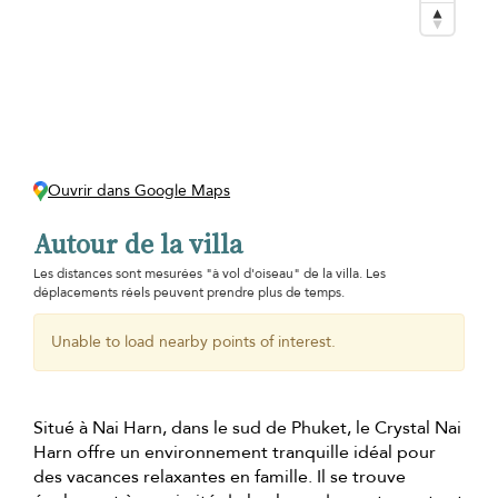
Ouvrir dans Google Maps
Autour de la villa
Les distances sont mesurées "à vol d'oiseau" de la villa. Les
déplacements réels peuvent prendre plus de temps.
Unable to load nearby points of interest.
Situé à Nai Harn, dans le sud de Phuket, le Crystal Nai
Harn offre un environnement tranquille idéal pour
des vacances relaxantes en famille. Il se trouve