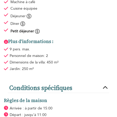
Machine à café
Cuisine équipée
Déjeuner
Dîner
Petit déjeuner
Plus d'informations :
9 pers. max.
Personnel de maison: 2
Dimensions de la villa: 450 m²
Jardin: 250 m²
Conditions spécifiques
Règles de la maison
Arrivée : à partir de 15:00
Départ : jusqu'à 11:00