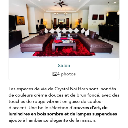
Salon
4 photos
Les espaces de vie de Crystal Nai Harn sont inondés
de couleurs crème douces et de brun foncé, avec des
touches de rouge vibrant en guise de couleur
d'accent. Une belle sélection d'
œuvres d'art, de
luminaires en bois sombre et de lampes suspendues
ajoute à l'ambiance élégante de la maison.