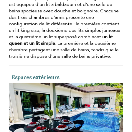
est équipée d'un lit à baldaquin et d'une salle de
bains spacieuse avec douche et baignoire. Chacune
des trois chambres d'amis présente une
configuration de lit différente : la première contient
un lit king-size, la deuxième des lits simples jumeaux
et la quatrième un lit superposé combinant
un lit
queen et un lit simple
. La première et la deuxième
chambre partagent une salle de bains, tandis que la
troisième dispose d'une salle de bains privative.
Espaces extérieurs