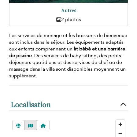
Autres
2 photos
Les services de ménage et les boissons de bienvenue
sont inclus dans le séjour. Les équipements adaptés
aux enfants comprennent un
lit bébé et une barrière
de piscine
. Des services de baby-sitting, des petits-
déjeuners quotidiens et des services de chef ou de
massage dans la villa sont disponibles moyennant un
supplément.
Localisation