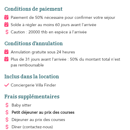
Conditions de paiement
Paiement de 50% nécessaire pour confirmer votre séjour
Solde à régler au moins 60 jours avant l'arrivée
Caution : 20000 thb en espèce à l'arrivée
Conditions d'annulation
Annulation gratuite sous 24 heures
Plus de 31 jours avant l'arrivée : 50% du montant total n'est
pas remboursable
Inclus dans la location
Conciergerie Villa Finder
Frais supplémentaires
Baby sitter
Petit déjeuner
au prix des courses
Déjeuner
au prix des courses
Dîner
(contactez-nous)