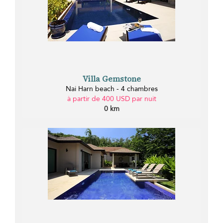
Villa Gemstone
Nai Harn beach - 4 chambres
à partir de 400 USD par nuit
0 km