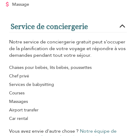
Massage
Service de conciergerie
Notre service de conciergerie gratuit peut s'occuper
de la planification de votre voyage et répondre à vos
demandes pendant tout votre séjour.
Chaises pour bébés, lits bébés, poussettes
Chef privé
Services de babysitting
Courses
Massages
Airport transfer
Car rental
Vous avez envie d'autre chose ?
Notre équipe de