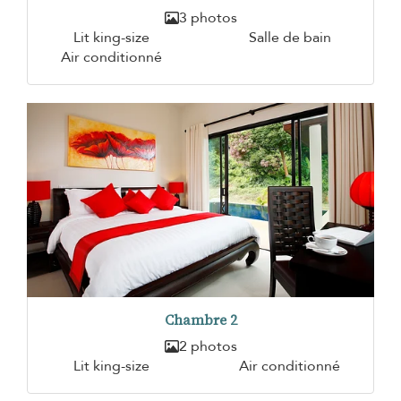
3 photos
Lit king-size
Salle de bain
Air conditionné
Chambre 2
2 photos
Lit king-size
Air conditionné