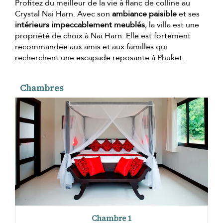
Profitez du meilleur de la vie à flanc de colline au
Crystal Nai Harn. Avec son
ambiance paisible
et ses
intérieurs impeccablement meublés
, la villa est une
propriété de choix à Nai Harn. Elle est fortement
recommandée aux amis et aux familles qui
recherchent une escapade reposante à Phuket.
Chambres
Chambre 1