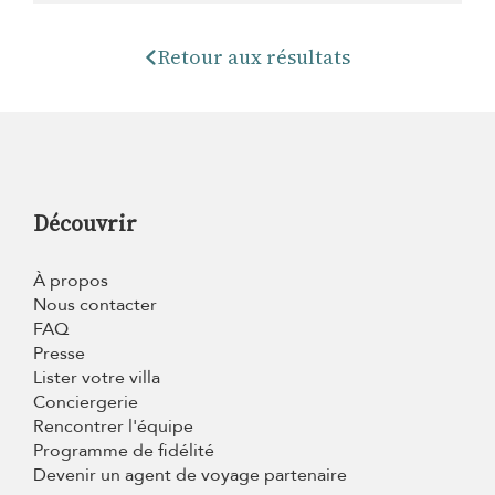
Retour aux résultats
Découvrir
À propos
Nous contacter
FAQ
Presse
Lister votre villa
Conciergerie
Rencontrer l'équipe
Programme de fidélité
Devenir un agent de voyage partenaire