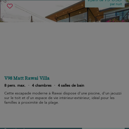
à partir de
par nuit
V98 Matt Rawai Villa
8 pers. max.
·
4 chambres
·
4 salles de bain
Cette escapade moderne à Rawai dispose d'une piscine, d'un jacuzzi
sur le toit et d'un espace de vie intérieur-extérieur, idéal pour les
familles à proximité de la plage.