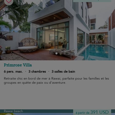
Primrose Villa
6 pers. max.
·
3 chambres
·
3 salles de bain
Retraite chic en bord de mer à Rawai, parfaite pour les familles et les
groupes en quête de paix ou d'aventure.
Rawai beach
391 USD
à partir de