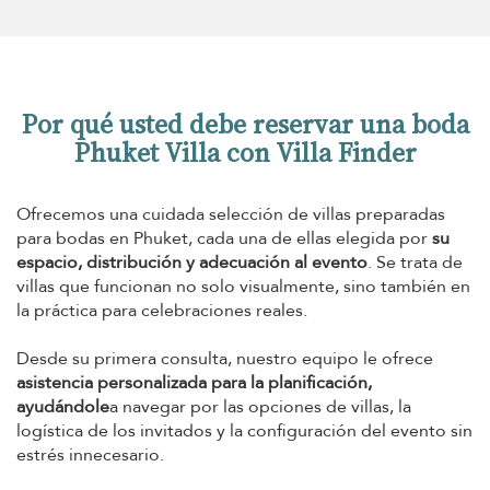
Mesa para dos: 14 restaurantes románticos
en Phuket
Por qué usted debe reservar una boda
Phuket Villa con Villa Finder
Ofrecemos una cuidada selección de villas preparadas