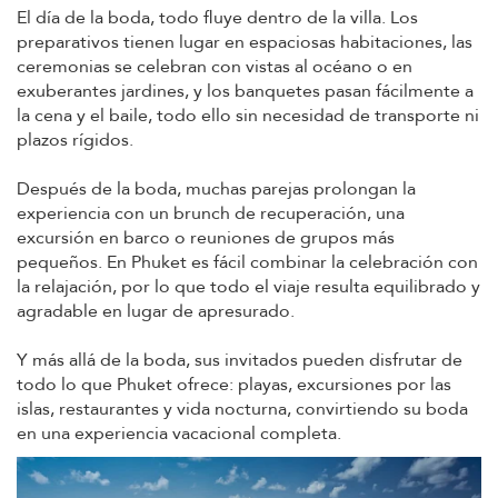
El día de la boda, todo fluye dentro de la villa. Los
preparativos tienen lugar en espaciosas habitaciones, las
ceremonias se celebran con vistas al océano o en
exuberantes jardines, y los banquetes pasan fácilmente a
la cena y el baile, todo ello sin necesidad de transporte ni
plazos rígidos.
Después de la boda, muchas parejas prolongan la
experiencia con un brunch de recuperación, una
excursión en barco o reuniones de grupos más
pequeños. En Phuket es fácil combinar la celebración con
la relajación, por lo que todo el viaje resulta equilibrado y
agradable en lugar de apresurado.
Y más allá de la boda, sus invitados pueden disfrutar de
todo lo que Phuket ofrece: playas, excursiones por las
islas, restaurantes y vida nocturna, convirtiendo su boda
en una experiencia vacacional completa.