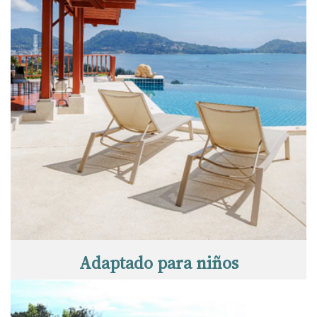
Adaptado para niños