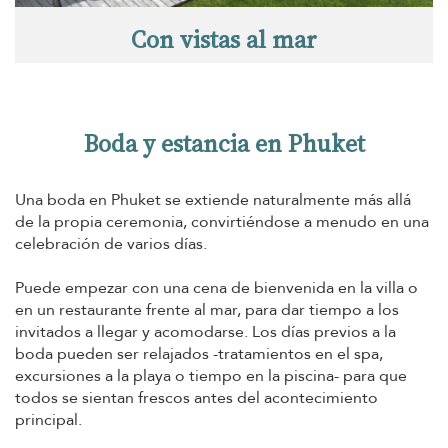
Con vistas al mar
Boda y estancia en Phuket
Una boda en Phuket se extiende naturalmente más allá
de la propia ceremonia, convirtiéndose a menudo en una
celebración de varios días.
Puede empezar con una cena de bienvenida en la villa o
en un restaurante frente al mar, para dar tiempo a los
invitados a llegar y acomodarse. Los días previos a la
boda pueden ser relajados -tratamientos en el spa,
excursiones a la playa o tiempo en la piscina- para que
todos se sientan frescos antes del acontecimiento
principal.