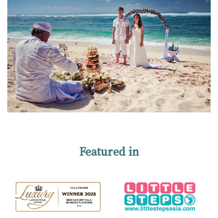
Featured in