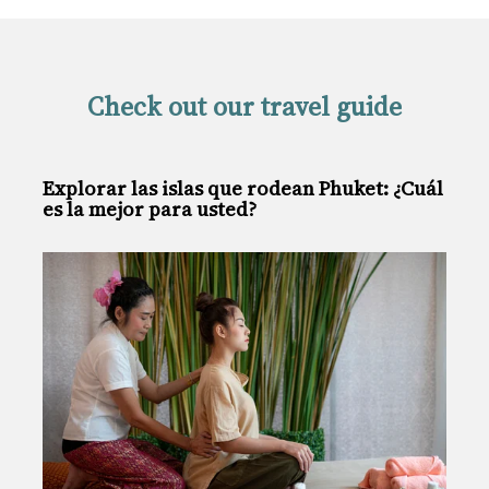
Check out our travel guide
Explorar las islas que rodean Phuket: ¿Cuál
es la mejor para usted?