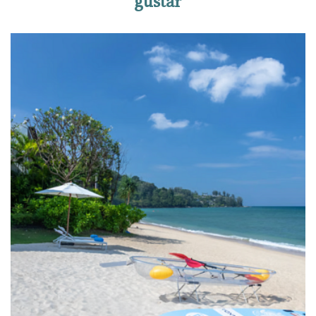
gustar