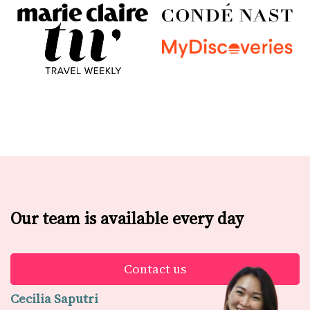
Our team is available every day
Contact us
Cecilia Saputri