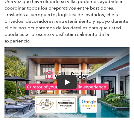
Una vez que haya elegido su villa, podemos ayudarle a
coordinar todos los preparativos entre bastidores.
Traslados al aeropuerto, logística de invitados, chefs
privados, decoradores, entretenimiento y apoyo durante
el día: nos ocuparemos de los detalles para que usted
pueda estar presente y disfrutar realmente de la
experiencia
Play