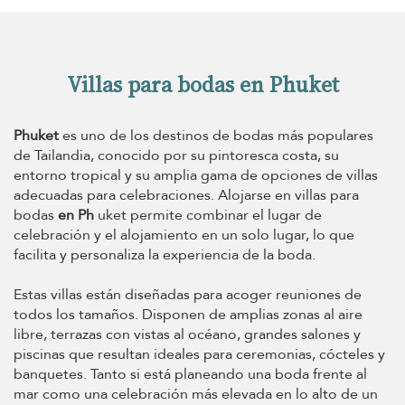
Villas para bodas en Phuket
Phuket
es uno de los destinos de bodas más populares
de Tailandia, conocido por su pintoresca costa, su
entorno tropical y su amplia gama de opciones de villas
adecuadas para celebraciones. Alojarse en villas para
bodas
en Ph
uket permite combinar el lugar de
celebración y el alojamiento en un solo lugar, lo que
facilita y personaliza la experiencia de la boda.
Estas villas están diseñadas para acoger reuniones de
todos los tamaños. Disponen de amplias zonas al aire
libre, terrazas con vistas al océano, grandes salones y
piscinas que resultan ideales para ceremonias, cócteles y
banquetes. Tanto si está planeando una boda frente al
mar como una celebración más elevada en lo alto de un