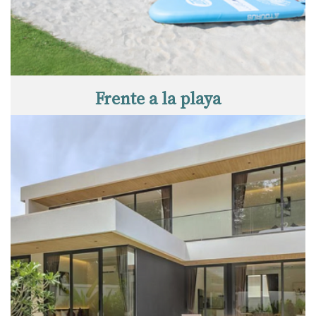
Frente a la playa