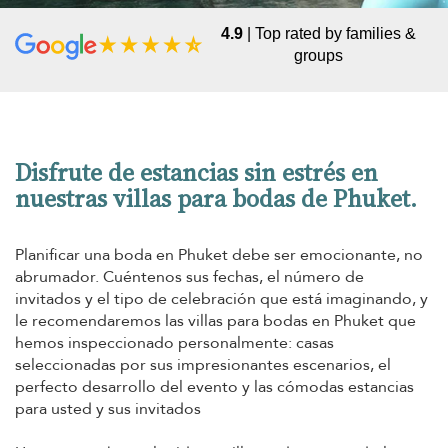
4.9
| Top rated by families &
groups
Disfrute de estancias sin estrés en
nuestras villas para bodas de Phuket.
Planificar una boda en Phuket debe ser emocionante, no
abrumador. Cuéntenos sus fechas, el número de
invitados y el tipo de celebración que está imaginando, y
le recomendaremos las villas para bodas en Phuket que
hemos inspeccionado personalmente: casas
seleccionadas por sus impresionantes escenarios, el
perfecto desarrollo del evento y las cómodas estancias
para usted y sus invitados