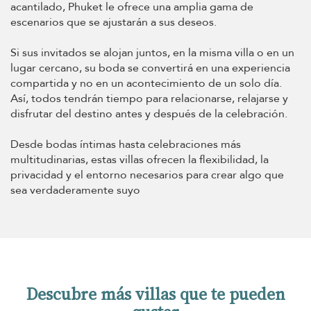
acantilado, Phuket le ofrece una amplia gama de
escenarios que se ajustarán a sus deseos.
Si sus invitados se alojan juntos, en la misma villa o en un
lugar cercano, su boda se convertirá en una experiencia
compartida y no en un acontecimiento de un solo día.
Así, todos tendrán tiempo para relacionarse, relajarse y
disfrutar del destino antes y después de la celebración.
Desde bodas íntimas hasta celebraciones más
multitudinarias, estas villas ofrecen la flexibilidad, la
privacidad y el entorno necesarios para crear algo que
sea verdaderamente suyo
Descubre más villas que te pueden