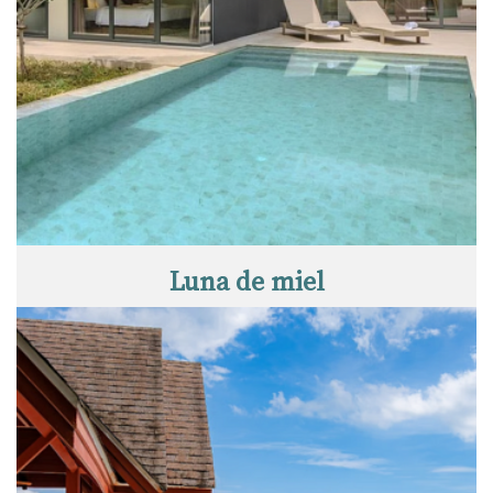
Luna de miel