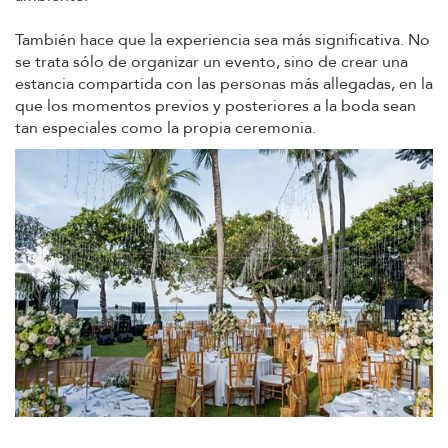
También hace que la experiencia sea más significativa. No
se trata sólo de organizar un evento, sino de crear una
estancia compartida con las personas más allegadas, en la
que los momentos previos y posteriores a la boda sean
tan especiales como la propia ceremonia.