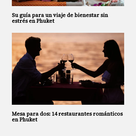
Su guía para un viaje de bienestar sin
estrés en Phuket