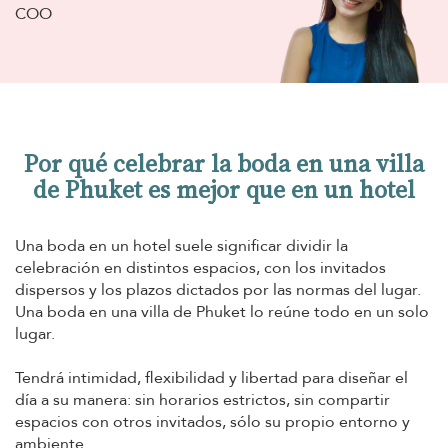
COO
Por qué celebrar la boda en una villa
de Phuket es mejor que en un hotel
Una boda en un hotel suele significar dividir la
celebración en distintos espacios, con los invitados
dispersos y los plazos dictados por las normas del lugar.
Una boda en una villa de Phuket lo reúne todo en un solo
lugar.
Tendrá intimidad, flexibilidad y libertad para diseñar el
día a su manera: sin horarios estrictos, sin compartir
espacios con otros invitados, sólo su propio entorno y
ambiente.