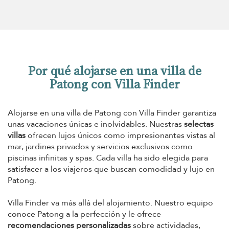
Por qué alojarse en una villa de
Patong con Villa Finder
Alojarse en una villa de Patong con Villa Finder garantiza
unas vacaciones únicas e inolvidables. Nuestras
selectas
villas
ofrecen lujos únicos como impresionantes vistas al
mar, jardines privados y servicios exclusivos como
piscinas infinitas y spas. Cada villa ha sido elegida para
satisfacer a los viajeros que buscan comodidad y lujo en
Patong.
Villa Finder va más allá del alojamiento. Nuestro equipo
conoce Patong a la perfección y le ofrece
recomendaciones personalizadas
sobre actividades,