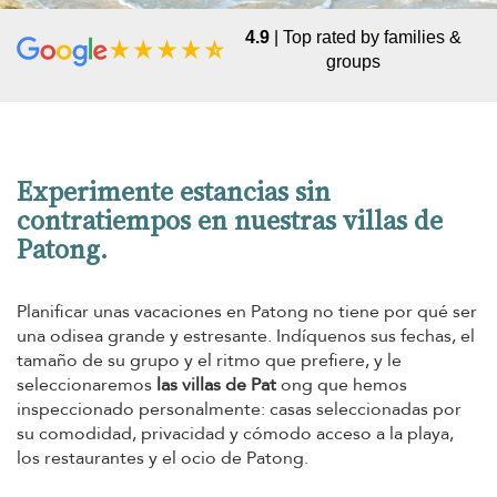
4.9
| Top rated by families &
groups
Experimente estancias sin
contratiempos en nuestras villas de
Patong.
Planificar unas vacaciones en Patong no tiene por qué ser
una odisea grande y estresante. Indíquenos sus fechas, el
tamaño de su grupo y el ritmo que prefiere, y le
seleccionaremos
las villas de Pat
ong que hemos
inspeccionado personalmente: casas seleccionadas por
su comodidad, privacidad y cómodo acceso a la playa,
los restaurantes y el ocio de Patong.