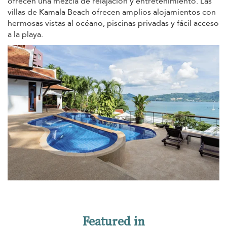
ofrecen una mezcla de relajación y entretenimiento. Las
villas de Kamala Beach ofrecen amplios alojamientos con
hermosas vistas al océano, piscinas privadas y fácil acceso
a la playa.
Featured in