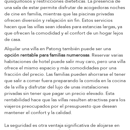
quisquillosos y restricciones dietéticas. La presencia de
una sala de estar permite disfrutar de acogedoras noches
de cine en familia, mientras que las piscinas privadas
ofrecen diversión y relajación sin fin. Estos servicios
hacen que las villas sean ideales para estancias largas, ya
que ofrecen la comodidad y el confort de un hogar lejos
de casa.
Alquilar una villa en Patong también puede ser una
opción rentable para familias numerosas
. Reservar varias
habitaciones de hotel puede salir muy caro, pero una villa
ofrece el mismo espacio y más comodidades por una
fracción del precio. Las familias pueden ahorrarse el tener
que salir a comer fuera preparando la comida en la cocina
de la villa y disfrutar del lujo de unas instalaciones
privadas sin tener que pagar un precio elevado. Esta
rentabilidad hace que las villas resulten atractivas para los
viajeros preocupados por el presupuesto que desean
mantener el confort y la calidad.
La seguridad es otra ventaja significativa de alojarse en