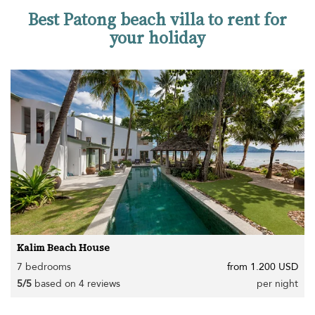
Best Patong beach villa to rent for
your holiday
Kalim Beach House
7 bedrooms
from 1.200 USD
5/5
based on 4 reviews
per night