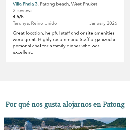
Villa Phala 3
, Patong beach
, West Phuket
2 reviews
4.5/5
Tarunya, Reino Unido
January 2026
Great location, helpful staff and onsite amenities
were great. Highly recommend Staff organized a
personal chef for a family dinner who was
excellent.
Por qué nos gusta alojarnos en Patong