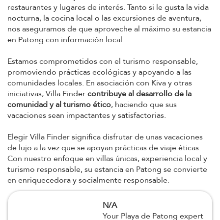
restaurantes y lugares de interés. Tanto si le gusta la vida
nocturna, la cocina local o las excursiones de aventura,
nos aseguramos de que aproveche al máximo su estancia
en Patong con información local.
Estamos comprometidos con el turismo responsable,
promoviendo prácticas ecológicas y apoyando a las
comunidades locales. En asociación con Kiva y otras
iniciativas, Villa Finder
contribuye al desarrollo de la
comunidad y al turismo ético
, haciendo que sus
vacaciones sean impactantes y satisfactorias.
Elegir Villa Finder significa disfrutar de unas vacaciones
de lujo a la vez que se apoyan prácticas de viaje éticas.
Con nuestro enfoque en villas únicas, experiencia local y
turismo responsable, su estancia en Patong se convierte
en enriquecedora y socialmente responsable.
N/A
Your Playa de Patong expert