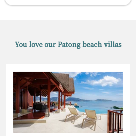
You love our Patong beach villas