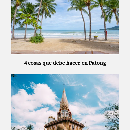
4 cosas que debe hacer en Patong