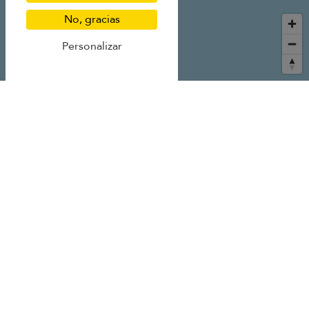
No, gracias
Personalizar