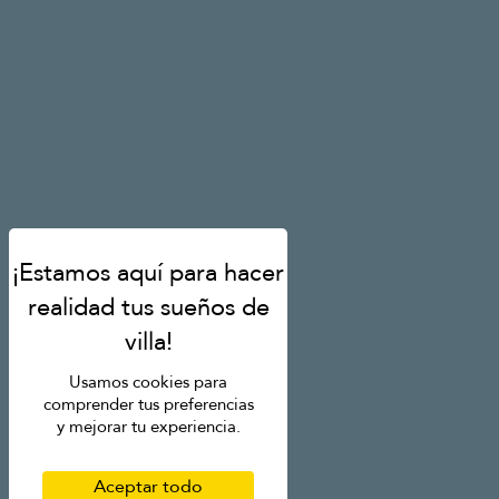
Usamos cookies para
comprender tus preferencias
y mejorar tu experiencia.
Aceptar todo