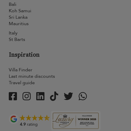
Bali
Koh Samui
Sri Lanka
Mauritius
Italy
St Barts
Inspiration
Villa Finder
Last minute discounts
Travel guide
4.9
rating