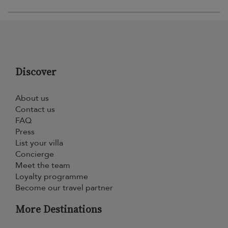
Discover
About us
Contact us
FAQ
Press
List your villa
Concierge
Meet the team
Loyalty programme
Become our travel partner
More Destinations