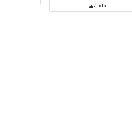
7 foto