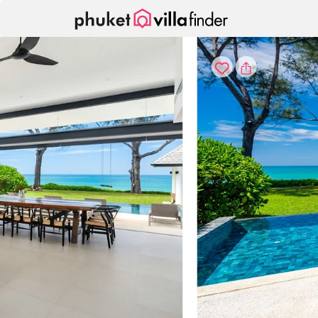
Pannello di gestione dei cookies