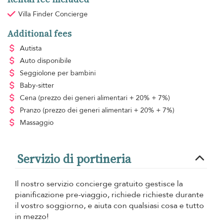
Villa Finder Concierge
Additional fees
Autista
Auto disponibile
Seggiolone per bambini
Baby-sitter
Cena
(prezzo dei generi alimentari + 20% + 7%)
Pranzo
(prezzo dei generi alimentari + 20% + 7%)
Massaggio
Servizio di portineria
Il nostro servizio concierge gratuito gestisce la
pianificazione pre-viaggio, richiede richieste durante
il vostro soggiorno, e aiuta con qualsiasi cosa e tutto
in mezzo!