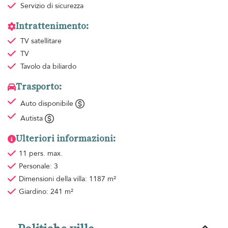
Servizio di sicurezza
Intrattenimento:
TV satellitare
TV
Tavolo da biliardo
Trasporto:
Auto disponibile
Autista
Ulteriori informazioni:
11 pers. max.
Personale: 3
Dimensioni della villa: 1187 m²
Giardino: 241 m²