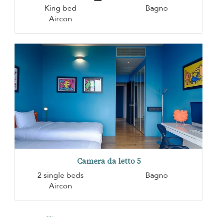
King bed
Bagno
Aircon
Camera da letto 5
2 single beds
Bagno
Aircon