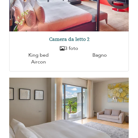
Camera da letto 2
3 foto
King bed
Bagno
Aircon