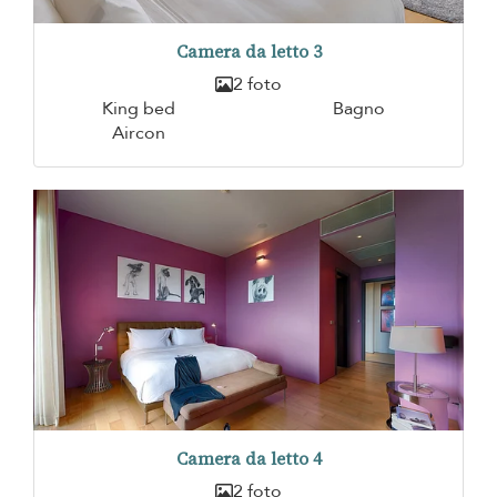
Camera da letto 3
2 foto
King bed
Bagno
Aircon
Camera da letto 4
2 foto