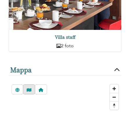
Villa staff
2 foto
Mappa