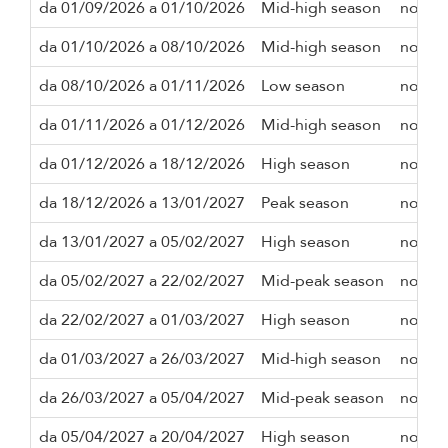
da 01/09/2026 a 01/10/2026
Mid-high season
notte
da 01/10/2026 a 08/10/2026
Mid-high season
notte
da 08/10/2026 a 01/11/2026
Low season
notte
da 01/11/2026 a 01/12/2026
Mid-high season
notte
da 01/12/2026 a 18/12/2026
High season
notte
da 18/12/2026 a 13/01/2027
Peak season
notte
da 13/01/2027 a 05/02/2027
High season
notte
da 05/02/2027 a 22/02/2027
Mid-peak season
notte
da 22/02/2027 a 01/03/2027
High season
notte
da 01/03/2027 a 26/03/2027
Mid-high season
notte
da 26/03/2027 a 05/04/2027
Mid-peak season
notte
da 05/04/2027 a 20/04/2027
High season
notte