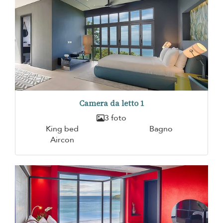
Camera da letto 1
3 foto
King bed
Bagno
Aircon