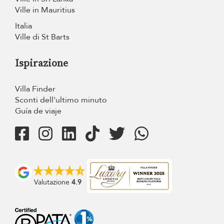
Ville in Mauritius
Italia
Ville di St Barts
Ispirazione
Villa Finder
Sconti dell'ultimo minuto
Guía de viaje
Valutazione
4.9