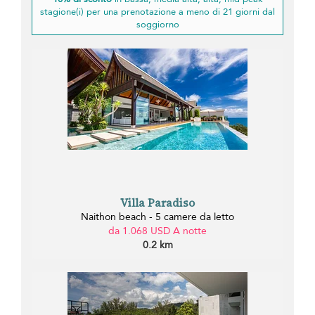
stagione(i) per una prenotazione a meno di 21 giorni dal
soggiorno
Villa Paradiso
Naithon beach - 5 camere da letto
da 1.068 USD A notte
0.2 km