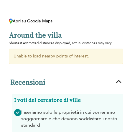
Apri su Google Maps
Around the villa
Shortest estimated distances displayed, actual distances may vary.
Unable to load nearby points of interest.
Recensioni
I voti del cercatore di ville
Inseriamo solo le proprietà in cui vorremmo
soggiornare e che devono soddisfare i nostri
standard