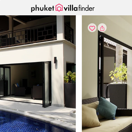
Pannello di gestione dei cookies