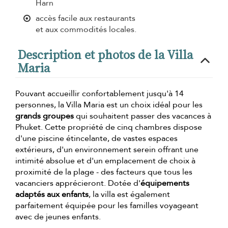
Harn
accès facile aux restaurants
et aux commodités locales.
Description et photos de la Villa
Maria
Pouvant accueillir confortablement jusqu'à 14
personnes, la Villa Maria est un choix idéal pour les
grands groupes
qui souhaitent passer des vacances à
Phuket. Cette propriété de cinq chambres dispose
d'une piscine étincelante, de vastes espaces
extérieurs, d'un environnement serein offrant une
intimité absolue et d'un emplacement de choix à
proximité de la plage - des facteurs que tous les
vacanciers apprécieront. Dotée d'
équipements
adaptés aux enfants
, la villa est également
parfaitement équipée pour les familles voyageant
avec de jeunes enfants.