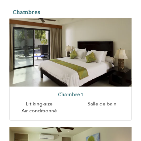
Chambres
Chambre 1
Lit king-size
Salle de bain
Air conditionné