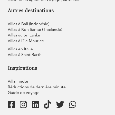
Autres destinations
Villas à Bali (Indonésie)
Villas à Koh Samui (Thaïlande)
Villas au Sri Lanka
Villas à l'île Maurice
Villas en Italie
Villas à Saint Barth
Inspirations
Villa Finder
Réductions de dernière minute
Guide de voyage