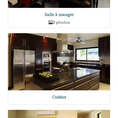
Salle à manger
2 photos
Cuisine