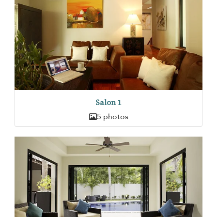
Salon 1
5 photos