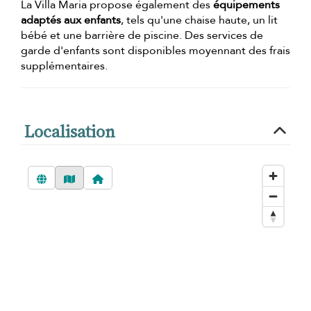
La Villa Maria propose également des
équipements
adaptés aux enfants
, tels qu'une chaise haute, un lit
bébé et une barrière de piscine. Des services de
garde d'enfants sont disponibles moyennant des frais
supplémentaires.
Localisation