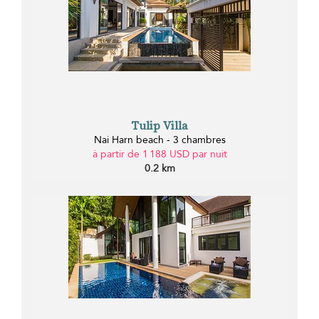
Tulip Villa
Nai Harn beach - 3 chambres
à partir de 1 188 USD par nuit
0.2 km