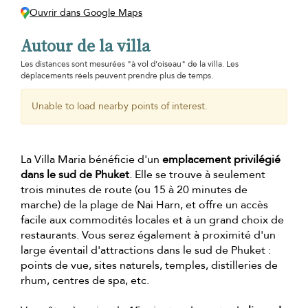
Ouvrir dans Google Maps
Autour de la villa
Les distances sont mesurées "à vol d'oiseau" de la villa. Les
déplacements réels peuvent prendre plus de temps.
Unable to load nearby points of interest.
La Villa Maria bénéficie d'un
emplacement privilégié
dans le sud de Phuket
. Elle se trouve à seulement
trois minutes de route (ou 15 à 20 minutes de
marche) de la plage de Nai Harn, et offre un accès
facile aux commodités locales et à un grand choix de
restaurants. Vous serez également à proximité d'un
large éventail d'attractions dans le sud de Phuket :
points de vue, sites naturels, temples, distilleries de
rhum, centres de spa, etc.