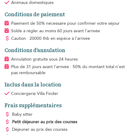
Animaux domestiques
Conditions de paiement
Paiement de 50% nécessaire pour confirmer votre séjour
Solde à régler au moins 60 jours avant l'arrivée
Caution : 20000 thb en espèce à l'arrivée
Conditions d'annulation
Annulation gratuite sous 24 heures
Plus de 31 jours avant l'arrivée : 50% du montant total n'est
pas remboursable
Inclus dans la location
Conciergerie Villa Finder
Frais supplémentaires
Baby sitter
Petit déjeuner
au prix des courses
Déjeuner
au prix des courses