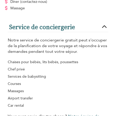
Dîner
(contactez-nous)
Massage
Service de conciergerie
Notre service de conciergerie gratuit peut s'occuper
de la planification de votre voyage et répondre à vos
demandes pendant tout votre séjour.
Chaises pour bébés, lits bébés, poussettes
Chef privé
Services de babysitting
Courses
Massages
Airport transfer
Car rental