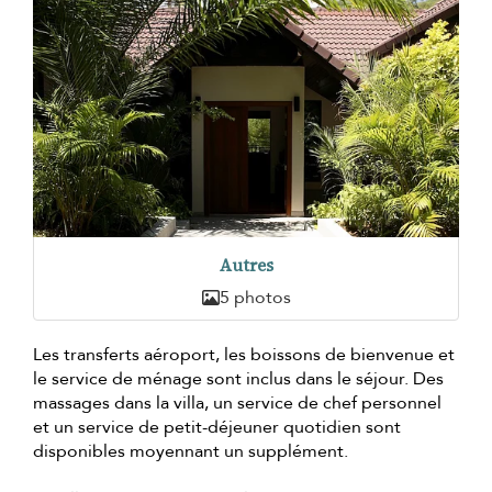
Autres
5 photos
Les transferts aéroport, les boissons de bienvenue et
le service de ménage sont inclus dans le séjour. Des
massages dans la villa, un service de chef personnel
et un service de petit-déjeuner quotidien sont
disponibles moyennant un supplément.