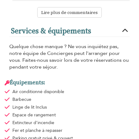
Lire plus de commentaires
Services & équipements
Quelque chose manque ? Ne vous inquiétez pas,
notre équipe de Concierges peut l'arranger pour
vous. Faites-nous savoir lors de votre réservations ou
pendant votre séjour.
Équipements:
Air conditionné
disponible
Barbecue
Linge de lit
Inclus
Espace de rangement
Extincteur d’incendie
Fer et planche à repasser
Parking gratuit
privé & couvert