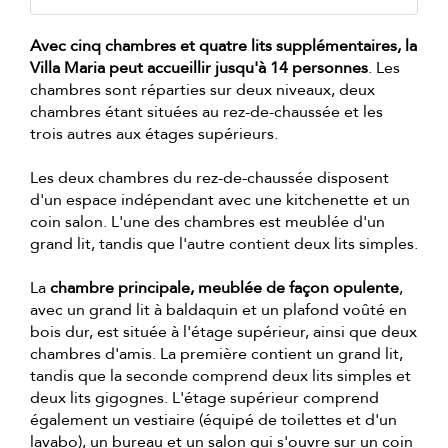
Avec cinq chambres et quatre lits supplémentaires, la
Villa Maria peut accueillir jusqu'à 14 personnes
. Les
chambres sont réparties sur deux niveaux, deux
chambres étant situées au rez-de-chaussée et les
trois autres aux étages supérieurs.
Les deux chambres du rez-de-chaussée disposent
d'un espace indépendant avec une kitchenette et un
coin salon. L'une des chambres est meublée d'un
grand lit, tandis que l'autre contient deux lits simples.
La
chambre principale, meublée de façon opulente
,
avec un grand lit à baldaquin et un plafond voûté en
bois dur, est située à l'étage supérieur, ainsi que deux
chambres d'amis. La première contient un grand lit,
tandis que la seconde comprend deux lits simples et
deux lits gigognes. L'étage supérieur comprend
également un vestiaire (équipé de toilettes et d'un
lavabo), un bureau et un salon qui s'ouvre sur un coin