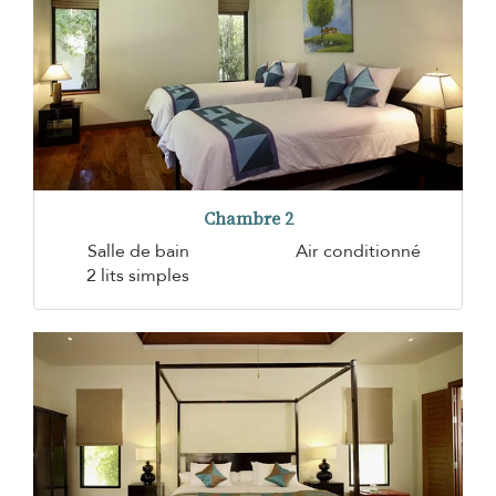
Chambre 2
Salle de bain
Air conditionné
2 lits simples