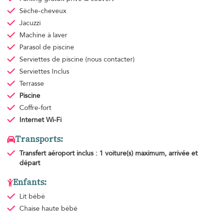
Sèche-cheveux
Jacuzzi
Machine à laver
Parasol de piscine
Serviettes de piscine
(nous contacter)
Serviettes
Inclus
Terrasse
Piscine
Coffre-fort
Internet Wi-Fi
Transports:
Transfert aéroport
inclus : 1 voiture(s) maximum, arrivée et
départ
Enfants:
Lit bébé
Chaise haute bébé