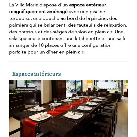
La Villa Maria dispose d'un
espace extérieur
magnifiquement aménagé
avec une piscine
turquoise, une douche au bord de la piscine, des
palmiers qui se balancent, des fauteuils de relaxation,
des parasols et des sièges de salon en plein air. Une
sala spacieuse contenant une kitchenette et une salle
à manger de 10 places offre une configuration
parfaite pour un dîner en plein air.
Espaces intérieurs