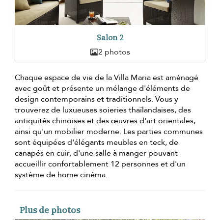
Salon 2
2 photos
Chaque espace de vie de la Villa Maria est aménagé
avec goût et présente un mélange d'éléments de
design contemporains et traditionnels. Vous y
trouverez de luxueuses soieries thaïlandaises, des
antiquités chinoises et des œuvres d'art orientales,
ainsi qu'un mobilier moderne. Les parties communes
sont équipées d'élégants meubles en teck, de
canapés en cuir, d'une salle à manger pouvant
accueillir confortablement 12 personnes et d'un
système de home cinéma.
Plus de photos