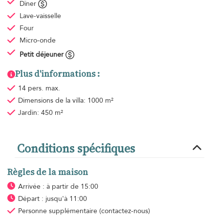
Dîner
Lave-vaisselle
Four
Micro-onde
Petit déjeuner
Plus d'informations :
14 pers. max.
Dimensions de la villa: 1000 m²
Jardin: 450 m²
Conditions spécifiques
Règles de la maison
Arrivée : à partir de 15:00
Départ : jusqu'à 11:00
Personne supplémentaire
(contactez-nous)