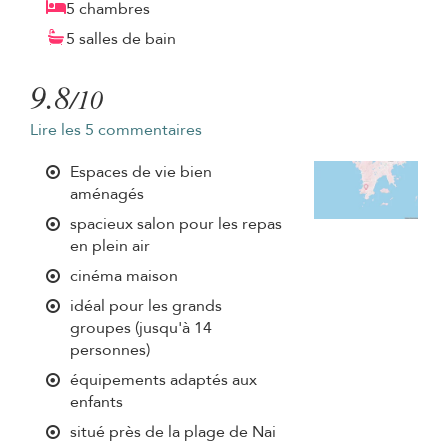
5 chambres
5 salles de bain
9.8
/10
Lire les 5 commentaires
Espaces de vie bien
aménagés
spacieux salon pour les repas
en plein air
cinéma maison
idéal pour les grands
groupes (jusqu'à 14
personnes)
équipements adaptés aux
enfants
situé près de la plage de Nai