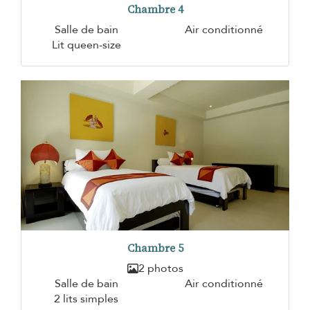
Chambre 4
Salle de bain
Air conditionné
Lit queen-size
Chambre 5
2 photos
Salle de bain
Air conditionné
2 lits simples