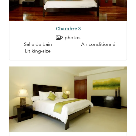
Chambre 3
2 photos
Salle de bain
Air conditionné
Lit king-size