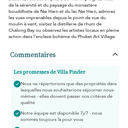
de la sérénité et du paysage du monastère
bouddhiste de Nai Harn et du lac Nai Harn, admirez
les vues imprenables depuis le point de vue du
moulin à vent, visitez la distillerie de rhum de
Chalong Bay ou observez les artistes locaux en pleine
action dans l'enclave bohème du Phuket Art Village.
Commentaires
Les promesses de Villa Finder
Nous ne répertorions que des propriétés dans
lesquelles nous souhaiterions séjourner nous-
mêmes - elles doivent passer nos critères de
qualité
Notre équipe est disponible 7j/7 - nous
sommes toujours là pour vous