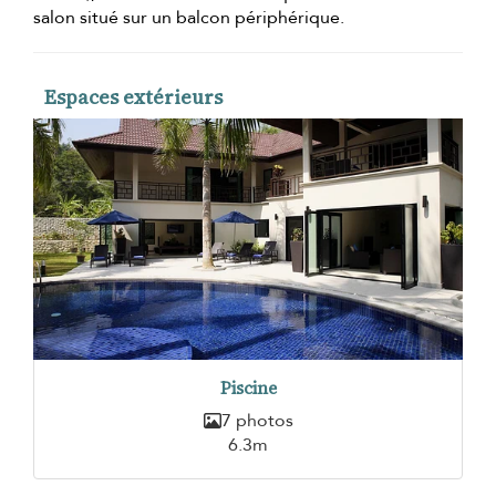
salon situé sur un balcon périphérique.
Espaces extérieurs
Piscine
7 photos
6.3m