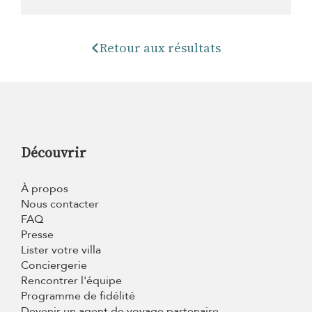
Retour aux résultats
Découvrir
À propos
Nous contacter
FAQ
Presse
Lister votre villa
Conciergerie
Rencontrer l'équipe
Programme de fidélité
Devenir un agent de voyage partenaire