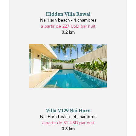
Hidden Villa Rawai
Nai Harn beach - 4 chambres
à partir de 227 USD par nuit
0.2 km
Villa V129 Nai Harn
Nai Harn beach - 4 chambres
à partir de 81 USD par nuit
0.3 km