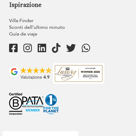
Ispirazione
Villa Finder
Sconti dell'ultimo minuto
Guía de viaje
Valutazione
4.9