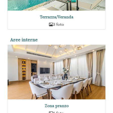
Terrazza/Veranda
3 foto
Aree interne
Zona pranzo