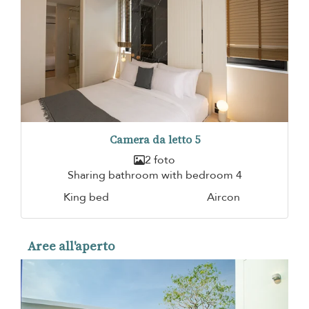
Camera da letto 5
2 foto
Sharing bathroom with bedroom 4
King bed
Aircon
Aree all'aperto