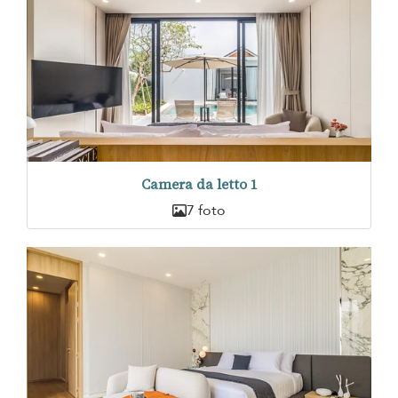
Camera da letto 1
7 foto