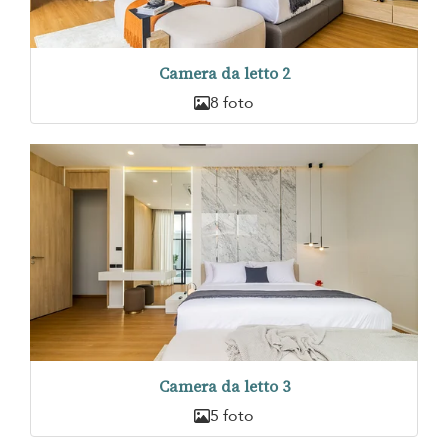
Camera da letto 2
8 foto
Camera da letto 3
5 foto