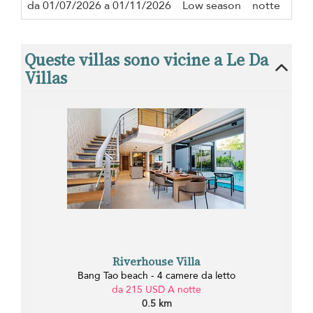
da 01/07/2026 a 01/11/2026
Low season
notte
Queste villas sono vicine a Le Da
Villas
Riverhouse Villa
Bang Tao beach - 4 camere da letto
da 215 USD A notte
0.5 km