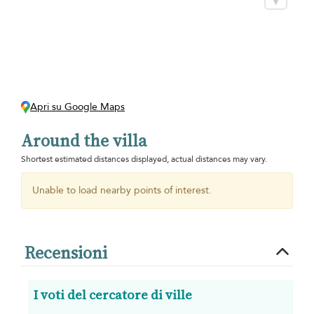
Apri su Google Maps
Around the villa
Shortest estimated distances displayed, actual distances may vary.
Unable to load nearby points of interest.
Recensioni
I voti del cercatore di ville