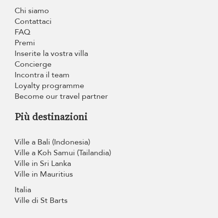
Chi siamo
Contattaci
FAQ
Premi
Inserite la vostra villa
Concierge
Incontra il team
Loyalty programme
Become our travel partner
Più destinazioni
Ville a Bali (Indonesia)
Ville a Koh Samui (Tailandia)
Ville in Sri Lanka
Ville in Mauritius
Italia
Ville di St Barts