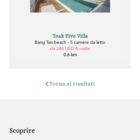
Teak Five Villa
Bang Tao beach - 5 camere da letto
da 246 USD A notte
0.6 km
Torna ai risultati
Scoprire