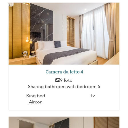
Camera da letto 4
9 foto
Sharing bathroom with bedroom 5
King bed
Tv
Aircon