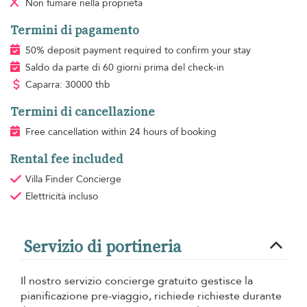
Non fumare
nella proprietà
Termini di pagamento
50% deposit payment required to confirm your stay
Saldo da parte di 60 giorni prima del check-in
Caparra: 30000 thb
Termini di cancellazione
Free cancellation within 24 hours of booking
Rental fee included
Villa Finder Concierge
Elettricità
incluso
Servizio di portineria
Il nostro servizio concierge gratuito gestisce la
pianificazione pre-viaggio, richiede richieste durante