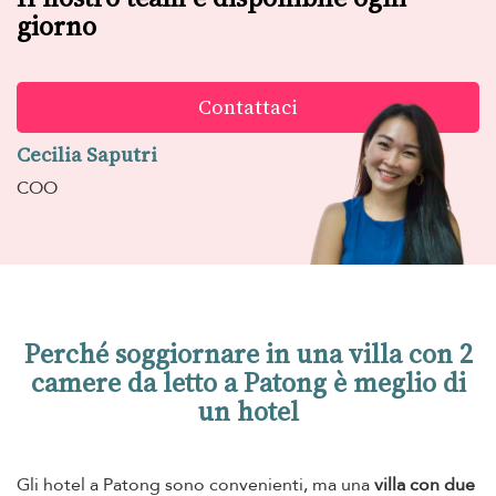
giorno
Contattaci
Cecilia Saputri
COO
Perché soggiornare in una villa con 2
camere da letto a Patong è meglio di
un hotel
Gli hotel a Patong sono convenienti, ma una
villa con due