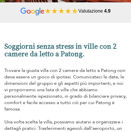
Valutazione
4.9
Soggiorni senza stress in ville con 2
camere da letto a Patong.
Trovare la giusta villa con 2 camere da letto a Patong non
deve essere un gioco di ipotesi. Comunicateci le date, le
dimensioni del gruppo e gli aspetti più importanti, e noi
vi proporremo una lista di ville che abbiamo
personalmente ispezionato, in grado di bilanciare privacy,
comfort e facile accesso a tutto ciò per cui Patong è
famosa.
Una volta scelta la villa, possiamo aiutarvi a organizzare i
dettagli pratici. Trasferimenti agevoli dall'aeroporto, un