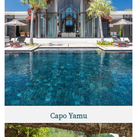
Capo Yamu