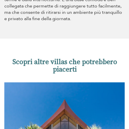
collegata che permette di raggiungere tutto facilmente,
ma che consente di ritirarsi in un ambiente più tranquillo
e privato alla fine della giornata.
Scopri altre villas che potrebbero
piacerti