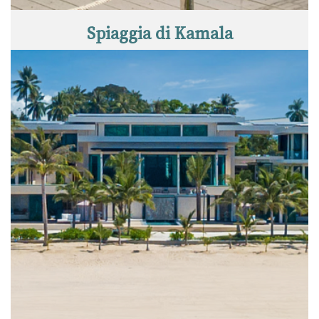
Spiaggia di Kamala