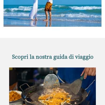
Scopri la nostra guida di viaggio