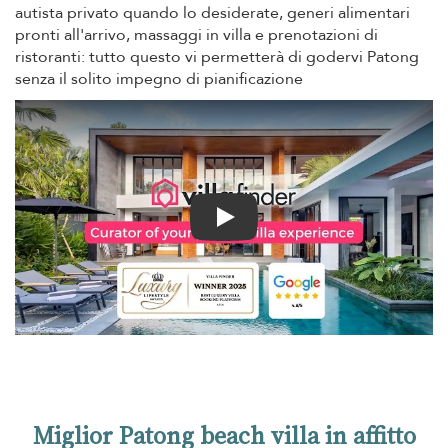
autista privato quando lo desiderate, generi alimentari
pronti all'arrivo, massaggi in villa e prenotazioni di
ristoranti: tutto questo vi permetterà di godervi Patong
senza il solito impegno di pianificazione
Play
Miglior Patong beach villa in affitto