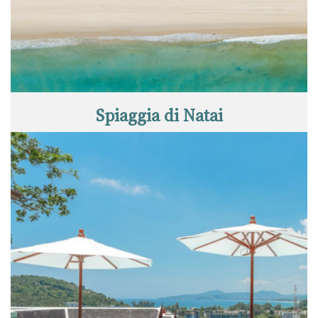
Spiaggia di Natai