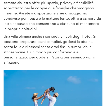
camere da letto
offre più spazio, privacy e flessibilità,
soprattutto per le coppie o le famiglie che viaggiano
insieme. Avrete a disposizione aree di soggiorno
condivise per i pasti e le mattine lente, oltre a camere da
letto separate che consentono a ciascuno di mantenere
le proprie abitudini.
Una villa elimina anche i consueti vincoli degli hotel. Si
possono preparare pasti semplici, godersi la piscina
senza folla e rilassarsi senza orari fissi o rumori dalle
stanze vicine. È un modo più confortevole e
personalizzato per godersi Patong pur essendo vicini
all'azione.