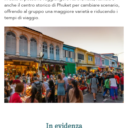
anche il centro storico di Phuket per cambiare scenario,
offrendo al gruppo una maggiore varietà e riducendo i
tempi di viaggio.
In evidenza