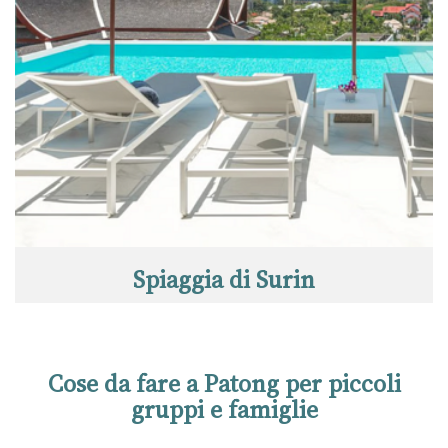
Spiaggia di Surin
Cose da fare a Patong per piccoli
gruppi e famiglie