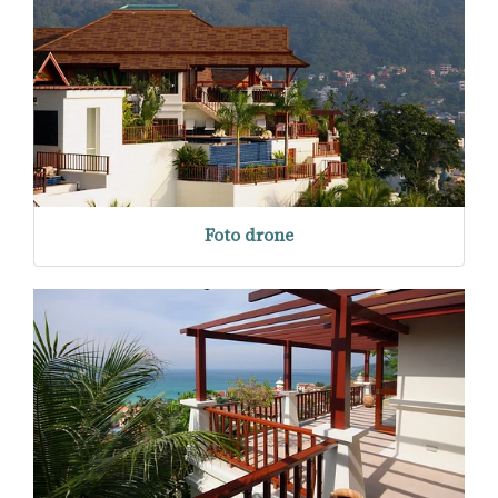
Foto drone