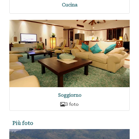
Cucina
Soggiorno
3 foto
Più foto