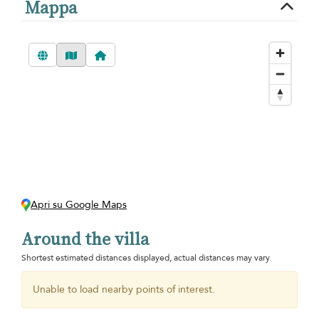
Mappa
Apri su Google Maps
Around the villa
Shortest estimated distances displayed, actual distances may vary.
Unable to load nearby points of interest.