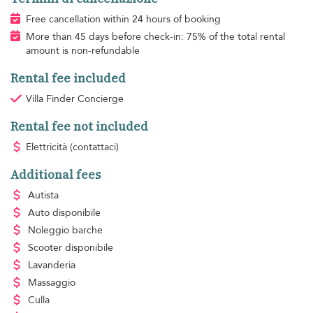
Free cancellation within 24 hours of booking
More than 45 days before check-in: 75% of the total rental
amount is non-refundable
Rental fee included
Villa Finder Concierge
Rental fee not included
Elettricità
(contattaci)
Additional fees
Autista
Auto disponibile
Noleggio barche
Scooter disponibile
Lavanderia
Massaggio
Culla