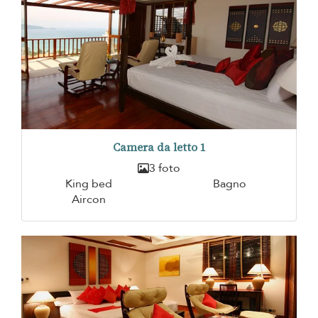
Camera da letto 1
3 foto
King bed
Bagno
Aircon