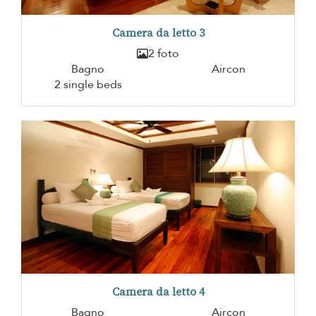
Camera da letto 3
2 foto
Bagno
Aircon
2 single beds
Camera da letto 4
Bagno
Aircon