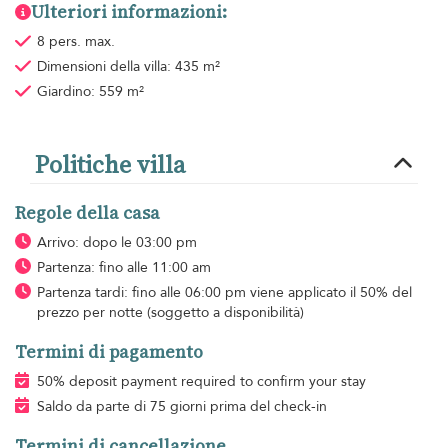
Ulteriori informazioni:
8 pers. max.
Dimensioni della villa: 435 m²
Giardino: 559 m²
Politiche villa
Regole della casa
Arrivo: dopo le 03:00 pm
Partenza: fino alle 11:00 am
Partenza tardi: fino alle 06:00 pm viene applicato il 50% del
prezzo per notte (soggetto a disponibilità)
Termini di pagamento
50% deposit payment required to confirm your stay
Saldo da parte di 75 giorni prima del check-in
Termini di cancellazione