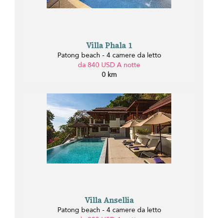
Villa Phala 1
Patong beach - 4 camere da letto
da 840 USD A notte
0 km
Villa Ansellia
Patong beach - 4 camere da letto