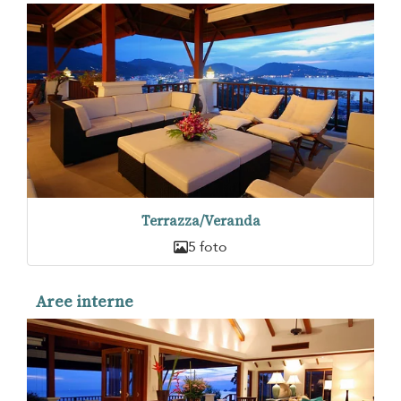
Terrazza/Veranda
5 foto
Aree interne