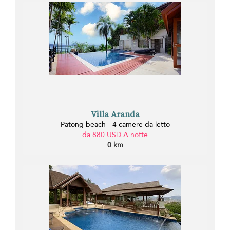
Villa Aranda
Patong beach - 4 camere da letto
da 880 USD A notte
0 km