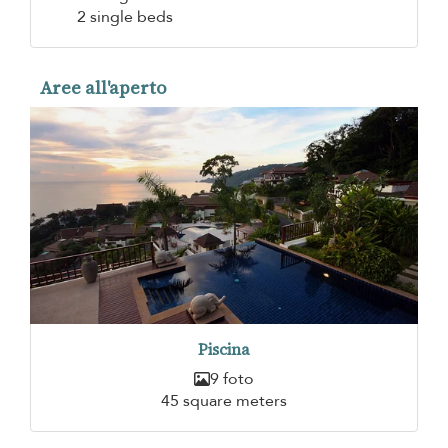
2 single beds
Aree all'aperto
Piscina
9 foto
45 square meters