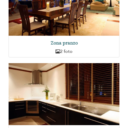
Zona pranzo
2 foto