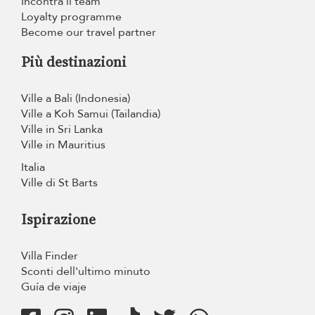
Incontra il team
Loyalty programme
Become our travel partner
Più destinazioni
Ville a Bali (Indonesia)
Ville a Koh Samui (Tailandia)
Ville in Sri Lanka
Ville in Mauritius
Italia
Ville di St Barts
Ispirazione
Villa Finder
Sconti dell'ultimo minuto
Guía de viaje