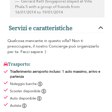
Gerrard Kett
(Singapore) stayed at Villa
Phala 5 with a group of friends from
16/01/2014 to 19/01/2014
Servizi e caratteristiche
Qualcosa mancante in questo villa? Non ti
preoccupare, il nostro Concierge può organizzarlo
per te. Facci sapere :)
Trasporto:
Trasferimento aeroporto
incluso: 1 auto massimo, arrivo e
partenza
Noleggio barche
Scooter disponibile
Auto disponibile
Autista