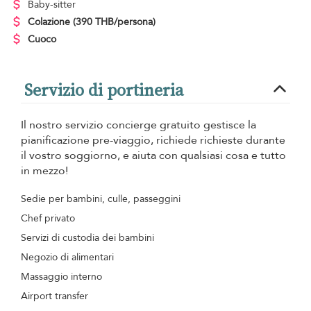
Baby-sitter
Colazione
(390 THB/persona)
Cuoco
Servizio di portineria
Il nostro servizio concierge gratuito gestisce la
pianificazione pre-viaggio, richiede richieste durante
il vostro soggiorno, e aiuta con qualsiasi cosa e tutto
in mezzo!
Sedie per bambini, culle, passeggini
Chef privato
Servizi di custodia dei bambini
Negozio di alimentari
Massaggio interno
Airport transfer