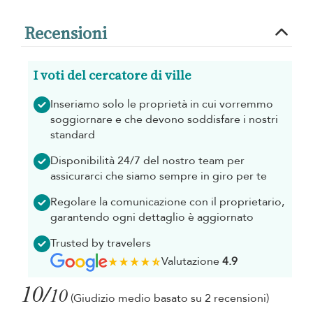
Recensioni
I voti del cercatore di ville
Inseriamo solo le proprietà in cui vorremmo
soggiornare e che devono soddisfare i nostri
standard
Disponibilità 24/7 del nostro team per
assicurarci che siamo sempre in giro per te
Regolare la comunicazione con il proprietario,
garantendo ogni dettaglio è aggiornato
Trusted by travelers
Valutazione
4.9
10/
10
(Giudizio medio basato su 2 recensioni)