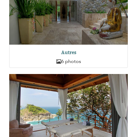
Autres
6 photos