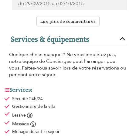
du 29/09/2015 au 02/10/2015
Lire plus de commentaires
Services & équipements
Quelque chose manque ? Ne vous inquiétez pas,
notre équipe de Concierges peut l'arranger pour
vous. Faites-nous savoir lors de votre réservations ou
pendant votre séjour.
Services:
Sécurité 24h/24
Gestionnaire de la villa
Lessive
Massage
Ménage
durant le séjour