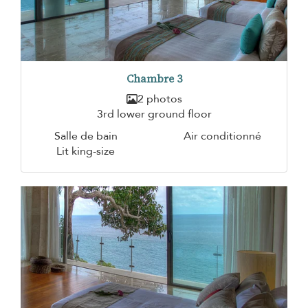
Chambre 3
2 photos
3rd lower ground floor
Salle de bain
Air conditionné
Lit king-size