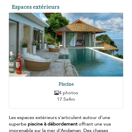
Espaces extérieurs
Piscine
4 photos
17.5x4m
Les espaces extérieurs s'articulent autour d'une
superbe
piscine à débordement
offrant une vue
imprenable sur la mer d'Andaman. Des chaises