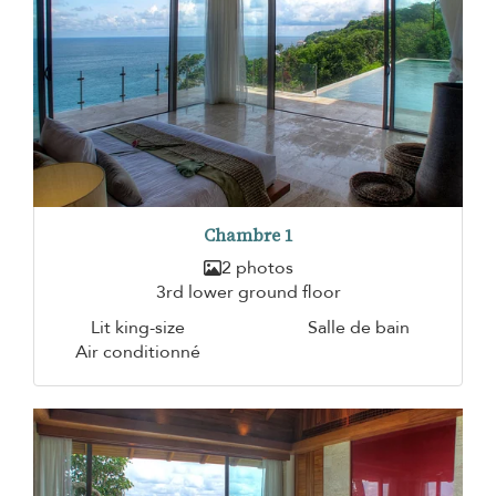
Chambre 1
2 photos
3rd lower ground floor
Lit king-size
Salle de bain
Air conditionné