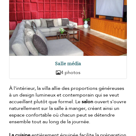
Salle média
4 photos
À l'intérieur, la villa allie des proportions généreuses
à un design lumineux et contemporain qui se veut
accueillant plutôt que formel. Le
salon
ouvert s'ouvre
naturellement sur la salle à manger, créant ainsi un
espace confortable où chacun peut se détendre
ensemble tout au long de la journée.
La cuisine
entièrement équipée facilite la préparation