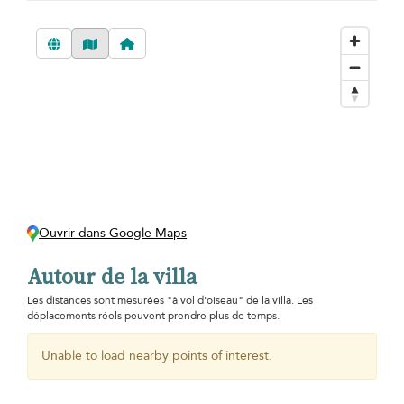
Ouvrir dans Google Maps
Autour de la villa
Les distances sont mesurées "à vol d'oiseau" de la villa. Les
déplacements réels peuvent prendre plus de temps.
Unable to load nearby points of interest.