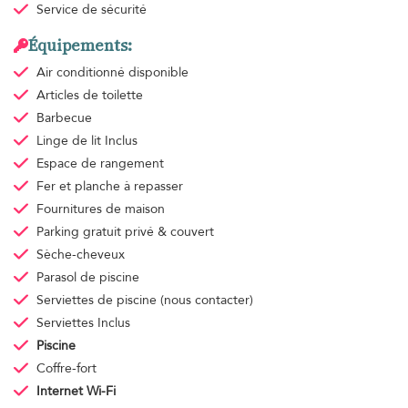
Service de sécurité
Équipements:
Air conditionné
disponible
Articles de toilette
Barbecue
Linge de lit
Inclus
Espace de rangement
Fer et planche à repasser
Fournitures de maison
Parking gratuit
privé & couvert
Sèche-cheveux
Parasol de piscine
Serviettes de piscine
(nous contacter)
Serviettes
Inclus
Piscine
Coffre-fort
Internet Wi-Fi