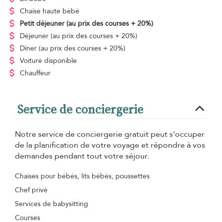
Chaise haute bébé
Petit déjeuner
(au prix des courses + 20%)
Déjeuner
(au prix des courses + 20%)
Dîner
(au prix des courses + 20%)
Voiture disponible
Chauffeur
Service de conciergerie
Notre service de conciergerie gratuit peut s'occuper
de la planification de votre voyage et répondre à vos
demandes pendant tout votre séjour.
Chaises pour bébés, lits bébés, poussettes
Chef privé
Services de babysitting
Courses