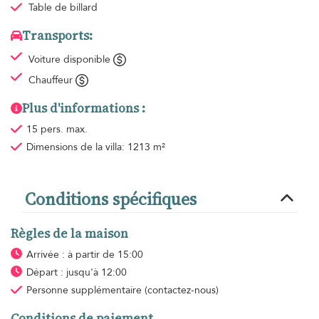
Table de billard
Transports:
Voiture disponible
Chauffeur
Plus d'informations :
15 pers. max.
Dimensions de la villa: 1213 m²
Conditions spécifiques
Règles de la maison
Arrivée : à partir de 15:00
Départ : jusqu'à 12:00
Personne supplémentaire
(contactez-nous)
Conditions de paiement