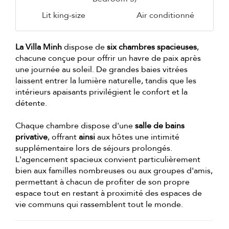
Lit king-size
Air conditionné
La Villa Minh
dispose de
six chambres spacieuses
,
chacune conçue pour offrir un havre de paix après
une journée au soleil. De grandes baies vitrées
laissent entrer la lumière naturelle, tandis que les
intérieurs apaisants privilégient le confort et la
détente.
Chaque chambre dispose d'une
salle de bains
privative
, offrant
ainsi
aux hôtes une intimité
supplémentaire lors de séjours prolongés.
L'agencement spacieux convient particulièrement
bien aux familles nombreuses ou aux groupes d'amis,
permettant à chacun de profiter de son propre
espace tout en restant à proximité des espaces de
vie communs qui rassemblent tout le monde.