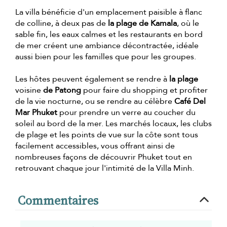
La villa bénéficie d'un emplacement paisible à flanc
de colline, à deux pas de
la plage de Kamala
, où le
sable fin, les eaux calmes et les restaurants en bord
de mer créent une ambiance décontractée, idéale
aussi bien pour les familles que pour les groupes.
Les hôtes peuvent également se rendre à
la plage
voisine
de Patong
pour faire du shopping et profiter
de la vie nocturne, ou se rendre au célèbre
Café Del
Mar Phuket
pour prendre un verre au coucher du
soleil au bord de la mer. Les marchés locaux, les clubs
de plage et les points de vue sur la côte sont tous
facilement accessibles, vous offrant ainsi de
nombreuses façons de découvrir Phuket tout en
retrouvant chaque jour l'intimité de la Villa Minh.
Commentaires