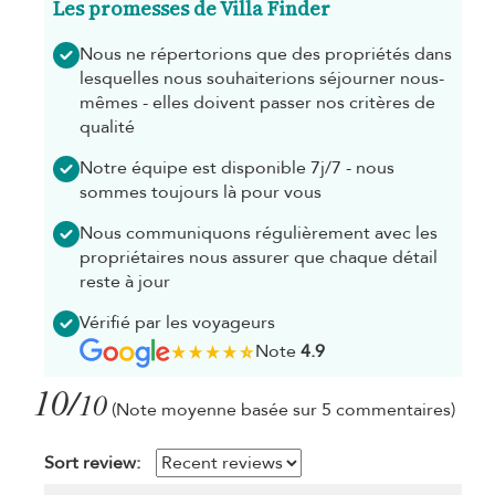
Les promesses de Villa Finder
Nous ne répertorions que des propriétés dans
lesquelles nous souhaiterions séjourner nous-
mêmes - elles doivent passer nos critères de
qualité
Notre équipe est disponible 7j/7 - nous
sommes toujours là pour vous
Nous communiquons régulièrement avec les
propriétaires nous assurer que chaque détail
reste à jour
Vérifié par les voyageurs
Note
4.9
10/
10
(Note moyenne basée sur 5 commentaires)
Sort review: