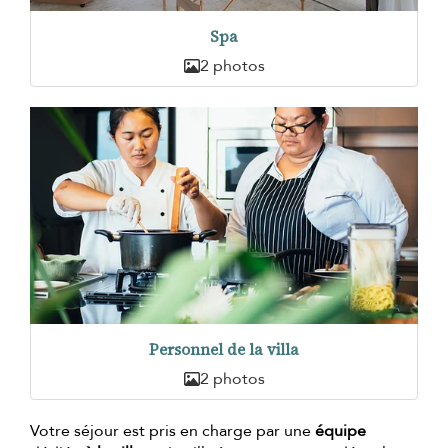
Spa
2 photos
Personnel de la villa
2 photos
Votre séjour est pris en charge par une
équipe