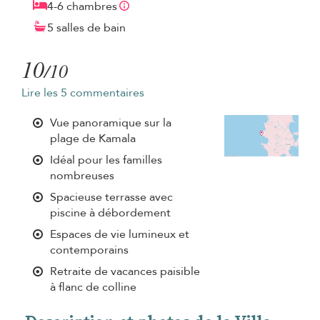
4-6 chambres
5 salles de bain
10
/10
Lire les 5 commentaires
Vue panoramique sur la
plage de Kamala
Idéal pour les familles
nombreuses
Spacieuse terrasse avec
piscine à débordement
Espaces de vie lumineux et
contemporains
Retraite de vacances paisible
à flanc de colline