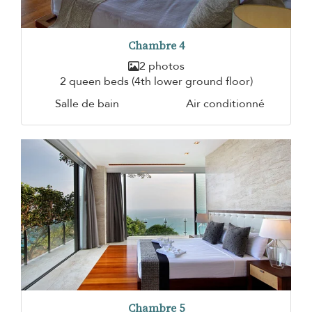
Chambre 4
2 photos
2 queen beds (4th lower ground floor)
Salle de bain
Air conditionné
Chambre 5