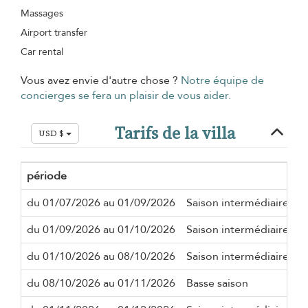
Massages
Airport transfer
Car rental
Vous avez envie d'autre chose ?
Notre équipe de
concierges se fera un plaisir de vous aider.
Tarifs de la villa
USD $
période
du 01/07/2026 au 01/09/2026
Saison intermédiaire
du 01/09/2026 au 01/10/2026
Saison intermédiaire
du 01/10/2026 au 08/10/2026
Saison intermédiaire
du 08/10/2026 au 01/11/2026
Basse saison