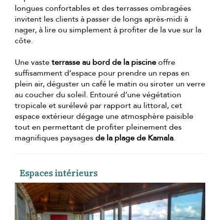
longues confortables et des terrasses ombragées
invitent les clients à passer de longs après-midi à
nager, à lire ou simplement à profiter de la vue sur la
côte.
Une vaste
terrasse au bord de la piscine
offre
suffisamment d’espace pour prendre un repas en
plein air, déguster un café le matin ou siroter un verre
au coucher du soleil. Entouré d’une végétation
tropicale et surélevé par rapport au littoral, cet
espace extérieur dégage une atmosphère paisible
tout en permettant de profiter pleinement des
magnifiques paysages
de la plage de Kamala
.
Espaces intérieurs