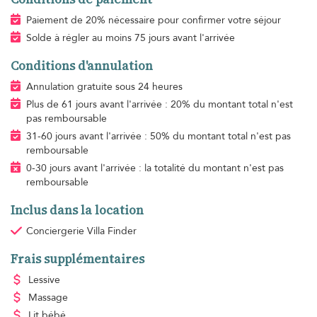
Paiement de 20% nécessaire pour confirmer votre séjour
Solde à régler au moins 75 jours avant l'arrivée
Conditions d'annulation
Annulation gratuite sous 24 heures
Plus de 61 jours avant l'arrivée : 20% du montant total n'est
pas remboursable
31-60 jours avant l'arrivée : 50% du montant total n'est pas
remboursable
0-30 jours avant l'arrivée : la totalité du montant n'est pas
remboursable
Inclus dans la location
Conciergerie Villa Finder
Frais supplémentaires
Lessive
Massage
Lit bébé