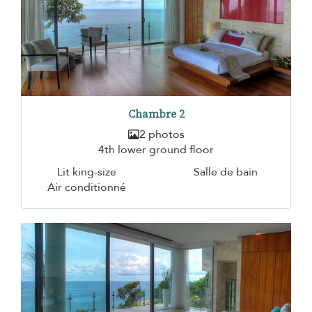
Chambre 2
2 photos
4th lower ground floor
Lit king-size
Salle de bain
Air conditionné