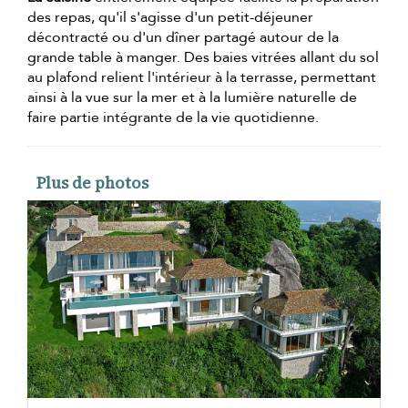
des repas, qu'il s'agisse d'un petit-déjeuner
décontracté ou d'un dîner partagé autour de la
grande table à manger. Des baies vitrées allant du sol
au plafond relient l'intérieur à la terrasse, permettant
ainsi à la vue sur la mer et à la lumière naturelle de
faire partie intégrante de la vie quotidienne.
Plus de photos