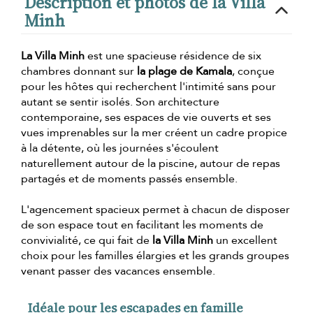
Description et photos de la Villa
Minh
La Villa Minh
est une spacieuse résidence de six
chambres donnant sur
la plage de Kamala
, conçue
pour les hôtes qui recherchent l'intimité sans pour
autant se sentir isolés. Son architecture
contemporaine, ses espaces de vie ouverts et ses
vues imprenables sur la mer créent un cadre propice
à la détente, où les journées s'écoulent
naturellement autour de la piscine, autour de repas
partagés et de moments passés ensemble.
L'agencement spacieux permet à chacun de disposer
de son espace tout en facilitant les moments de
convivialité, ce qui fait de
la Villa Minh
un excellent
choix pour les familles élargies et les grands groupes
venant passer des vacances ensemble.
Idéale pour les escapades en famille