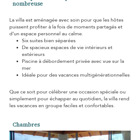
nombreuse
La villa est aménagée avec soin pour que les hôtes
puissent profiter à la fois de moments partagés et
d’un espace personnel au calme.
Six suites bien séparées
De spacieux espaces de vie intérieurs et
extérieurs
Piscine à débordement privée avec vue sur la
mer
Idéale pour des vacances multigénérationnelles
Que ce soit pour célébrer une occasion spéciale ou
simplement pour échapper au quotidien, la villa rend
les vacances en groupe faciles et confortables.
Chambres