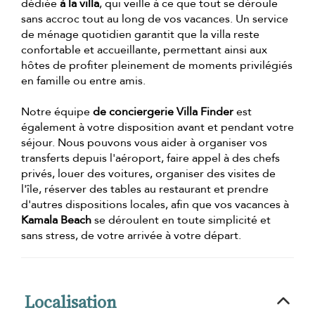
dédiée
à la villa
, qui veille à ce que tout se déroule
sans accroc tout au long de vos vacances. Un service
de ménage quotidien garantit que la villa reste
confortable et accueillante, permettant ainsi aux
hôtes de profiter pleinement de moments privilégiés
en famille ou entre amis.
Notre équipe
de conciergerie Villa Finder
est
également à votre disposition avant et pendant votre
séjour. Nous pouvons vous aider à organiser vos
transferts depuis l'aéroport, faire appel à des chefs
privés, louer des voitures, organiser des visites de
l'île, réserver des tables au restaurant et prendre
d'autres dispositions locales, afin que vos vacances à
Kamala Beach
se déroulent en toute simplicité et
sans stress, de votre arrivée à votre départ.
Localisation