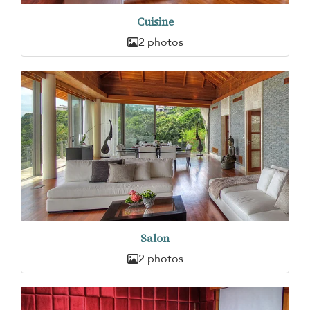
Cuisine
2 photos
Salon
2 photos