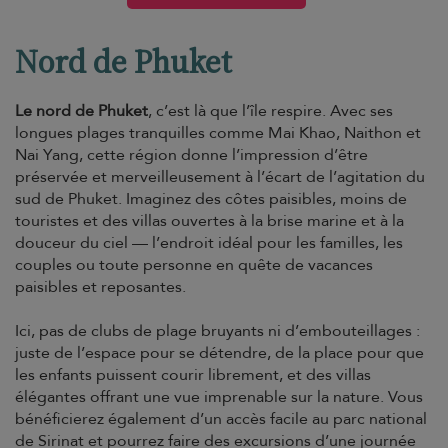
Nord de Phuket
Le nord de Phuket
, c’est là que l’île respire. Avec ses
longues plages tranquilles comme Mai Khao, Naithon et
Nai Yang, cette région donne l’impression d’être
préservée et merveilleusement à l’écart de l’agitation du
sud de Phuket. Imaginez des côtes paisibles, moins de
touristes et des villas ouvertes à la brise marine et à la
douceur du ciel — l’endroit idéal pour les familles, les
couples ou toute personne en quête de vacances
paisibles et reposantes.
Ici, pas de clubs de plage bruyants ni d’embouteillages :
juste de l’espace pour se détendre, de la place pour que
les enfants puissent courir librement, et des villas
élégantes offrant une vue imprenable sur la nature. Vous
bénéficierez également d’un accès facile au parc national
de Sirinat et pourrez faire des excursions d’une journée