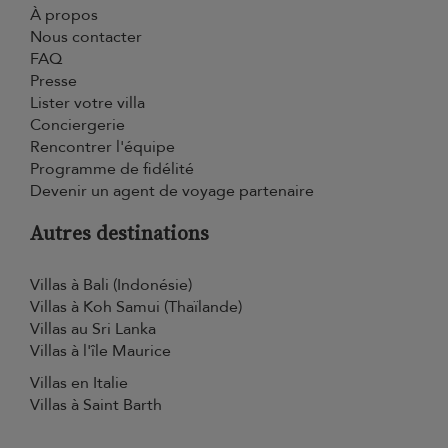
À propos
Nous contacter
FAQ
Presse
Lister votre villa
Conciergerie
Rencontrer l'équipe
Programme de fidélité
Devenir un agent de voyage partenaire
Autres destinations
Villas à Bali (Indonésie)
Villas à Koh Samui (Thaïlande)
Villas au Sri Lanka
Villas à l'île Maurice
Villas en Italie
Villas à Saint Barth