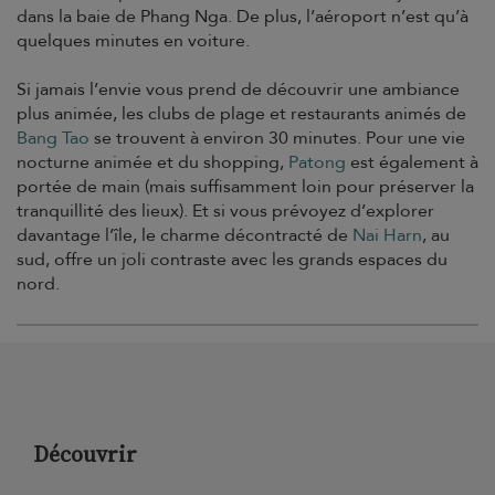
dans la baie de Phang Nga. De plus, l’aéroport n’est qu’à
quelques minutes en voiture.
Si jamais l’envie vous prend de découvrir une ambiance
plus animée, les clubs de plage et restaurants animés de
Bang Tao
se trouvent à environ 30 minutes. Pour une vie
nocturne animée et du shopping,
Patong
est également à
portée de main (mais suffisamment loin pour préserver la
tranquillité des lieux). Et si vous prévoyez d’explorer
davantage l’île, le charme décontracté de
Nai Harn
, au
sud, offre un joli contraste avec les grands espaces du
nord.
Découvrir