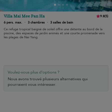
Villa Mai Mee Pan Ha
9.8
(
5
)
6 pers. max.
·
3 chambres
·
3 salles de bain
Ce refuge tropical baigné de soleil offre une détente au bord de la
piscine, des espaces de jardin animés et une courte promenade vers
les plages de Nai Yang.
Voulez-vous plus d'options ?
Nous avons trouvé plusieurs alternatives qui
pourraient vous intéresser.