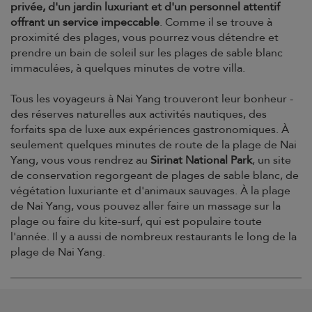
privée, d'un jardin luxuriant et d'un personnel attentif
offrant un service impeccable
. Comme il se trouve à
proximité des plages, vous pourrez vous détendre et
prendre un bain de soleil sur les plages de sable blanc
immaculées, à quelques minutes de votre villa.
Tous les voyageurs à Nai Yang trouveront leur bonheur -
des réserves naturelles aux activités nautiques, des
forfaits spa de luxe aux expériences gastronomiques. À
seulement quelques minutes de route de la plage de Nai
Yang, vous vous rendrez au
Sirinat National Park
, un site
de conservation regorgeant de plages de sable blanc, de
végétation luxuriante et d'animaux sauvages. À la plage
de Nai Yang, vous pouvez aller faire un massage sur la
plage ou faire du kite-surf, qui est populaire toute
l'année. Il y a aussi de nombreux restaurants le long de la
plage de Nai Yang.