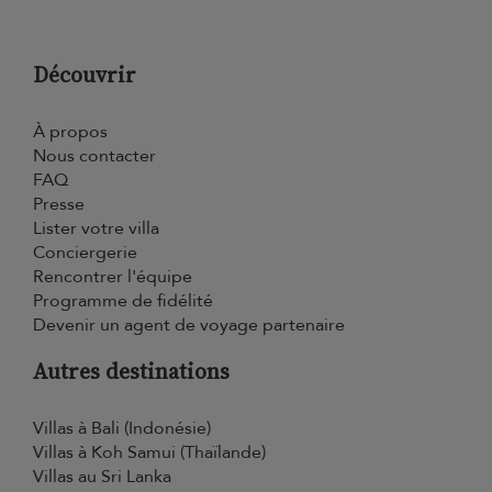
Découvrir
À propos
Nous contacter
FAQ
Presse
Lister votre villa
Conciergerie
Rencontrer l'équipe
Programme de fidélité
Devenir un agent de voyage partenaire
Autres destinations
Villas à Bali (Indonésie)
Villas à Koh Samui (Thaïlande)
Villas au Sri Lanka