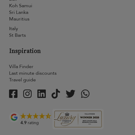
Koh Samui
Sri Lanka
Mauritius
Italy
St Barts
Inspiration
Villa Finder
Last minute discounts
Travel guide
4.9
rating