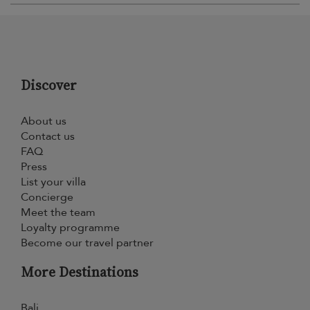
Discover
About us
Contact us
FAQ
Press
List your villa
Concierge
Meet the team
Loyalty programme
Become our travel partner
More Destinations
Bali