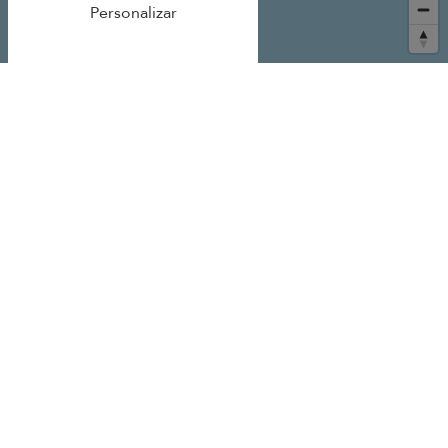
Personalizar