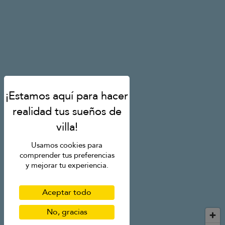
Usamos cookies para
comprender tus preferencias
y mejorar tu experiencia.
Aceptar todo
No, gracias