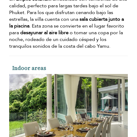
calidad, perfecto para largas tardes bajo el sol de
Phuket. Para los que disfrutan cenando bajo las
estrellas, la villa cuenta con una
sala cubierta junto a
la piscina
. Esta zona se convierte en el lugar favorito
para
desayunar al aire libre
o tomar una copa por la
noche, rodeado de un cuidado césped y los
tranquilos sonidos de la costa del cabo Yamu.
Indoor areas