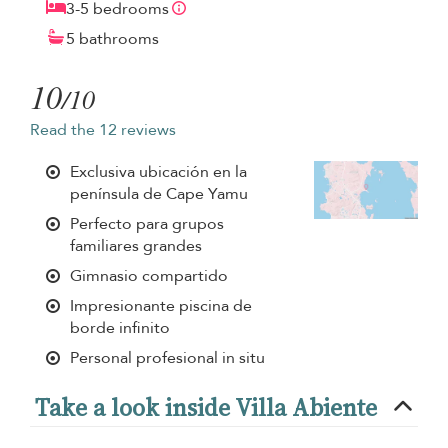
3-5 bedrooms
5 bathrooms
10
/10
Read the 12 reviews
Exclusiva ubicación en la
península de Cape Yamu
Perfecto para grupos
familiares grandes
Gimnasio compartido
Impresionante piscina de
borde infinito
Personal profesional in situ
Take a look inside Villa Abiente