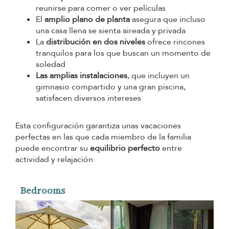
reunirse para comer o ver películas
El
amplio plano de planta
asegura que incluso
una casa llena se sienta aireada y privada
La
distribución en dos niveles
ofrece rincones
tranquilos para los que buscan un momento de
soledad
Las amplias instalaciones
, que incluyen un
gimnasio compartido y una gran piscina,
satisfacen diversos intereses
Esta configuración garantiza unas vacaciones
perfectas en las que cada miembro de la familia
puede encontrar su
equilibrio perfecto
entre
actividad y relajación.
Bedrooms