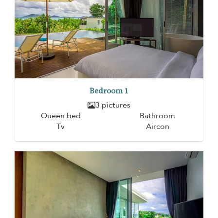
Bedroom 1
3 pictures
Queen bed
Bathroom
Tv
Aircon