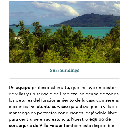
Surroundings
Un
equipo
profesional
in situ
, que incluye un gestor
de villas y un servicio de limpieza, se ocupa de todos
los detalles del funcionamiento de la casa con serena
eficiencia. Su
atento servicio
garantiza que la villa se
mantenga en perfectas condiciones, dejándole libre
para centrarse en su estancia. Nuestro
equipo de
conserjería de Villa Finder
también está disponible