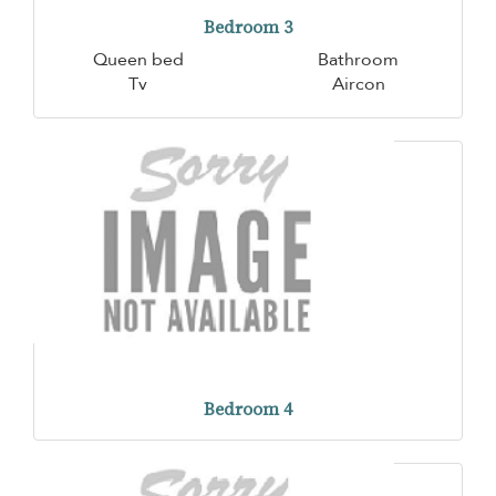
Bedroom 3
Queen bed
Bathroom
Tv
Aircon
Bedroom 4