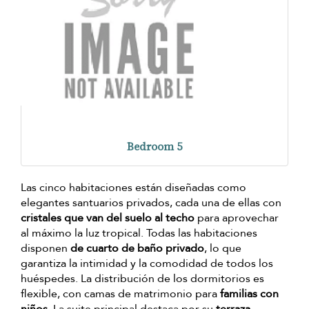
Bedroom 5
Las cinco habitaciones están diseñadas como
elegantes santuarios privados, cada una de ellas con
cristales que van del suelo al techo
para aprovechar
al máximo la luz tropical. Todas las habitaciones
disponen
de cuarto de baño privado
, lo que
garantiza la intimidad y la comodidad de todos los
huéspedes. La distribución de los dormitorios es
flexible, con camas de matrimonio para
familias con