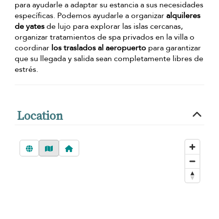
para ayudarle a adaptar su estancia a sus necesidades
específicas. Podemos ayudarle a organizar
alquileres
de yates
de lujo para explorar las islas cercanas,
organizar tratamientos de spa privados en la villa o
coordinar
los traslados al aeropuerto
para garantizar
que su llegada y salida sean completamente libres de
estrés.
Location