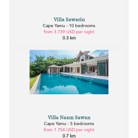
Villa Sawarin
Cape Yamu - 10 bedrooms
from 3.739 USD per night
0.3 km
Villa Naam Sawan
Cape Yamu - 5 bedrooms
from 1.754 USD per night
0.7 km