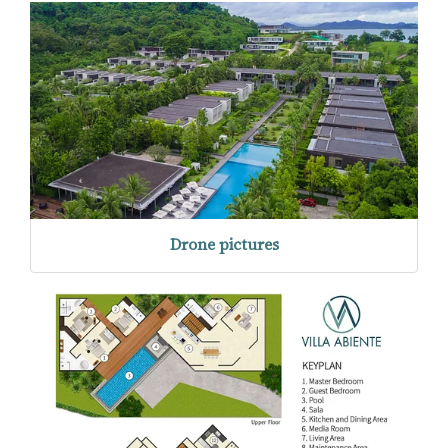
Drone pictures