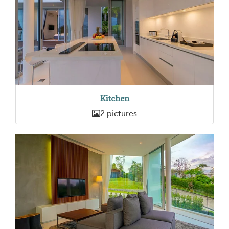
Kitchen
2 pictures