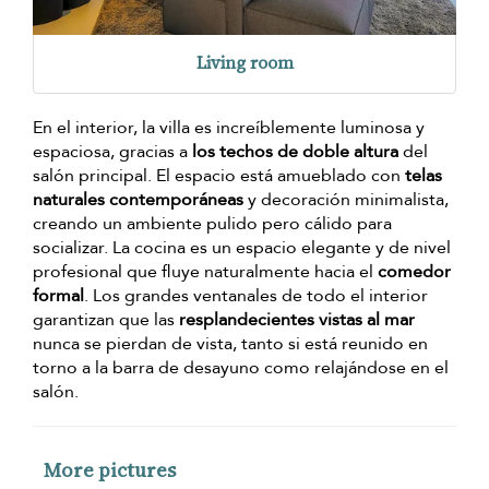
Living room
En el interior, la villa es increíblemente luminosa y
espaciosa, gracias a
los techos de doble altura
del
salón principal. El espacio está amueblado con
telas
naturales contemporáneas
y decoración minimalista,
creando un ambiente pulido pero cálido para
socializar. La cocina es un espacio elegante y de nivel
profesional que fluye naturalmente hacia el
comedor
formal
. Los grandes ventanales de todo el interior
garantizan que las
resplandecientes vistas al mar
nunca se pierdan de vista, tanto si está reunido en
torno a la barra de desayuno como relajándose en el
salón.
More pictures