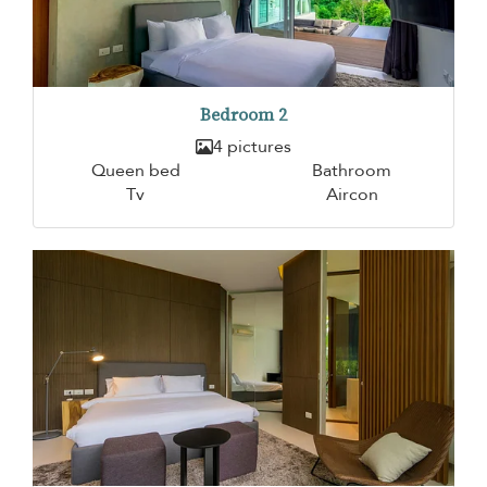
Bedroom 2
4 pictures
Queen bed
Bathroom
Tv
Aircon