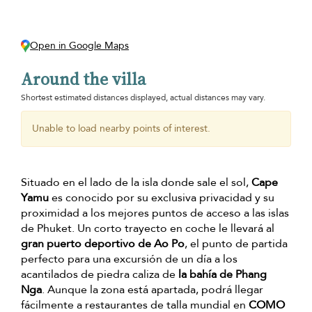
Open in Google Maps
Around the villa
Shortest estimated distances displayed, actual distances may vary.
Unable to load nearby points of interest.
Situado en el lado de la isla donde sale el sol,
Cape
Yamu
es conocido por su exclusiva privacidad y su
proximidad a los mejores puntos de acceso a las islas
de Phuket. Un corto trayecto en coche le llevará al
gran puerto deportivo de Ao Po
, el punto de partida
perfecto para una excursión de un día a los
acantilados de piedra caliza de
la bahía de Phang
Nga
. Aunque la zona está apartada, podrá llegar
fácilmente a restaurantes de talla mundial en
COMO