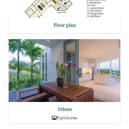
Floor plan
Others
8 pictures