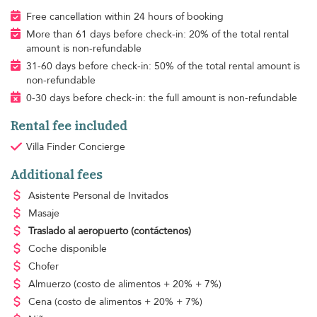
Free cancellation within 24 hours of booking
More than 61 days before check-in: 20% of the total rental
amount is non-refundable
31-60 days before check-in: 50% of the total rental amount is
non-refundable
0-30 days before check-in: the full amount is non-refundable
Rental fee included
Villa Finder Concierge
Additional fees
Asistente Personal de Invitados
Masaje
Traslado al aeropuerto
(contáctenos)
Coche disponible
Chofer
Almuerzo
(costo de alimentos + 20% + 7%)
Cena
(costo de alimentos + 20% + 7%)