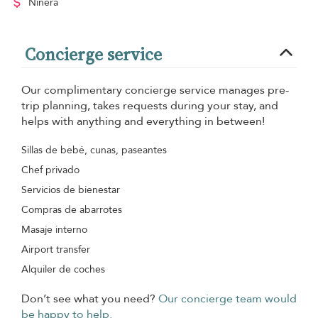
Niñera
Concierge service
Our complimentary concierge service manages pre-
trip planning, takes requests during your stay, and
helps with anything and everything in between!
Sillas de bebé, cunas, paseantes
Chef privado
Servicios de bienestar
Compras de abarrotes
Masaje interno
Airport transfer
Alquiler de coches
Don’t see what you need?
Our concierge team would
be happy to help.