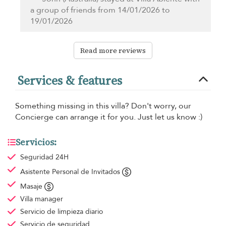
a group of friends from 14/01/2026 to
19/01/2026
Read more reviews
Services & features
Something missing in this villa? Don't worry, our
Concierge can arrange it for you. Just let us know :)
Servicios:
Seguridad 24H
Asistente Personal de Invitados
Masaje
Villa manager
Servicio de limpieza
diario
Servicio de seguridad