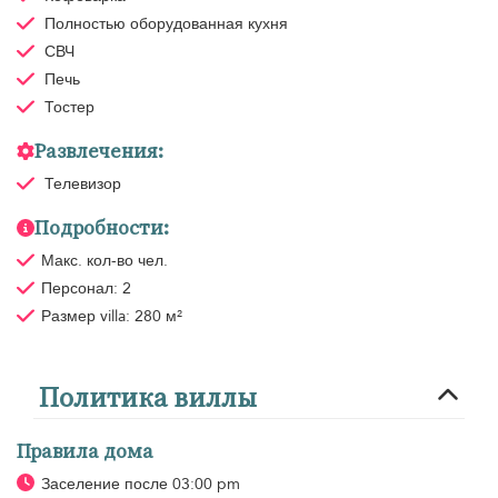
Полностью оборудованная кухня
СВЧ
Печь
Тостер
Развлечения:
Телевизор
Подробности:
Макс. кол-во чел.
Персонал: 2
Размер villa: 280 м²
Политика виллы
Правила дома
Заселение после 03:00 pm