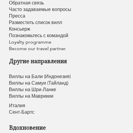
Обратная связь
Часто задаваемые вопросы
Пресса
Разместить список вилл
Консьерж
Познакомьтесь с командой
Loyalty programme
Become our travel partner
Другие направления
Виллы на Бали (Индонезия)
Виллы на Самуи (Тайланд)
Виллы на Шри-Ланке
Виллы на Маврикии
Италия
Сент-Бартс
Вдохновение