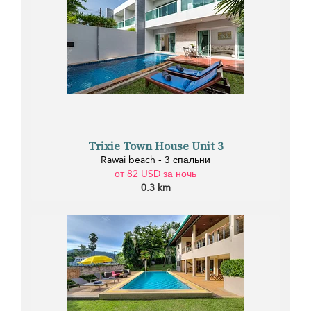
Trixie Town House Unit 3
Rawai beach - 3 спальни
от 82 USD за ночь
0.3 km