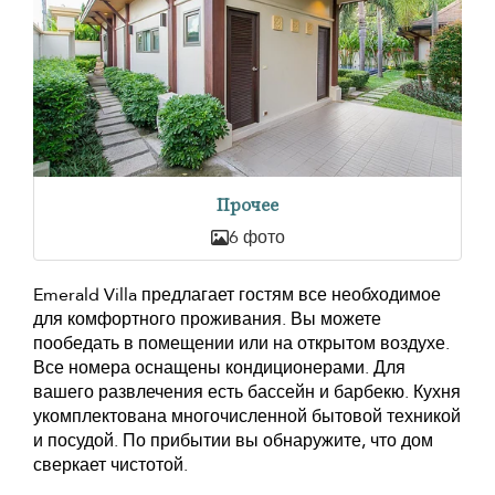
Прочее
6 фото
Emerald Villa предлагает гостям все необходимое
для комфортного проживания. Вы можете
пообедать в помещении или на открытом воздухе.
Все номера оснащены кондиционерами. Для
вашего развлечения есть бассейн и барбекю. Кухня
укомплектована многочисленной бытовой техникой
и посудой. По прибытии вы обнаружите, что дом
сверкает чистотой.