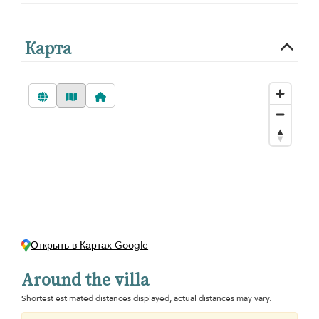
Карта
Открыть в Картах Google
Around the villa
Shortest estimated distances displayed, actual distances may vary.