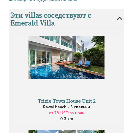
Эти villas соседствуют с
Emerald Villa
Trixie Town House Unit 2
Rawai beach - 3 спальни
от 78 USD за ночь
0.3 km