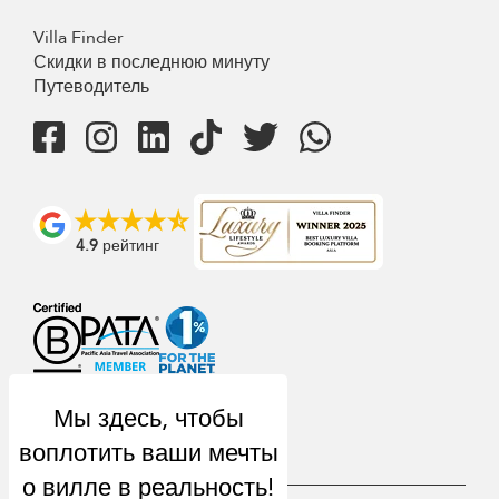
Villa Finder
Скидки в последнюю минуту
Путеводитель
4.9
рейтинг