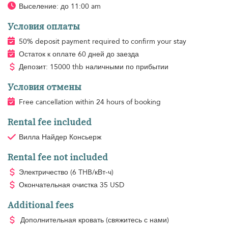
Выселение: до 11:00 am
Условия оплаты
50% deposit payment required to confirm your stay
Остаток к оплате 60 дней до заезда
Депозит: 15000 thb наличными по прибытии
Условия отмены
Free cancellation within 24 hours of booking
Rental fee included
Вилла Найдер Консьерж
Rental fee not included
Электричество
(6 THB/кВт-ч)
Окончательная очистка
35 USD
Additional fees
Дополнительная кровать
(свяжитесь с нами)