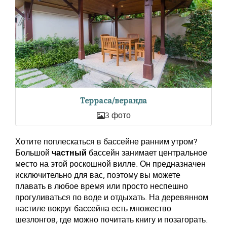
Терраса/веранда
3 фото
Хотите поплескаться в бассейне ранним утром?
Большой
частный
бассейн занимает центральное
место на этой роскошной вилле. Он предназначен
исключительно для вас, поэтому вы можете
плавать в любое время или просто неспешно
прогуливаться по воде и отдыхать. На деревянном
настиле вокруг бассейна есть множество
шезлонгов, где можно почитать книгу и позагорать.