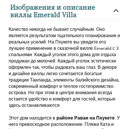
Изображения и описание
виллы Emerald Villa
Качество никогда не бывает случайным. Оно
является результатом тщательного планирования и
реальных усилий. На Пхукете вы увидите его
лучшее применение в сказочной вилле Emerald с 3
спальнями. Каждый уголок этого дома для отдыха
продуман до мелочей. Каждый уголок эстетически
оформлен так, чтобы радовать ваш глаз. В декоре
и дизайне виллы легко сочетаются богатые
традиции Таиланда, элементы балийского дизайна,
современный комфорт и теплое гостеприимство
острова. Но при этом в центре внимания всегда
остается удобство и комфорт для гостей, которые
здесь останавливаются.
Этот дом находится в
районе Раваи на Пхукете
. У
него превосходное расположение. Пляжи Ката и