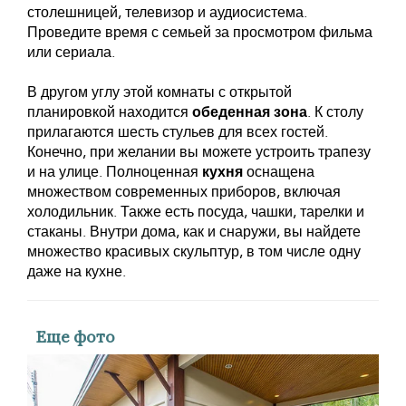
столешницей, телевизор и аудиосистема.
Проведите время с семьей за просмотром фильма
или сериала.
В другом углу этой комнаты с открытой
планировкой находится
обеденная зона
. К столу
прилагаются шесть стульев для всех гостей.
Конечно, при желании вы можете устроить трапезу
и на улице. Полноценная
кухня
оснащена
множеством современных приборов, включая
холодильник. Также есть посуда, чашки, тарелки и
стаканы. Внутри дома, как и снаружи, вы найдете
множество красивых скульптур, в том числе одну
даже на кухне.
Еще фото