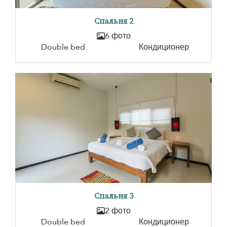
Спальня 2
6 фото
Double bed
Кондиционер
Спальня 3
2 фото
Double bed
Кондиционер