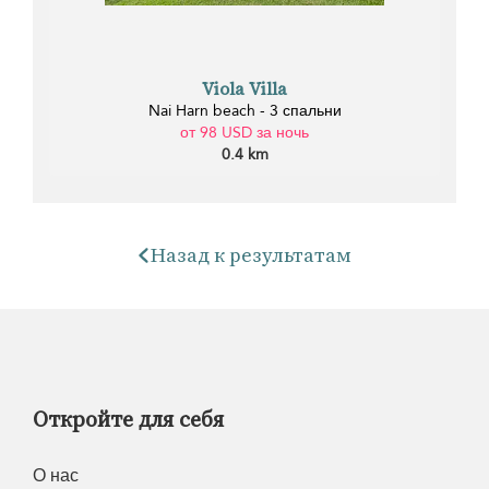
Viola Villa
Nai Harn beach - 3 спальни
от 98 USD за ночь
0.4 km
Назад к результатам
Откройте для себя
О нас