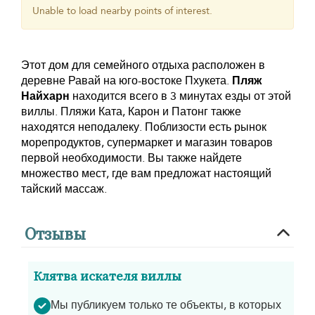
Unable to load nearby points of interest.
Этот дом для семейного отдыха расположен в
деревне Равай на юго-востоке Пхукета.
Пляж
Найхарн
находится всего в 3 минутах езды от этой
виллы. Пляжи Ката, Карон и Патонг также
находятся неподалеку. Поблизости есть рынок
морепродуктов, супермаркет и магазин товаров
первой необходимости. Вы также найдете
множество мест, где вам предложат настоящий
тайский массаж.
Отзывы
Клятва искателя виллы
Мы публикуем только те объекты, в которых