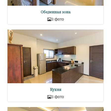
Обеденная зона
3 фото
Кухня
3 фото