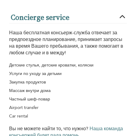
Concierge service
Наша бесплатная консьерж-служба отвечает за
предпоездное планирование, принимает запросы
на время Вашего пребывания, а также помогает в
любом случае и в между!
Детские стулья, детские кроватки, коляски
Услуги по уходу за детьми
Закупка продуктов
Массаж внутри дома
Частный шеф-повар
Airport transfer
Car rental
Вы не можете найти то, что нужно?
Наша команда
консьержей будет рада помочь.