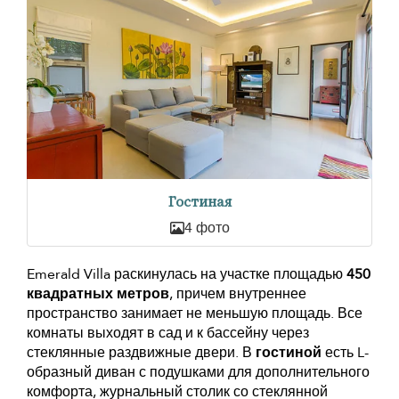
Гостиная
4 фото
Emerald Villa раскинулась на участке площадью
450
квадратных метров
, причем внутреннее
пространство занимает не меньшую площадь. Все
комнаты выходят в сад и к бассейну через
стеклянные раздвижные двери. В
гостиной
есть L-
образный диван с подушками для дополнительного
комфорта, журнальный столик со стеклянной