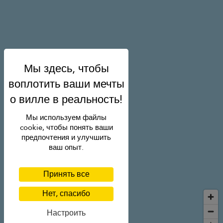
Мы используем файлы
cookie, чтобы понять ваши
предпочтения и улучшить
ваш опыт.
Принять все
Нет, спасибо
Настроить