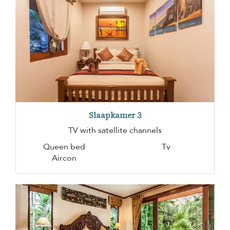
Slaapkamer 3
TV with satellite channels
Queen bed
Tv
Aircon