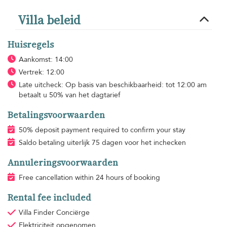
Villa beleid
Huisregels
Aankomst: 14:00
Vertrek: 12:00
Late uitcheck: Op basis van beschikbaarheid: tot 12:00 am
betaalt u 50% van het dagtarief
Betalingsvoorwaarden
50% deposit payment required to confirm your stay
Saldo betaling uiterlijk 75 dagen voor het inchecken
Annuleringsvoorwaarden
Free cancellation within 24 hours of booking
Rental fee included
Villa Finder Conciërge
Elektriciteit
opgenomen