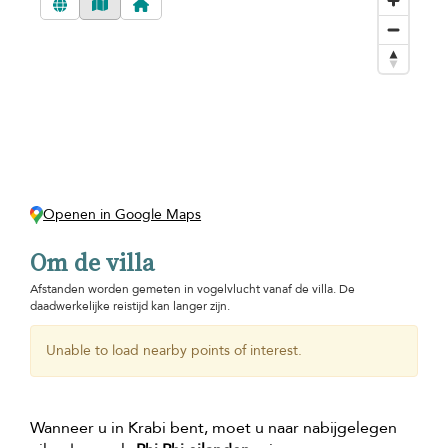
Openen in Google Maps
Om de villa
Afstanden worden gemeten in vogelvlucht vanaf de villa. De
daadwerkelijke reistijd kan langer zijn.
Unable to load nearby points of interest.
Wanneer u in Krabi bent, moet u naar nabijgelegen