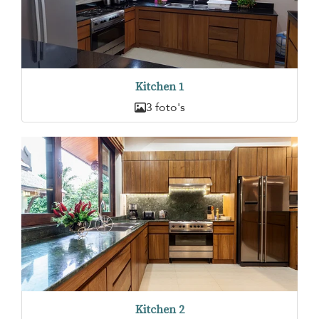
Kitchen 1
3 foto's
Kitchen 2