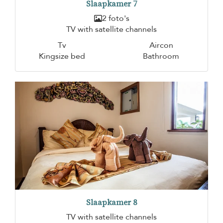
Slaapkamer 7
2 foto's
TV with satellite channels
Tv
Aircon
Kingsize bed
Bathroom
Slaapkamer 8
TV with satellite channels