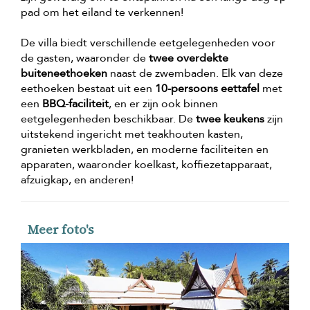
pad om het eiland te verkennen!
De villa biedt verschillende eetgelegenheden voor
de gasten, waaronder de
twee overdekte
buiteneethoeken
naast de zwembaden. Elk van deze
eethoeken bestaat uit een
10-persoons eettafel
met
een
BBQ-faciliteit
, en er zijn ook binnen
eetgelegenheden beschikbaar. De
twee keukens
zijn
uitstekend ingericht met teakhouten kasten,
granieten werkbladen, en moderne faciliteiten en
apparaten, waaronder koelkast, koffiezetapparaat,
afzuigkap, en anderen!
Meer foto's