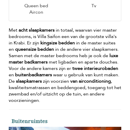
Queen bed
Tv
Aircon
Met
acht slaapkamers
in totaal, waarvan vier master
bedrooms, is Villa Saifon een van de grootste villa's
in Krabi. Er zijn
kingsize bedden
in de master suites
en
queensize bedden
in de andere vier slaapkamers.
Samen met de master bedrooms heb je ook de
luxe
master badkamers
met ligbaden en aparte douches.
Voor de andere kamers zijn er
twee interieurobaden
en
buitenbadkamers
waar u gebruik van kunt maken.
De
slaapkamers
zijn voorzien
van airconditioning
,
kwaliteitsmatrassen en beddengoed, toegang tot het
zwembad en/of uitzicht op de tuin, en andere
voorzieningen.
Buitenruimtes