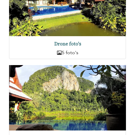
Drone foto's
5 foto's