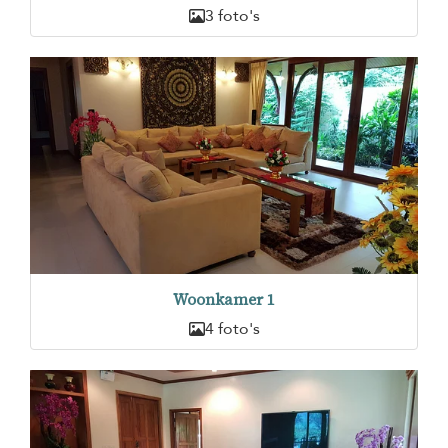
3 foto's
Woonkamer 1
4 foto's