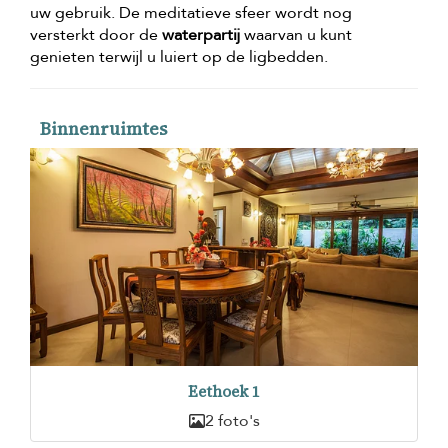
uw gebruik. De meditatieve sfeer wordt nog
versterkt door de
waterpartij
waarvan u kunt
genieten terwijl u luiert op de ligbedden.
Binnenruimtes
Eethoek 1
2 foto's