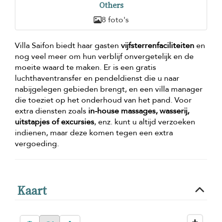
Others
8 foto's
Villa Saifon biedt haar gasten
vijfsterrenfaciliteiten
en
nog veel meer om hun verblijf onvergetelijk en de
moeite waard te maken. Er is een gratis
luchthaventransfer en pendeldienst die u naar
nabijgelegen gebieden brengt, en een villa manager
die toeziet op het onderhoud van het pand. Voor
extra diensten zoals
in-house massages, wasserij,
uitstapjes of excursies
, enz. kunt u altijd verzoeken
indienen, maar deze komen tegen een extra
vergoeding.
Kaart