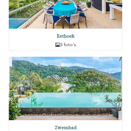
Eethoek
3 foto's
Zwembad