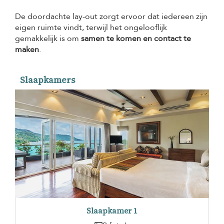
De doordachte lay-out zorgt ervoor dat iedereen zijn
eigen ruimte vindt, terwijl het ongelooflijk
gemakkelijk is om
samen te komen en contact te
maken
.
Slaapkamers
Slaapkamer 1