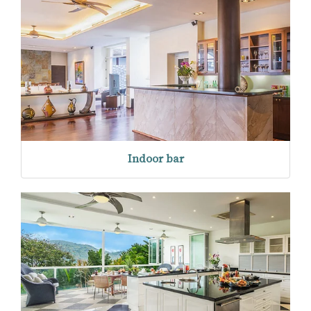
Indoor bar