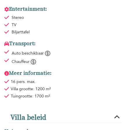
Entertainment:
Stereo
TV
Biljarttafel
Transport:
Auto beschikbaar
Chauffeur
Meer informatie:
16 pers. max.
Villa grootte: 1200 m²
Tuingrootte: 1700 m²
Villa beleid