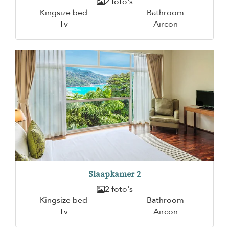
2 foto's
Kingsize bed
Bathroom
Tv
Aircon
Slaapkamer 2
2 foto's
Kingsize bed
Bathroom
Tv
Aircon