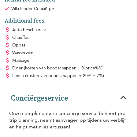
Villa Finder Conciërge
Additional fees
Auto beschikbaar
Chauffeur
Oppas
Wasservice
Massage
Diner
(kosten van boodschappen + %price%%)
Lunch
(kosten van boodschappen + 20% + 7%)
Conciërgeservice
Onze complimentaire conciërge service beheert pre-
trip planning, neemt aanvragen op tijdens uw verblijf
en helpt met alles ertussen!