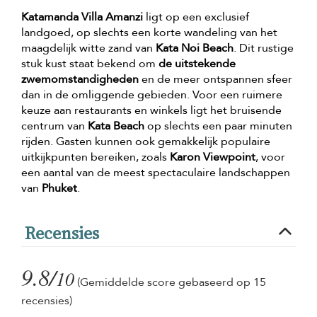
Katamanda Villa Amanzi
ligt op een exclusief
landgoed, op slechts een korte wandeling van het
maagdelijk witte zand van
Kata Noi Beach
. Dit rustige
stuk kust staat bekend om
de uitstekende
zwemomstandigheden
en de meer ontspannen sfeer
dan in de omliggende gebieden. Voor een ruimere
keuze aan restaurants en winkels ligt het bruisende
centrum van
Kata Beach
op slechts een paar minuten
rijden. Gasten kunnen ook gemakkelijk populaire
uitkijkpunten bereiken, zoals
Karon Viewpoint
, voor
een aantal van de meest spectaculaire landschappen
van
Phuket
.
Recensies
9.8/
10
(Gemiddelde score gebaseerd op 15
recensies)