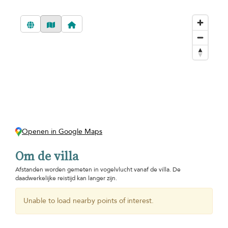
Openen in Google Maps
Om de villa
Afstanden worden gemeten in vogelvlucht vanaf de villa. De
daadwerkelijke reistijd kan langer zijn.
Unable to load nearby points of interest.