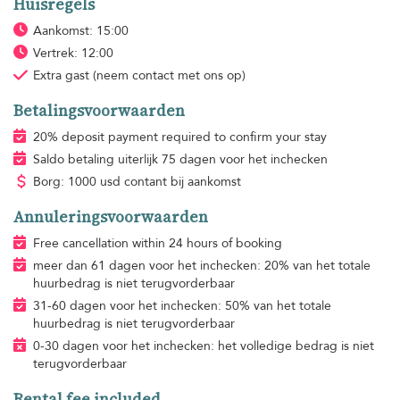
Huisregels
Aankomst: 15:00
Vertrek: 12:00
Extra gast
(neem contact met ons op)
Betalingsvoorwaarden
20% deposit payment required to confirm your stay
Saldo betaling uiterlijk 75 dagen voor het inchecken
Borg: 1000 usd contant bij aankomst
Annuleringsvoorwaarden
Free cancellation within 24 hours of booking
meer dan 61 dagen voor het inchecken: 20% van het totale
huurbedrag is niet terugvorderbaar
31-60 dagen voor het inchecken: 50% van het totale
huurbedrag is niet terugvorderbaar
0-30 dagen voor het inchecken: het volledige bedrag is niet
terugvorderbaar
Rental fee included