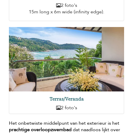
2 foto's
15m long x 6m wide (infinity edge).
Terras/Veranda
2 foto's
Het onbetwiste middelpunt van het exterieur is het
prachtige overloopzwembad
dat naadloos lijkt over