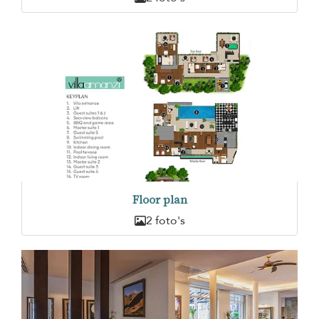
Floor plan
2 foto's