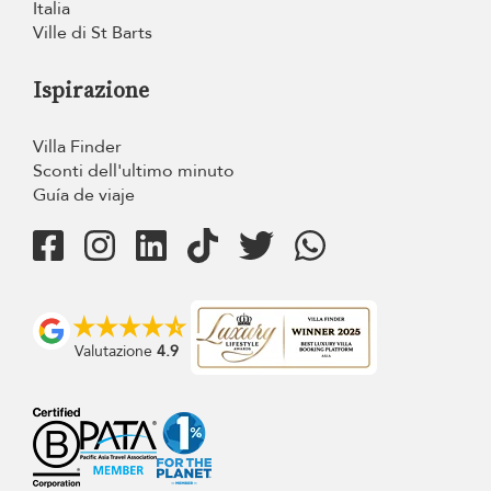
Italia
Ville di St Barts
Ispirazione
Villa Finder
Sconti dell'ultimo minuto
Guía de viaje
Valutazione
4.9