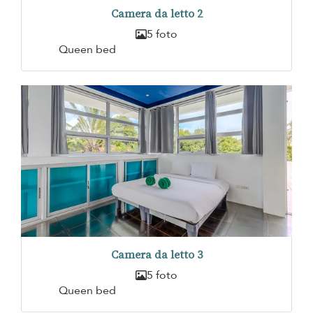
Camera da letto 2
5 foto
Queen bed
Camera da letto 3
5 foto
Queen bed