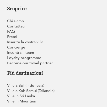
Scoprire
Chi siamo
Contattaci
FAQ
Premi
Inserite la vostra villa
Concierge
Incontra il team
Loyalty programme
Become our travel partner
Più destinazioni
Ville a Bali (Indonesia)
Ville a Koh Samui (Tailandia)
Ville in Sri Lanka
Ville in Mauritius