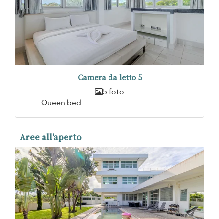
Camera da letto 5
5 foto
Queen bed
Aree all'aperto