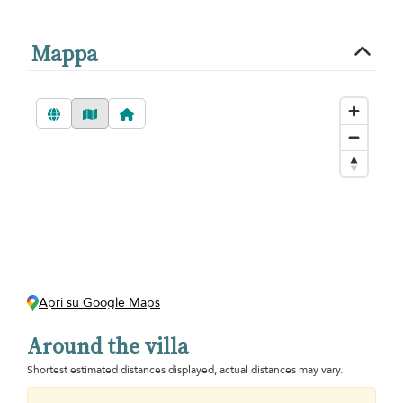
Mappa
Apri su Google Maps
Around the villa
Shortest estimated distances displayed, actual distances may vary.