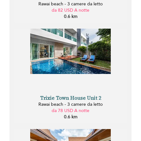
Rawai beach - 3 camere da letto
da 82 USD A notte
0.6 km
Trixie Town House Unit 2
Rawai beach - 3 camere da letto
da 78 USD A notte
0.6 km