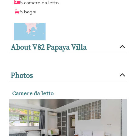
5 camere da letto
5 bagni
About V82 Papaya Villa
Photos
Camere da letto