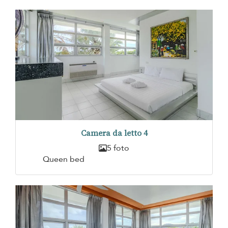
Camera da letto 4
5 foto
Queen bed