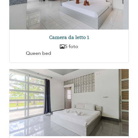
Camera da letto 1
5 foto
Queen bed