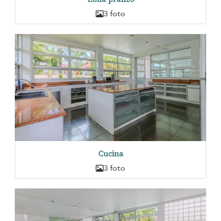
3 foto
Cucina
3 foto