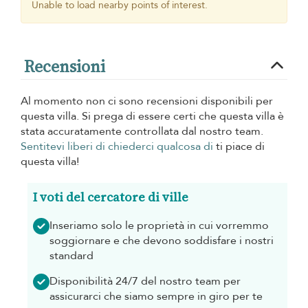
Unable to load nearby points of interest.
Recensioni
Al momento non ci sono recensioni disponibili per
questa villa. Si prega di essere certi che questa villa è
stata accuratamente controllata dal nostro team.
Sentitevi liberi di chiederci qualcosa di
ti piace di
questa villa!
I voti del cercatore di ville
Inseriamo solo le proprietà in cui vorremmo
soggiornare e che devono soddisfare i nostri
standard
Disponibilità 24/7 del nostro team per
assicurarci che siamo sempre in giro per te