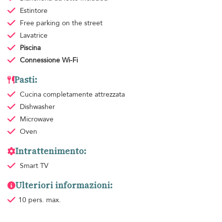
Estintore
Free parking
on the street
Lavatrice
Piscina
Connessione Wi-Fi
Pasti:
Cucina completamente attrezzata
Dishwasher
Microwave
Oven
Intrattenimento:
Smart TV
Ulteriori informazioni:
10 pers. max.