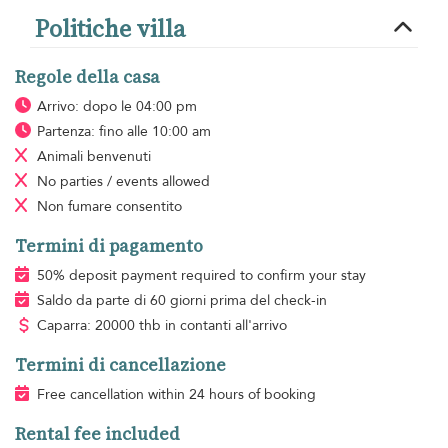
Politiche villa
Regole della casa
Arrivo: dopo le 04:00 pm
Partenza: fino alle 10:00 am
Animali benvenuti
No parties / events allowed
Non fumare
consentito
Termini di pagamento
50% deposit payment required to confirm your stay
Saldo da parte di 60 giorni prima del check-in
Caparra: 20000 thb in contanti all'arrivo
Termini di cancellazione
Free cancellation within 24 hours of booking
Rental fee included