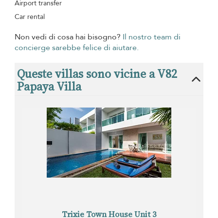
Airport transfer
Car rental
Non vedi di cosa hai bisogno?
Il nostro team di
concierge sarebbe felice di aiutare.
Queste villas sono vicine a V82
Papaya Villa
Trixie Town House Unit 3