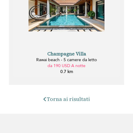
Champagne Villa
Rawai beach - 5 camere da letto
da 190 USD A notte
0.7 km
Torna ai risultati