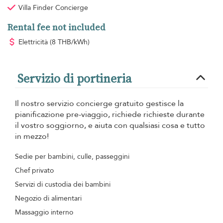
Villa Finder Concierge
Rental fee not included
Elettricità
(8 THB/kWh)
Servizio di portineria
Il nostro servizio concierge gratuito gestisce la
pianificazione pre-viaggio, richiede richieste durante
il vostro soggiorno, e aiuta con qualsiasi cosa e tutto
in mezzo!
Sedie per bambini, culle, passeggini
Chef privato
Servizi di custodia dei bambini
Negozio di alimentari
Massaggio interno