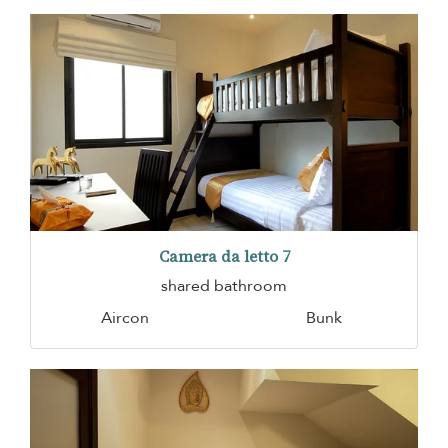
Camera da letto 7
shared bathroom
Aircon
Bunk