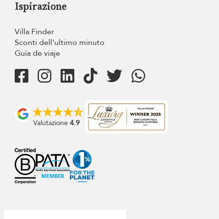
Ispirazione
Villa Finder
Sconti dell'ultimo minuto
Guía de viaje
Valutazione
4.9