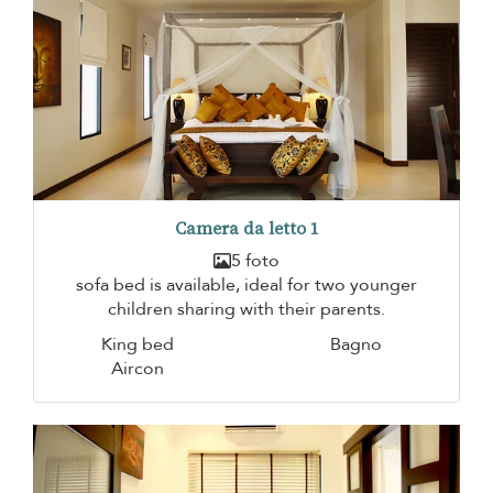
Camera da letto 1
5 foto
sofa bed is available, ideal for two younger
children sharing with their parents.
King bed
Bagno
Aircon