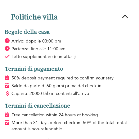
Politiche villa
Regole della casa
Arrivo: dopo le 03:00 pm
Partenza: fino alle 11:00 am
Letto supplementare
(contattaci)
Termini di pagamento
50% deposit payment required to confirm your stay
Saldo da parte di 60 giorni prima del check-in
Caparra: 20000 thb in contanti all'arrivo
Termini di cancellazione
Free cancellation within 24 hours of booking
More than 31 days before check-in: 50% of the total rental
amount is non-refundable