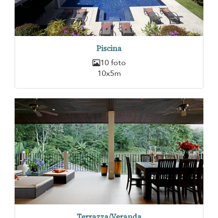
Piscina
10 foto
10x5m
Terrazza/Veranda