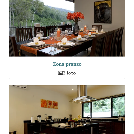
Zona pranzo
3 foto