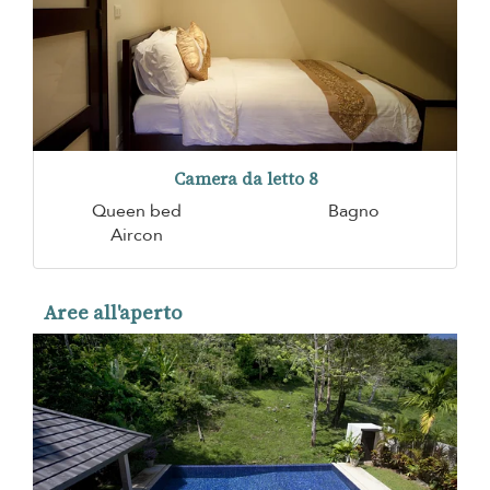
Camera da letto 8
Queen bed
Bagno
Aircon
Aree all'aperto