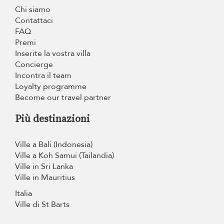
Chi siamo
Contattaci
FAQ
Premi
Inserite la vostra villa
Concierge
Incontra il team
Loyalty programme
Become our travel partner
Più destinazioni
Ville a Bali (Indonesia)
Ville a Koh Samui (Tailandia)
Ville in Sri Lanka
Ville in Mauritius
Italia
Ville di St Barts