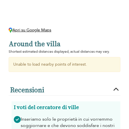
Apri su Google Maps
Around the villa
Shortest estimated distances displayed, actual distances may vary.
Unable to load nearby points of interest.
Recensioni
I voti del cercatore di ville
Inseriamo solo le proprietà in cui vorremmo
soggiornare e che devono soddisfare i nostri