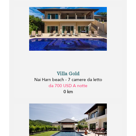
Villa Gold
Nai Harn beach - 7 camere da letto
da 700 USD A notte
0 km