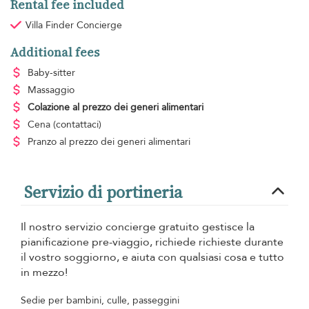
Rental fee included
Villa Finder Concierge
Additional fees
Baby-sitter
Massaggio
Colazione
al prezzo dei generi alimentari
Cena
(contattaci)
Pranzo
al prezzo dei generi alimentari
Servizio di portineria
Il nostro servizio concierge gratuito gestisce la
pianificazione pre-viaggio, richiede richieste durante
il vostro soggiorno, e aiuta con qualsiasi cosa e tutto
in mezzo!
Sedie per bambini, culle, passeggini