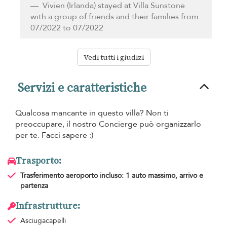
Vivien
(Irlanda) stayed at Villa Sunstone
with a group of friends and their families from
07/2022 to 07/2022
Vedi tutti i giudizi
Servizi e caratteristiche
Qualcosa mancante in questo villa? Non ti
preoccupare, il nostro Concierge può organizzarlo
per te. Facci sapere :)
Trasporto:
Trasferimento aeroporto
incluso: 1 auto massimo, arrivo e
partenza
Infrastrutture:
Asciugacapelli