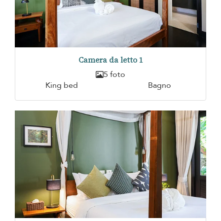
Camera da letto 1
5 foto
King bed
Bagno