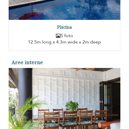
Piscina
5 foto
12.5m long x 4.3m wide x 2m deep
Aree interne