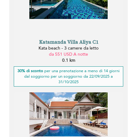
Katamanda Villa Aliya C1
Kata beach - 3 camere da letto
da 551 USD A notte
0.1 km
30% di sconto
per una prenotazione a meno di 14 giorni
dal soggiorno per un soggiorno da 22/09/2025 a
31/10/2025