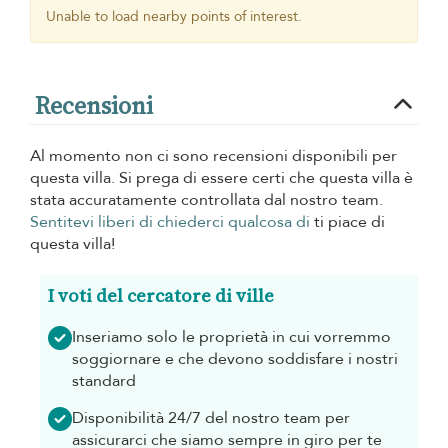
Unable to load nearby points of interest.
Recensioni
Al momento non ci sono recensioni disponibili per
questa villa. Si prega di essere certi che questa villa è
stata accuratamente controllata dal nostro team.
Sentitevi liberi di chiederci qualcosa di
ti piace di
questa villa!
I voti del cercatore di ville
Inseriamo solo le proprietà in cui vorremmo
soggiornare e che devono soddisfare i nostri
standard
Disponibilità 24/7 del nostro team per
assicurarci che siamo sempre in giro per te