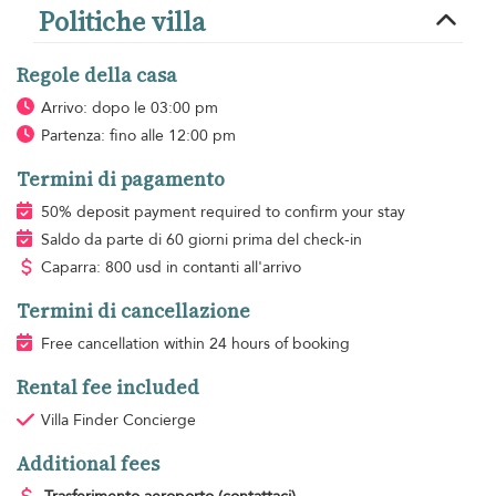
Politiche villa
Regole della casa
Arrivo: dopo le 03:00 pm
Partenza: fino alle 12:00 pm
Termini di pagamento
50% deposit payment required to confirm your stay
Saldo da parte di 60 giorni prima del check-in
Caparra: 800 usd in contanti all'arrivo
Termini di cancellazione
Free cancellation within 24 hours of booking
Rental fee included
Villa Finder Concierge
Additional fees