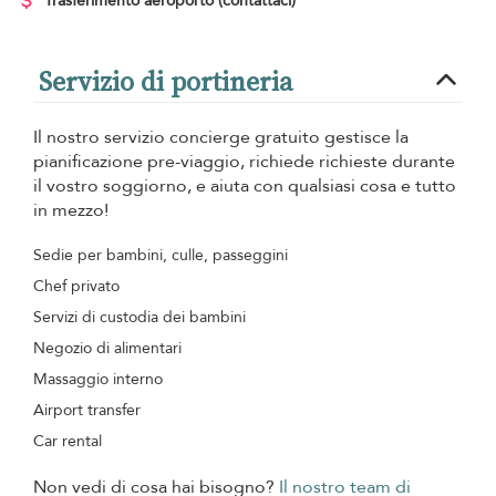
Trasferimento aeroporto
(contattaci)
Servizio di portineria
Il nostro servizio concierge gratuito gestisce la
pianificazione pre-viaggio, richiede richieste durante
il vostro soggiorno, e aiuta con qualsiasi cosa e tutto
in mezzo!
Sedie per bambini, culle, passeggini
Chef privato
Servizi di custodia dei bambini
Negozio di alimentari
Massaggio interno
Airport transfer
Car rental
Non vedi di cosa hai bisogno?
Il nostro team di