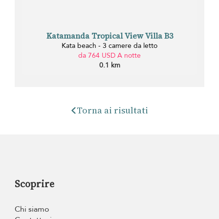
Katamanda Tropical View Villa B3
Kata beach - 3 camere da letto
da 764 USD A notte
0.1 km
Torna ai risultati
Scoprire
Chi siamo