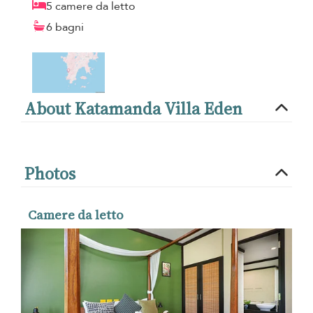
5 camere da letto
6 bagni
About Katamanda Villa Eden
Photos
Camere da letto