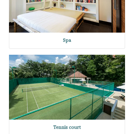
Spa
Tennis court