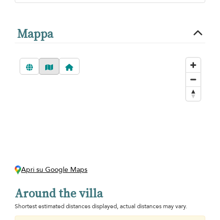
Mappa
Apri su Google Maps
Around the villa
Shortest estimated distances displayed, actual distances may vary.