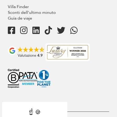
Villa Finder
Sconti dell'ultimo minuto
Guía de viaje
Valutazione
4.9