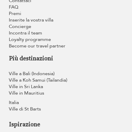
Contattaci
FAQ
Premi
Inserite la vostra villa
Concierge
Incontra il team
Loyalty programme
Become our travel partner
Più destinazioni
Ville a Bali (Indonesia)
Ville a Koh Samui (Tailandia)
Ville in Sri Lanka
Ville in Mauritius
Italia
Ville di St Barts
Ispirazione