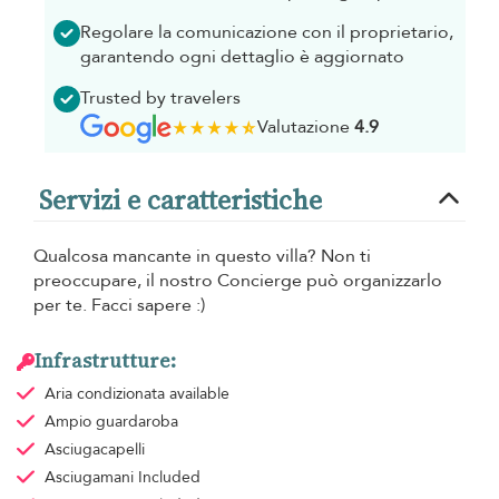
Regolare la comunicazione con il proprietario,
garantendo ogni dettaglio è aggiornato
Trusted by travelers
Valutazione
4.9
Servizi e caratteristiche
Qualcosa mancante in questo villa? Non ti
preoccupare, il nostro Concierge può organizzarlo
per te. Facci sapere :)
Infrastrutture:
Aria condizionata
available
Ampio guardaroba
Asciugacapelli
Asciugamani
Included