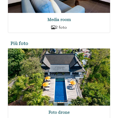
Media room
2 foto
Più foto
Foto drone