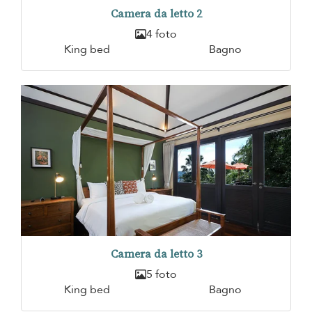
Camera da letto 2
4 foto
King bed
Bagno
Camera da letto 3
5 foto
King bed
Bagno