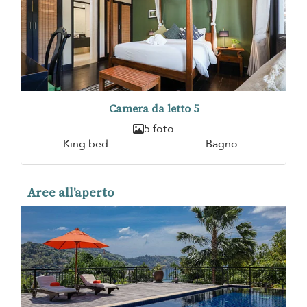
Camera da letto 5
5 foto
King bed
Bagno
Aree all'aperto