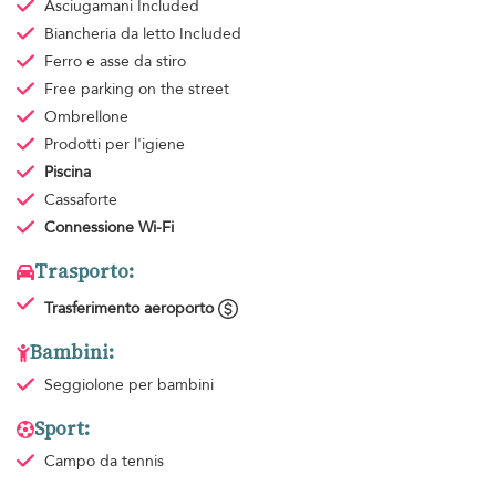
Asciugamani
Included
Biancheria da letto
Included
Ferro e asse da stiro
Free parking
on the street
Ombrellone
Prodotti per l'igiene
Piscina
Cassaforte
Connessione Wi-Fi
Trasporto:
Trasferimento aeroporto
Bambini:
Seggiolone per bambini
Sport:
Campo da tennis