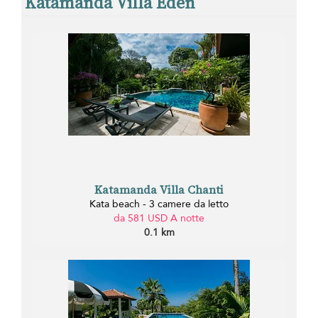
Katamanda Villa Eden
Katamanda Villa Chanti
Kata beach - 3 camere da letto
da 581 USD A notte
0.1 km