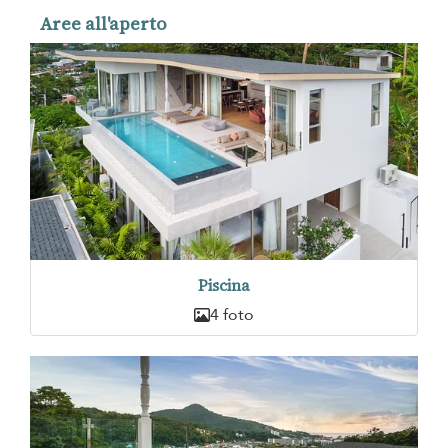
Aree all'aperto
Piscina
4 foto