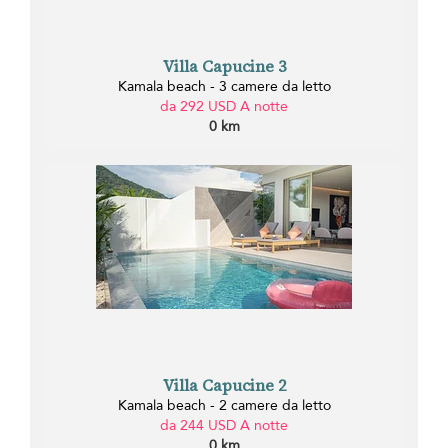
Villa Capucine 3
Kamala beach - 3 camere da letto
da 292 USD A notte
0 km
Villa Capucine 2
Kamala beach - 2 camere da letto
da 244 USD A notte
0 km