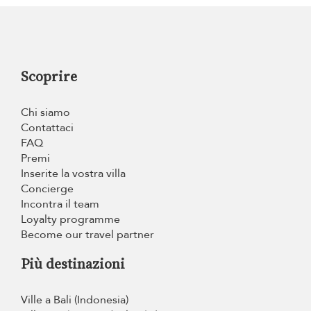
Scoprire
Chi siamo
Contattaci
FAQ
Premi
Inserite la vostra villa
Concierge
Incontra il team
Loyalty programme
Become our travel partner
Più destinazioni
Ville a Bali (Indonesia)