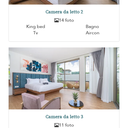
Camera da letto 2
14 foto
King bed
Bagno
Tv
Aircon
Camera da letto 3
11 foto