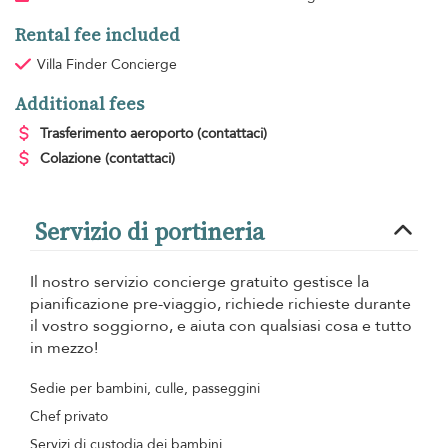
Rental fee included
Villa Finder Concierge
Additional fees
Trasferimento aeroporto
(contattaci)
Colazione
(contattaci)
Servizio di portineria
Il nostro servizio concierge gratuito gestisce la
pianificazione pre-viaggio, richiede richieste durante
il vostro soggiorno, e aiuta con qualsiasi cosa e tutto
in mezzo!
Sedie per bambini, culle, passeggini
Chef privato
Servizi di custodia dei bambini