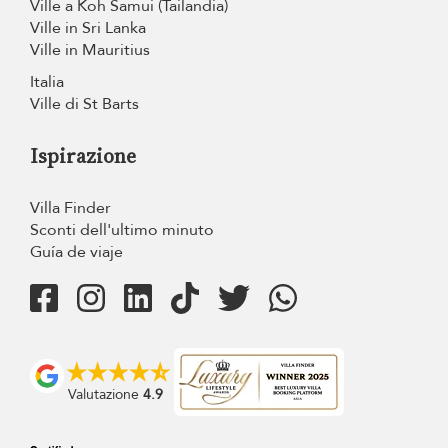
Ville a Koh Samui (Tailandia)
Ville in Sri Lanka
Ville in Mauritius
Italia
Ville di St Barts
Ispirazione
Villa Finder
Sconti dell'ultimo minuto
Guía de viaje
Valutazione
4.9