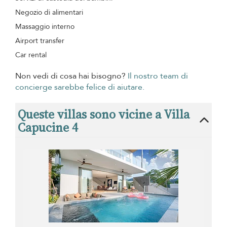
Negozio di alimentari
Massaggio interno
Airport transfer
Car rental
Non vedi di cosa hai bisogno?
Il nostro team di
concierge sarebbe felice di aiutare.
Queste villas sono vicine a Villa
Capucine 4