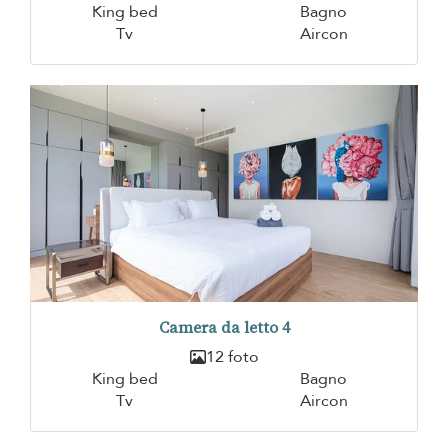
King bed
Bagno
Tv
Aircon
Camera da letto 4
12 foto
King bed
Bagno
Tv
Aircon