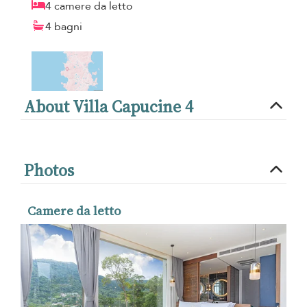
4 camere da letto
4 bagni
About Villa Capucine 4
Photos
Camere da letto