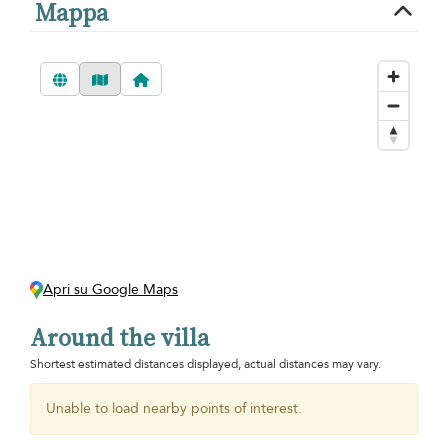
Mappa
Apri su Google Maps
Around the villa
Shortest estimated distances displayed, actual distances may vary.
Unable to load nearby points of interest.