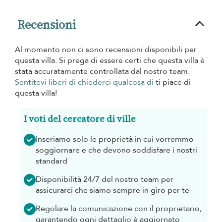
Recensioni
Al momento non ci sono recensioni disponibili per
questa villa. Si prega di essere certi che questa villa è
stata accuratamente controllata dal nostro team.
Sentitevi liberi di chiederci qualcosa di
ti piace di
questa villa!
I voti del cercatore di ville
Inseriamo solo le proprietà in cui vorremmo
soggiornare e che devono soddisfare i nostri
standard
Disponibilità 24/7 del nostro team per
assicurarci che siamo sempre in giro per te
Regolare la comunicazione con il proprietario,
garantendo ogni dettaglio è aggiornato