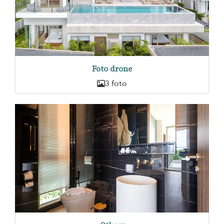
Foto drone
3 foto