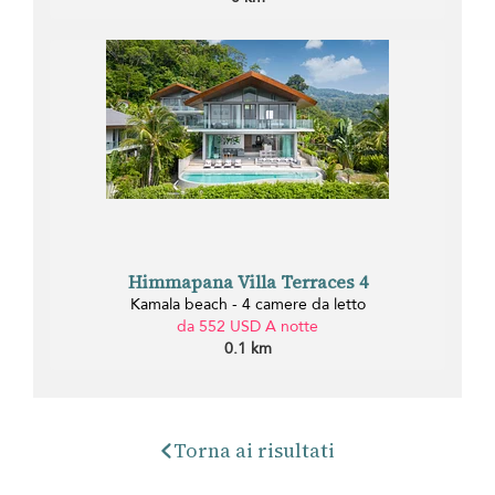
Himmapana Villa Terraces 4
Kamala beach - 4 camere da letto
da 552 USD A notte
0.1 km
Torna ai risultati