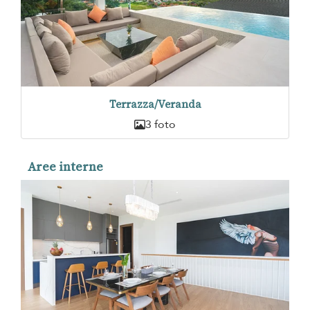
Terrazza/Veranda
3 foto
Aree interne