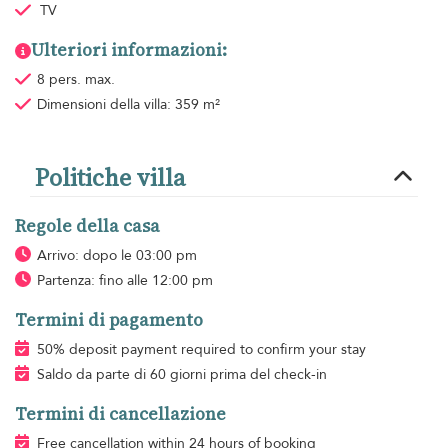
TV
Ulteriori informazioni:
8 pers. max.
Dimensioni della villa: 359 m²
Politiche villa
Regole della casa
Arrivo: dopo le 03:00 pm
Partenza: fino alle 12:00 pm
Termini di pagamento
50% deposit payment required to confirm your stay
Saldo da parte di 60 giorni prima del check-in
Termini di cancellazione
Free cancellation within 24 hours of booking