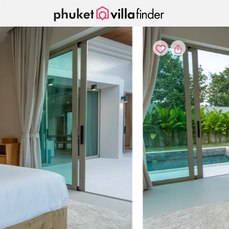
Pannello di gestione dei cookies