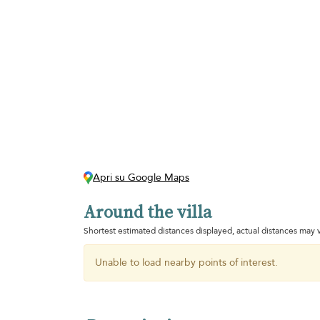
Apri su Google Maps
Around the villa
Shortest estimated distances displayed, actual distances may v
Unable to load nearby points of interest.