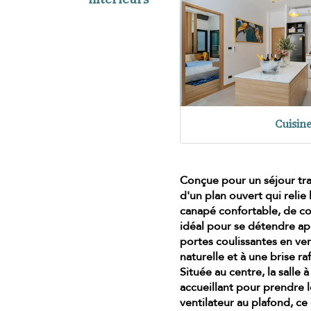
Cuisin
Conçue pour un séjour tra
d'un plan ouvert
qui relie
canapé confortable, de co
idéal pour se détendre ap
portes coulissantes en ver
naturelle et à une brise ra
Située au centre, la salle à
accueillant pour prendre 
ventilateur au plafond
, ce