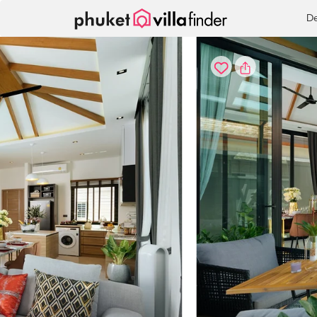
Vos paramètres de cookies
De