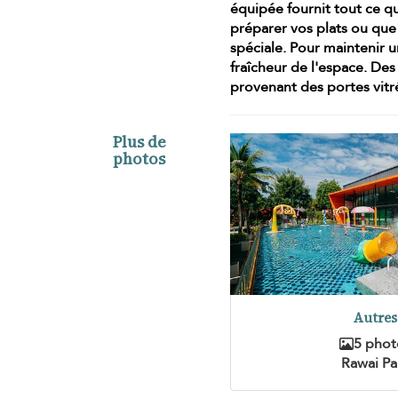
équipée
fournit tout ce qu
préparer vos plats ou que
spéciale. Pour maintenir u
fraîcheur de l'espace. Des
provenant des portes vitré
Plus de
photos
Autres
5 phot
Rawai Pa