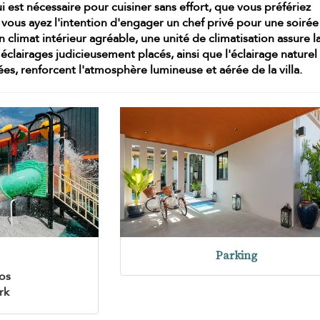
i est nécessaire pour cuisiner sans effort, que vous préfériez
 vous ayez l'intention d'engager un chef privé pour une soirée
n climat intérieur agréable, une unité de
climatisation
assure l
 éclairages judicieusement placés, ainsi que l'éclairage naturel
es, renforcent l'atmosphère lumineuse et aérée de la villa.
Parking
os
rk