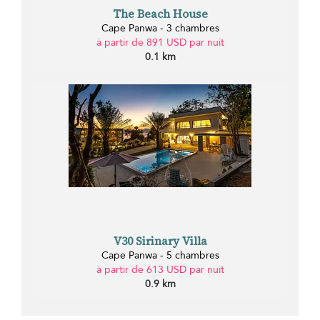
The Beach House
Cape Panwa - 3 chambres
à partir de 891 USD par nuit
0.1 km
V30 Sirinary Villa
Cape Panwa - 5 chambres
à partir de 613 USD par nuit
0.9 km