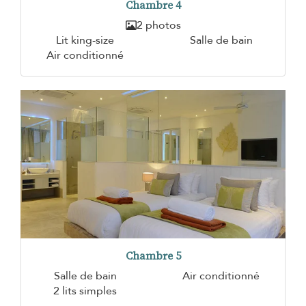
Chambre 4
2 photos
Lit king-size
Salle de bain
Air conditionné
Chambre 5
Salle de bain
Air conditionné
2 lits simples