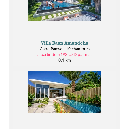
Villa Baan Amandeha
Cape Panwa - 10 chambres
à partir de 5 192 USD par nuit
0.1 km