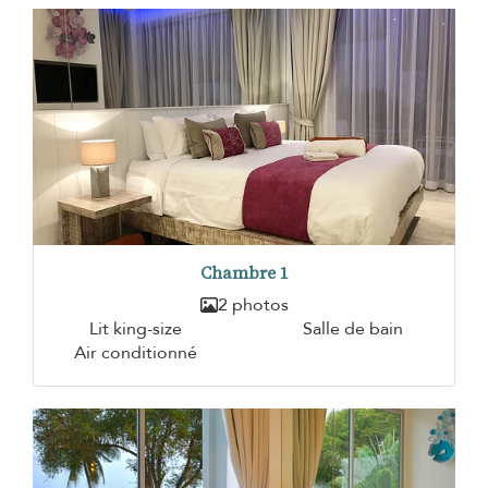
Chambre 1
2 photos
Lit king-size
Salle de bain
Air conditionné