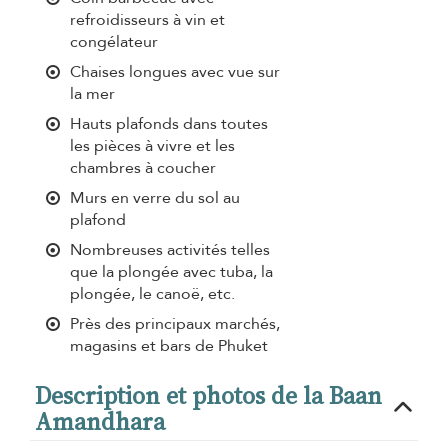
refroidisseurs à vin et
congélateur
Chaises longues avec vue sur
la mer
Hauts plafonds dans toutes
les pièces à vivre et les
chambres à coucher
Murs en verre du sol au
plafond
Nombreuses activités telles
que la plongée avec tuba, la
plongée, le canoë, etc.
Près des principaux marchés,
magasins et bars de Phuket
Description et photos de la Baan
Amandhara