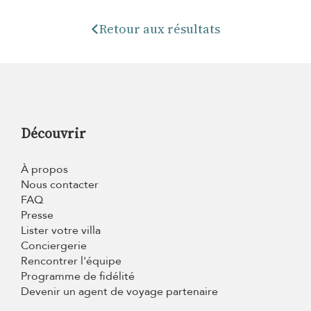
Retour aux résultats
Découvrir
À propos
Nous contacter
FAQ
Presse
Lister votre villa
Conciergerie
Rencontrer l'équipe
Programme de fidélité
Devenir un agent de voyage partenaire