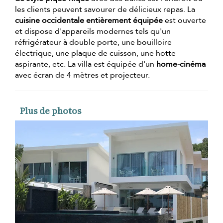
les clients peuvent savourer de délicieux repas. La
cuisine occidentale entièrement équipée
est ouverte
et dispose d'appareils modernes tels qu'un
réfrigérateur à double porte, une bouilloire
électrique, une plaque de cuisson, une hotte
aspirante, etc. La villa est équipée d'un
home-cinéma
avec écran de 4 mètres et projecteur.
Plus de photos