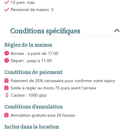
12 pers. max.
Personnel de maison: 3
Conditions spécifiques
Règles de la maison
Arrivée : à partir de 17:00
Départ : jusqu'à 11:00
Conditions de paiement
Paiement de 25% nécessaire pour confirmer votre séjour
Solde à régler au moins 75 jours avant l'arrivée
Caution : 1000 gbp
Conditions d'annulation
Annulation gratuite sous 24 heures
Inclus dans la location