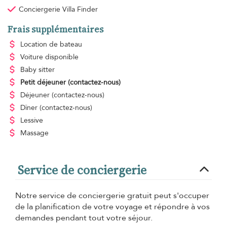
Conciergerie Villa Finder
Frais supplémentaires
Location de bateau
Voiture disponible
Baby sitter
Petit déjeuner
(contactez-nous)
Déjeuner
(contactez-nous)
Dîner
(contactez-nous)
Lessive
Massage
Service de conciergerie
Notre service de conciergerie gratuit peut s'occuper
de la planification de votre voyage et répondre à vos
demandes pendant tout votre séjour.