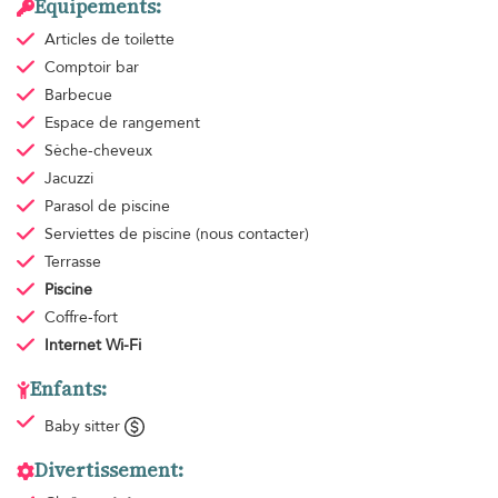
Équipements:
Articles de toilette
Comptoir bar
Barbecue
Espace de rangement
Sèche-cheveux
Jacuzzi
Parasol de piscine
Serviettes de piscine
(nous contacter)
Terrasse
Piscine
Coffre-fort
Internet Wi-Fi
Enfants:
Baby sitter
Divertissement: