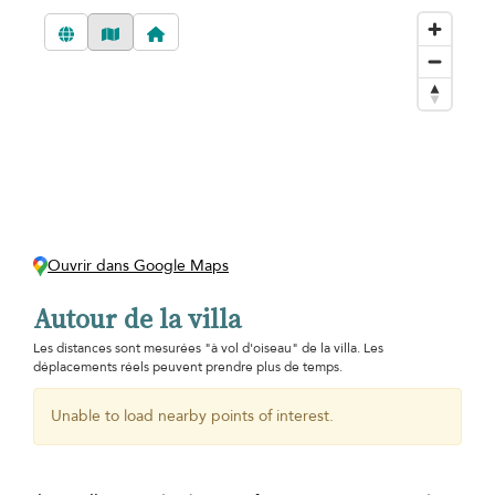
Ouvrir dans Google Maps
Autour de la villa
Les distances sont mesurées "à vol d'oiseau" de la villa. Les
déplacements réels peuvent prendre plus de temps.
Unable to load nearby points of interest.