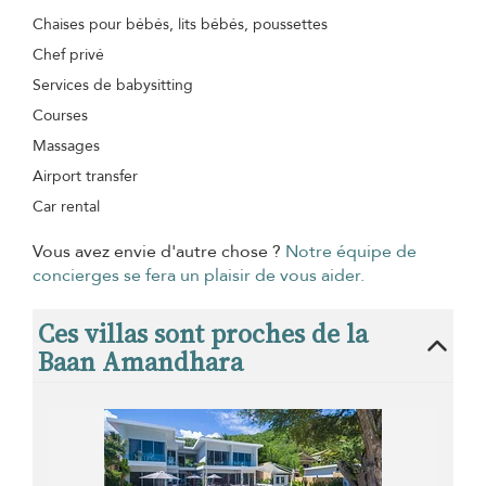
Chaises pour bébés, lits bébés, poussettes
Chef privé
Services de babysitting
Courses
Massages
Airport transfer
Car rental
Vous avez envie d'autre chose ?
Notre équipe de
concierges se fera un plaisir de vous aider.
Ces villas sont proches de la
Baan Amandhara