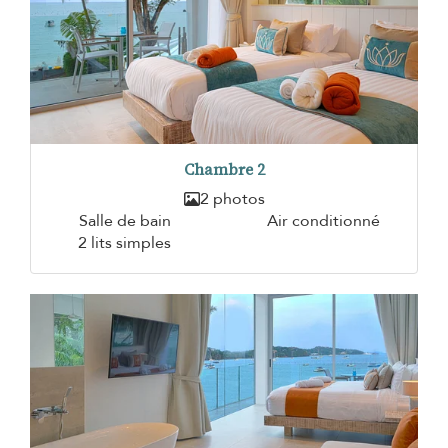
Chambre 2
2 photos
Salle de bain
Air conditionné
2 lits simples