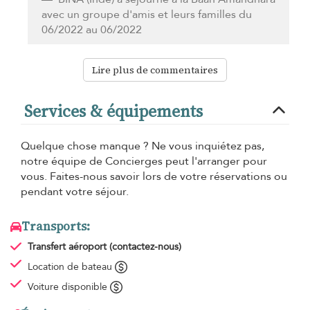
avec un groupe d'amis et leurs familles du
06/2022 au 06/2022
Lire plus de commentaires
Services & équipements
Quelque chose manque ? Ne vous inquiétez pas,
notre équipe de Concierges peut l'arranger pour
vous. Faites-nous savoir lors de votre réservations ou
pendant votre séjour.
Transports:
Transfert aéroport
(contactez-nous)
Location de bateau
Voiture disponible