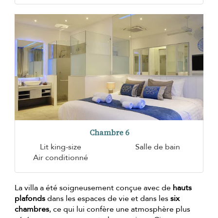
Chambre 6
Lit king-size
Salle de bain
Air conditionné
La villa a été soigneusement conçue avec de
hauts
plafonds
dans les espaces de vie et dans les
six
chambres
, ce qui lui confère une atmosphère plus