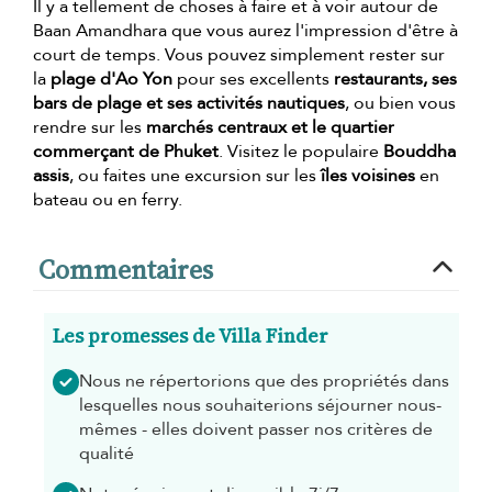
Il y a tellement de choses à faire et à voir autour de
Baan Amandhara que vous aurez l'impression d'être à
court de temps. Vous pouvez simplement rester sur
la
plage d'Ao Yon
pour ses excellents
restaurants, ses
bars de plage et ses activités nautiques
, ou bien vous
rendre sur les
marchés centraux et le quartier
commerçant de Phuket
. Visitez le populaire
Bouddha
assis
, ou faites une excursion sur les
îles voisines
en
bateau ou en ferry.
Commentaires
Les promesses de Villa Finder
Nous ne répertorions que des propriétés dans
lesquelles nous souhaiterions séjourner nous-
mêmes - elles doivent passer nos critères de
qualité