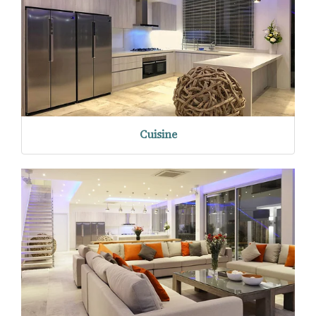
Cuisine