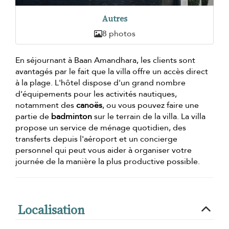
Autres
8 photos
En séjournant à Baan Amandhara, les clients sont
avantagés par le fait que la villa offre un accès direct
à la plage. L'hôtel dispose d'un grand nombre
d'équipements pour les activités nautiques,
notamment des
canoës
, ou vous pouvez faire une
partie de
badminton
sur le terrain de la villa. La villa
propose un service de ménage quotidien, des
transferts depuis l'aéroport et un concierge
personnel qui peut vous aider à organiser votre
journée de la manière la plus productive possible.
Localisation