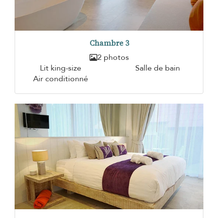
Chambre 3
2 photos
Lit king-size
Salle de bain
Air conditionné