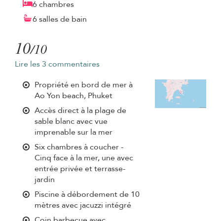
6 chambres
6 salles de bain
10
/10
Lire les 3 commentaires
Propriété en bord de mer à
Ao Yon beach, Phuket
Accès direct à la plage de
sable blanc avec vue
imprenable sur la mer
Six chambres à coucher -
Cinq face à la mer, une avec
entrée privée et terrasse-
jardin
Piscine à débordement de 10
mètres avec jacuzzi intégré
Coin barbecue avec