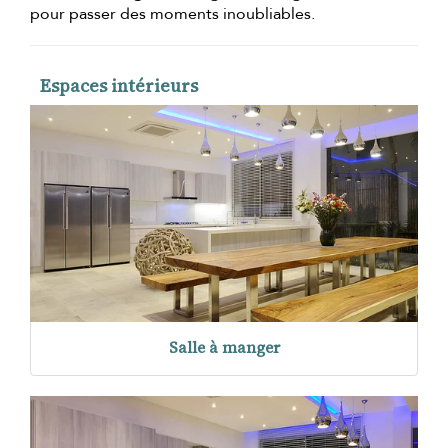
pour passer des moments inoubliables.
Espaces intérieurs
Salle à manger