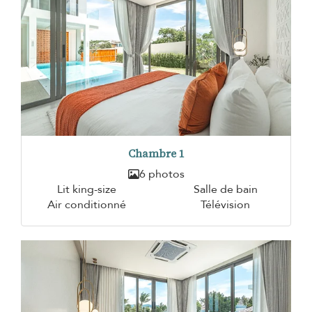
Chambre 1
6 photos
Lit king-size
Salle de bain
Air conditionné
Télévision