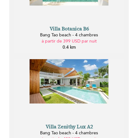
Villa Botanica B6
Bang Tao beach - 4 chambres
à partir de 399 USD par nuit
0.4 km
Villa Zenithy Lux A2
Bang Tao beach - 4 chambres