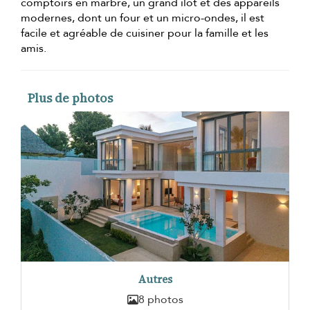
comptoirs en marbre, un grand îlot et des appareils
modernes, dont un four et un micro-ondes, il est
facile et agréable de cuisiner pour la famille et les
amis.
Plus de photos
Autres
8 photos