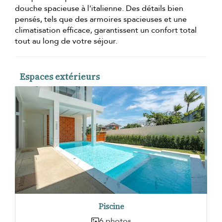
douche spacieuse à l'italienne. Des détails bien
pensés, tels que des armoires spacieuses et une
climatisation efficace, garantissent un confort total
tout au long de votre séjour.
Espaces extérieurs
Piscine
6 photos