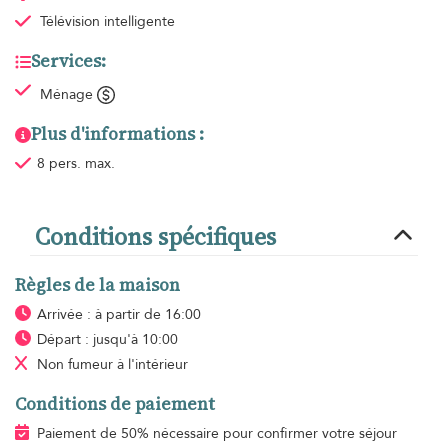
Télévision intelligente
Services:
Ménage
Plus d'informations :
8 pers. max.
Conditions spécifiques
Règles de la maison
Arrivée : à partir de 16:00
Départ : jusqu'à 10:00
Non fumeur
à l'intérieur
Conditions de paiement
Paiement de 50% nécessaire pour confirmer votre séjour