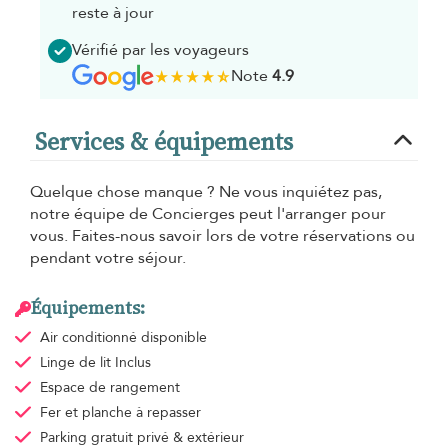
reste à jour
Vérifié par les voyageurs
Note
4.9
Services & équipements
Quelque chose manque ? Ne vous inquiétez pas,
notre équipe de Concierges peut l'arranger pour
vous. Faites-nous savoir lors de votre réservations ou
pendant votre séjour.
Équipements:
Air conditionné
disponible
Linge de lit
Inclus
Espace de rangement
Fer et planche à repasser
Parking gratuit
privé & extérieur