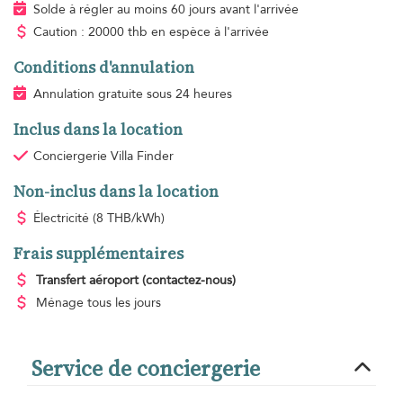
Solde à régler au moins 60 jours avant l'arrivée
Caution : 20000 thb en espèce à l'arrivée
Conditions d'annulation
Annulation gratuite sous 24 heures
Inclus dans la location
Conciergerie Villa Finder
Non-inclus dans la location
Électricité
(8 THB/kWh)
Frais supplémentaires
Transfert aéroport
(contactez-nous)
Ménage
tous les jours
Service de conciergerie