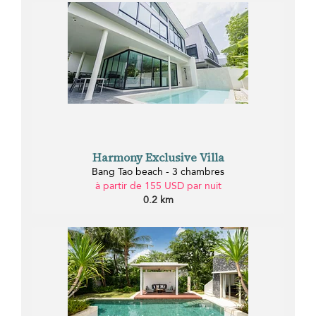
Harmony Exclusive Villa
Bang Tao beach - 3 chambres
à partir de 155 USD par nuit
0.2 km