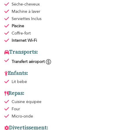
Sèche-cheveux
Machine à laver
Serviettes
Inclus
Piscine
Coffre-fort
Internet Wi-Fi
Transports:
Transfert aéroport
Enfants:
Lit bébé
Repas:
Cuisine équipée
Four
Micro-onde
Divertissement: