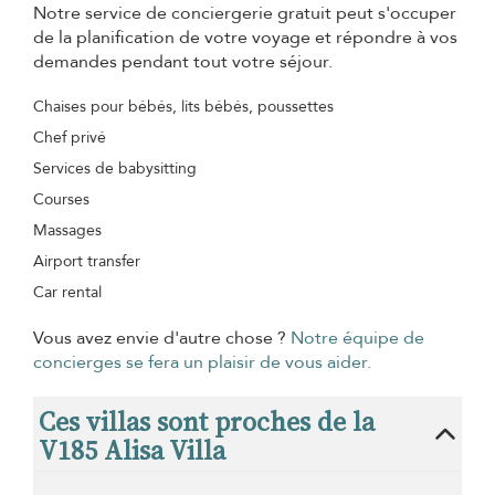
Notre service de conciergerie gratuit peut s'occuper
de la planification de votre voyage et répondre à vos
demandes pendant tout votre séjour.
Chaises pour bébés, lits bébés, poussettes
Chef privé
Services de babysitting
Courses
Massages
Airport transfer
Car rental
Vous avez envie d'autre chose ?
Notre équipe de
concierges se fera un plaisir de vous aider.
Ces villas sont proches de la
V185 Alisa Villa