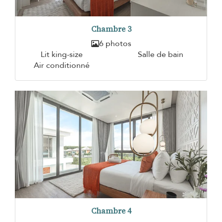
Chambre 3
6 photos
Lit king-size
Salle de bain
Air conditionné
Chambre 4