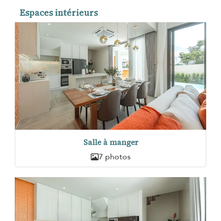
Espaces intérieurs
Salle à manger
7 photos