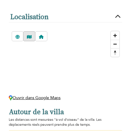
Localisation
Ouvrir dans Google Maps
Autour de la villa
Les distances sont mesurées "à vol d'oiseau" de la villa. Les
déplacements réels peuvent prendre plus de temps.