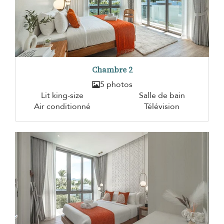
Chambre 2
5 photos
Lit king-size
Salle de bain
Air conditionné
Télévision