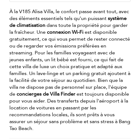
À la V185 Alisa Villa, le confort passe avant tout, avec
des éléments essentiels tels qu'un puissant
système
de climatisation
dans toute la propriété pour garder
la fraîcheur. Une
connexion Wi-Fi
est disponible
gratuitement, ce qui vous permet de rester connecté
ou de regarder vos émissions préférées en
streaming. Pour les familles voyageant avec de
jeunes enfants, un lit bébé est fourni, ce qui fait de
cette villa de luxe un choix pratique et adapté aux
familles. Un lave-linge et un parking gratuit ajoutent à
la facilité de votre séjour au quotidien. Bien que la
villa ne dispose pas de personnel sur place, l'équipe
de
concierges de Villa Finder
est toujours disponible
pour vous aider. Des transferts depuis l'aéroport à la
location de voitures en passant par les
recommandations locales, ils sont prêts à vous
assurer un séjour sans problème et sans stress à Bang
Tao Beach.