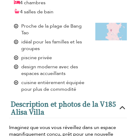
4 chambres
4 salles de bain
Proche de la plage de Bang
Tao
idéal pour les familles et les
groupes
piscine privée
design moderne avec des
espaces accueillants
cuisine entièrement équipée
pour plus de commodité
Description et photos de la V185
Alisa Villa
Imaginez que vous vous réveillez dans un espace
magnifiquement conçu, prêt pour une nouvelle