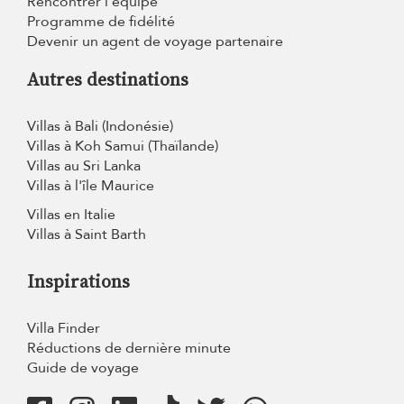
Rencontrer l'équipe
Programme de fidélité
Devenir un agent de voyage partenaire
Autres destinations
Villas à Bali (Indonésie)
Villas à Koh Samui (Thaïlande)
Villas au Sri Lanka
Villas à l'île Maurice
Villas en Italie
Villas à Saint Barth
Inspirations
Villa Finder
Réductions de dernière minute
Guide de voyage