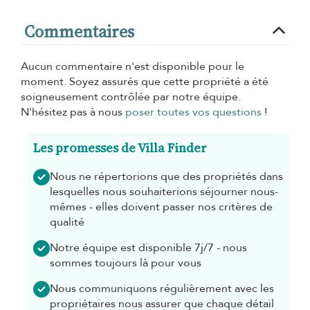
Commentaires
Aucun commentaire n'est disponible pour le
moment. Soyez assurés que cette propriété a été
soigneusement contrôlée par notre équipe.
N'hésitez pas à nous
poser toutes vos questions
!
Les promesses de Villa Finder
Nous ne répertorions que des propriétés dans
lesquelles nous souhaiterions séjourner nous-
mêmes - elles doivent passer nos critères de
qualité
Notre équipe est disponible 7j/7 - nous
sommes toujours là pour vous
Nous communiquons régulièrement avec les
propriétaires nous assurer que chaque détail