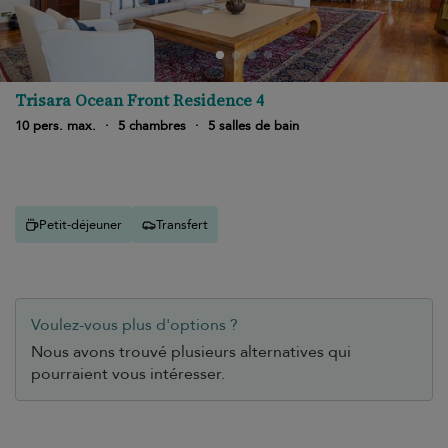
Trisara Ocean Front Residence 4
10 pers. max.
·
5 chambres
·
5 salles de bain
Petit-déjeuner
Transfert
Voulez-vous plus d'options ?
Nous avons trouvé plusieurs alternatives qui
pourraient vous intéresser.