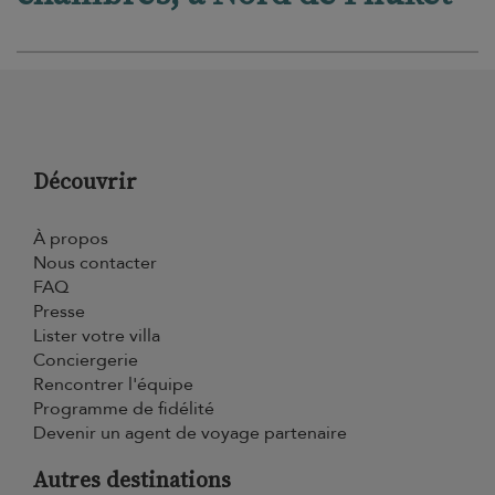
Découvrir
À propos
Nous contacter
FAQ
Presse
Lister votre villa
Conciergerie
Rencontrer l'équipe
Programme de fidélité
Devenir un agent de voyage partenaire
Autres destinations