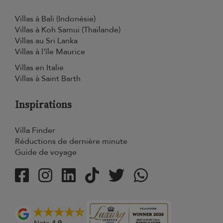
Villas à Bali (Indonésie)
Villas à Koh Samui (Thaïlande)
Villas au Sri Lanka
Villas à l'île Maurice
Villas en Italie
Villas à Saint Barth
Inspirations
Villa Finder
Réductions de dernière minute
Guide de voyage