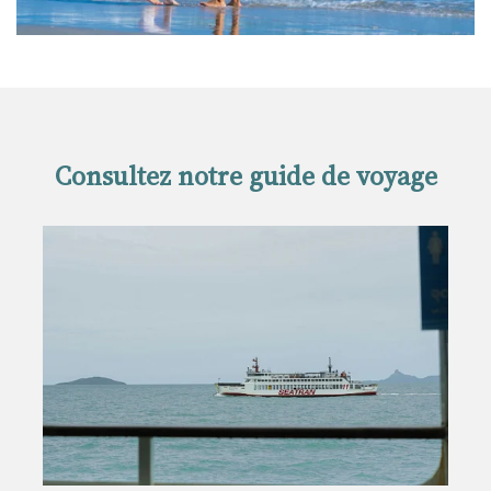
Consultez notre guide de voyage