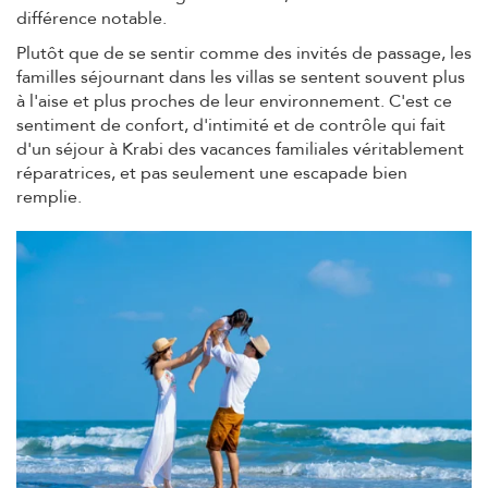
différence notable.
Plutôt que de se sentir comme des invités de passage, les
familles séjournant dans les villas se sentent souvent plus
à l'aise et plus proches de leur environnement. C'est ce
sentiment de confort, d'intimité et de contrôle qui fait
d'un séjour à Krabi des vacances familiales véritablement
réparatrices, et pas seulement une escapade bien
remplie.