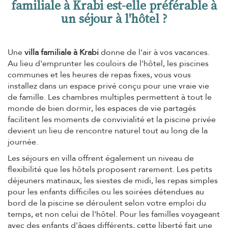
familiale à Krabi est-elle préférable à
un séjour à l'hôtel ?
Une
villa familiale à Krabi
donne de l'air à vos vacances.
Au lieu d'emprunter les couloirs de l'hôtel, les piscines
communes et les heures de repas fixes, vous vous
installez dans un espace privé conçu pour une vraie vie
de famille. Les chambres multiples permettent à tout le
monde de bien dormir, les espaces de vie partagés
facilitent les moments de convivialité et la piscine privée
devient un lieu de rencontre naturel tout au long de la
journée.
Les séjours en villa offrent également un niveau de
flexibilité que les hôtels proposent rarement. Les petits
déjeuners matinaux, les siestes de midi, les repas simples
pour les enfants difficiles ou les soirées détendues au
bord de la piscine se déroulent selon votre emploi du
temps, et non celui de l'hôtel. Pour les familles voyageant
avec des enfants d'âges différents, cette liberté fait une