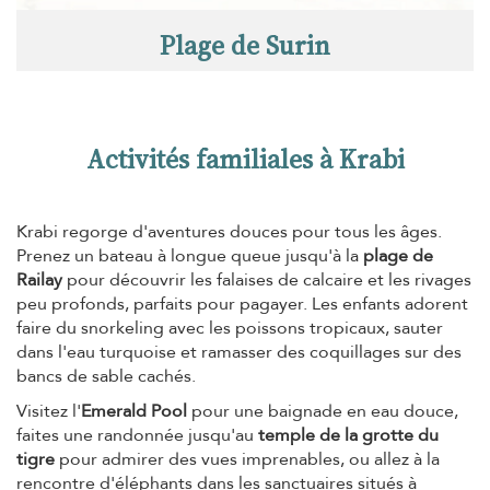
Plage de Surin
Activités familiales à Krabi
Krabi regorge d'aventures douces pour tous les âges.
Prenez un bateau à longue queue jusqu'à la
plage de
Railay
pour découvrir les falaises de calcaire et les rivages
peu profonds, parfaits pour pagayer. Les enfants adorent
faire du snorkeling avec les poissons tropicaux, sauter
dans l'eau turquoise et ramasser des coquillages sur des
bancs de sable cachés.
Visitez l'
Emerald Pool
pour une baignade en eau douce,
faites une randonnée jusqu'au
temple de la grotte du
tigre
pour admirer des vues imprenables, ou allez à la
rencontre d'éléphants dans les sanctuaires situés à