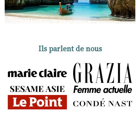
Ils parlent de nous