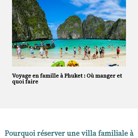
Voyage en famille à Phuket : Où manger et
quoi faire
Pourquoi réserver une villa familiale à