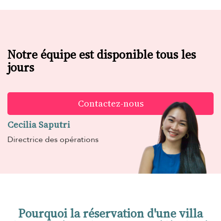
Notre équipe est disponible tous les
jours
Contactez-nous
Cecilia Saputri
Directrice des opérations
Pourquoi la réservation d'une villa