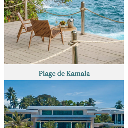
Plage de Kamala