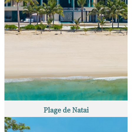
Plage de Natai