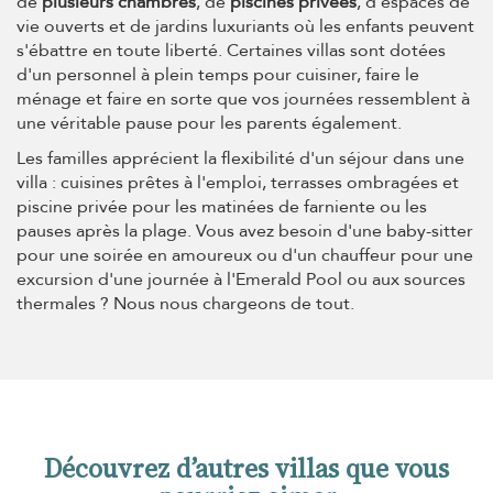
de
plusieurs chambres
, de
piscines privées
, d'espaces de
vie ouverts et de jardins luxuriants où les enfants peuvent
s'ébattre en toute liberté. Certaines villas sont dotées
d'un personnel à plein temps pour cuisiner, faire le
ménage et faire en sorte que vos journées ressemblent à
une véritable pause pour les parents également.
Les familles apprécient la flexibilité d'un séjour dans une
villa : cuisines prêtes à l'emploi, terrasses ombragées et
piscine privée pour les matinées de farniente ou les
pauses après la plage. Vous avez besoin d'une baby-sitter
pour une soirée en amoureux ou d'un chauffeur pour une
excursion d'une journée à l'Emerald Pool ou aux sources
thermales ? Nous nous chargeons de tout.
Découvrez d’autres villas que vous