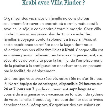
Krabi avec Villa Finder ?
Organiser des vacances en famille ne consiste pas
seulement à trouver un endroit où dormir, mais aussi à
savoir si le séjour conviendra à tout le monde. Chez Villa
Finder, nous avons passé plus de 13 ans à aider les
familles à voyager confortablement à travers l'Asie, et
cette expérience se reflète dans la façon dont nous
sélectionnons nos
villas familiales à Krabi
. Chaque villa est
examinée personnellement en termes d'agencement, de
sécurité et de praticité pour la famille, de l'emplacement
de la piscine à la configuration des chambres, en passant
par la facilité de déplacement.
Une fois que vous avez réservé, notre rôle ne s'arrête pas
là. Notre
équipe de concierges, disponible 24 heures sur
24 et 7 jours sur 7
, parle couramment
sept langues
et
vous aide à organiser vos vacances en fonction du rythme
de votre famille. Il peut s'agir de coordonner des arrivées
échelonnées à l'aéroport, d'organiser des excursions en