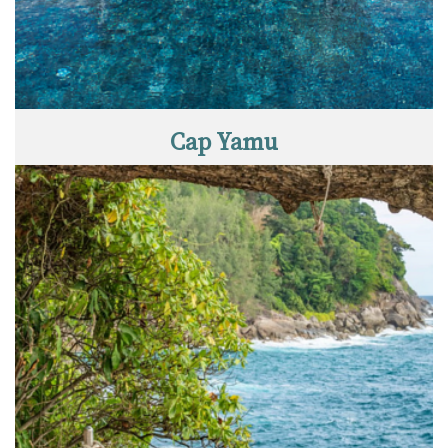
Cap Yamu