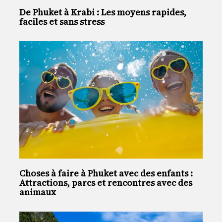
De Phuket à Krabi : Les moyens rapides,
faciles et sans stress
Choses à faire à Phuket avec des enfants :
Attractions, parcs et rencontres avec des
animaux