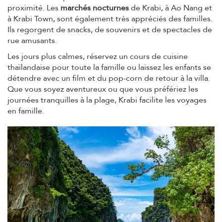
proximité. Les
marchés nocturnes
de Krabi, à Ao Nang et
à Krabi Town, sont également très appréciés des familles.
Ils regorgent de snacks, de souvenirs et de spectacles de
rue amusants.
Les jours plus calmes, réservez un cours de cuisine
thaïlandaise pour toute la famille ou laissez les enfants se
détendre avec un film et du pop-corn de retour à la villa.
Que vous soyez aventureux ou que vous préfériez les
journées tranquilles à la plage, Krabi facilite les voyages
en famille.