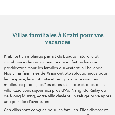
Villas familiales à Krabi pour vos
vacances
Krabi est un mélange parfait de beauté naturelle et
d'ambiance décontractée, ce qui en fait un lieu de
prédilection pour les familles qui visitent la Thaïlande.
Nos
villas familiales de Krabi
ont été sélectionnées pour
leur espace, leur intimité et leur proximité avec les
meilleures plages, les îles et les sites touristiques de la
ville. Que vous séjourniez près d'Ao Nang, de Railay ou
de Klong Muang, votre villa devient un refuge privé après
une journée d'aventures.
Ces villas sont conçues pour les familles. Elles disposent