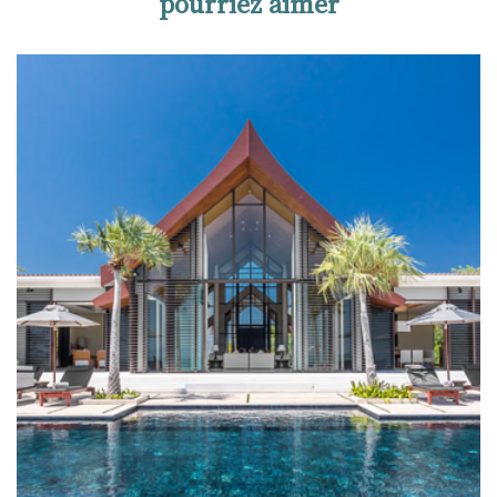
pourriez aimer