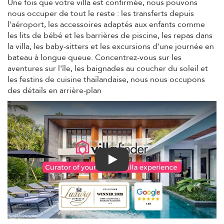
Une fois que votre villa est confirmée, nous pouvons
nous occuper de tout le reste : les transferts depuis
l'aéroport, les accessoires adaptés aux enfants comme
les lits de bébé et les barrières de piscine, les repas dans
la villa, les baby-sitters et les excursions d'une journée en
bateau à longue queue. Concentrez-vous sur les
aventures sur l'île, les baignades au coucher du soleil et
les festins de cuisine thaïlandaise, nous nous occupons
des détails en arrière-plan
Play