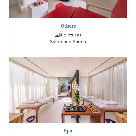
Others
4 pictures
Salon and Sauna
Spa