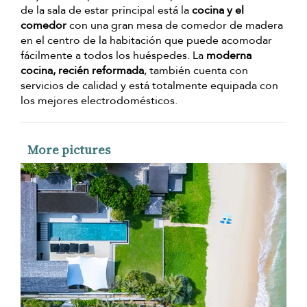
de la sala de estar principal está la
cocina y el
comedor
con una gran mesa de comedor de madera
en el centro de la habitación que puede acomodar
fácilmente a todos los huéspedes. La
moderna
cocina, recién reformada
, también cuenta con
servicios de calidad y está totalmente equipada con
los mejores electrodomésticos.
More pictures