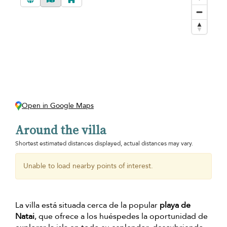
Open in Google Maps
Around the villa
Shortest estimated distances displayed, actual distances may vary.
Unable to load nearby points of interest.
La villa está situada cerca de la popular
playa de
Natai
, que ofrece a los huéspedes la oportunidad de