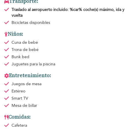
Transporte:
Traslado al aeropuerto
incluido: %car% coche(s) máximo, ida y
vuelta
Bicicletas disponibles
Niños:
Cuna de bebé
Trona de bebé
Bunk bed
Juguetes para la piscina
Entretenimiento:
Juegos de mesa
Estéreo
Smart TV
Mesa de billar
Comidas:
Cafetera