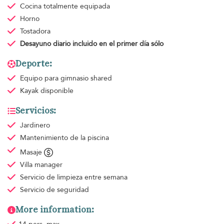
Cocina totalmente equipada
Horno
Tostadora
Desayuno diario
incluido en el primer día sólo
Deporte:
Equipo para gimnasio
shared
Kayak disponible
Servicios:
Jardinero
Mantenimiento de la piscina
Masaje
Villa manager
Servicio de limpieza
entre semana
Servicio de seguridad
More information: