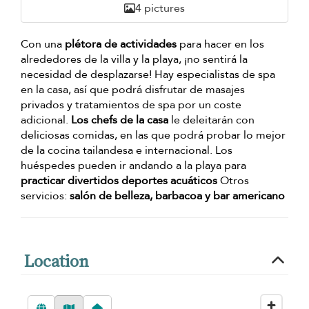
4 pictures
Con una
plétora de actividades
para hacer en los
alrededores de la villa y la playa, ¡no sentirá la
necesidad de desplazarse! Hay especialistas de spa
en la casa, así que podrá disfrutar de masajes
privados y tratamientos de spa por un coste
adicional.
Los chefs de la casa
le deleitarán con
deliciosas comidas, en las que podrá probar lo mejor
de la cocina tailandesa e internacional. Los
huéspedes pueden ir andando a la playa para
practicar divertidos deportes acuáticos
Otros
servicios:
salón de belleza, barbacoa y bar americano
Location