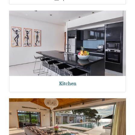
Kitchen