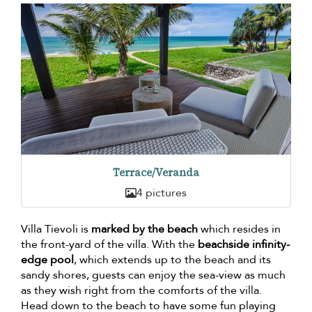
Terrace/Veranda
4 pictures
Villa Tievoli is
marked by the beach
which resides in
the front-yard of the villa. With the
beachside infinity-
edge pool
, which extends up to the beach and its
sandy shores, guests can enjoy the sea-view as much
as they wish right from the comforts of the villa.
Head down to the beach to have some fun playing