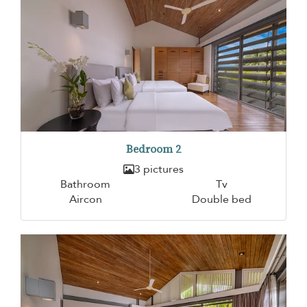
Bedroom 2
3 pictures
Bathroom
Tv
Aircon
Double bed