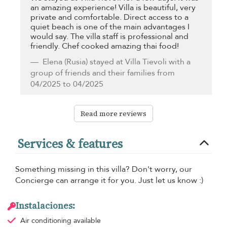
an amazing experience! Villa is beautiful, very
private and comfortable. Direct access to a
quiet beach is one of the main advantages I
would say. The villa staff is professional and
friendly. Chef cooked amazing thai food!
Elena
(Rusia) stayed at Villa Tievoli with a
group of friends and their families from
04/2025 to 04/2025
Read more reviews
Services & features
Something missing in this villa? Don't worry, our
Concierge can arrange it for you. Just let us know :)
Instalaciones:
Air conditioning
available