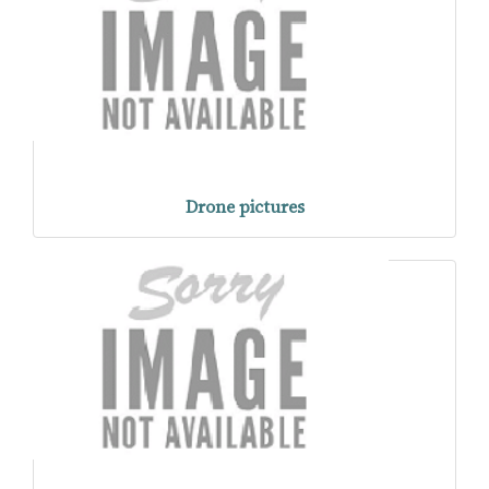
Drone pictures