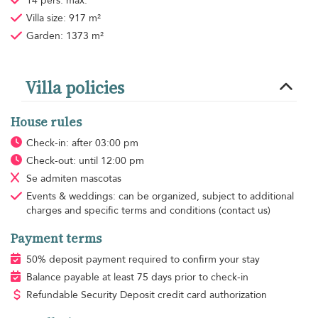
14 pers. max.
Villa size: 917 m²
Garden: 1373 m²
Villa policies
House rules
Check-in: after 03:00 pm
Check-out: until 12:00 pm
Se admiten mascotas
Events & weddings: can be organized, subject to additional
charges and specific terms and conditions (contact us)
Payment terms
50% deposit payment required to confirm your stay
Balance payable at least 75 days prior to check-in
Refundable Security Deposit credit card authorization