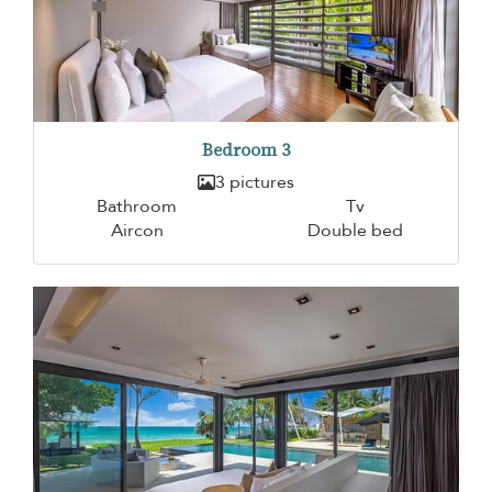
Bedroom 3
3 pictures
Bathroom
Tv
Aircon
Double bed