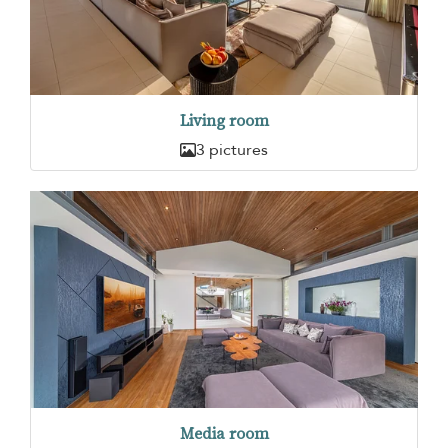
Living room
3 pictures
Media room