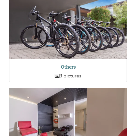
Others
3 pictures