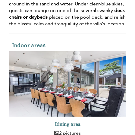
around in the sand and water. Under clear-blue skies,
guests can lounge on one of the several swanky
deck
chairs or daybeds
placed on the pool deck, and relish
the blissful calm and tranquillity of the villa's location.
Indoor areas
Dining area
2 pictures