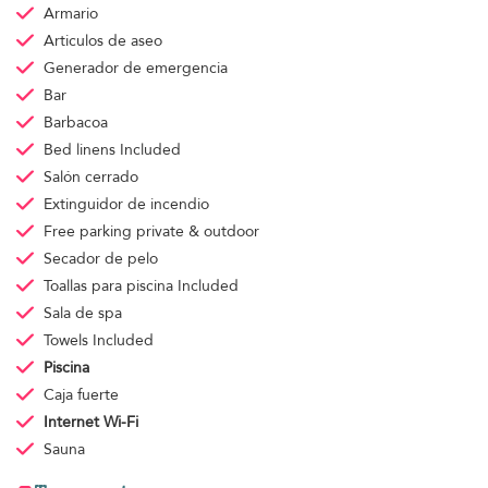
Armario
Articulos de aseo
Generador de emergencia
Bar
Barbacoa
Bed linens
Included
Salón cerrado
Extinguidor de incendio
Free parking
private & outdoor
Secador de pelo
Toallas para piscina
Included
Sala de spa
Towels
Included
Piscina
Caja fuerte
Internet Wi-Fi
Sauna