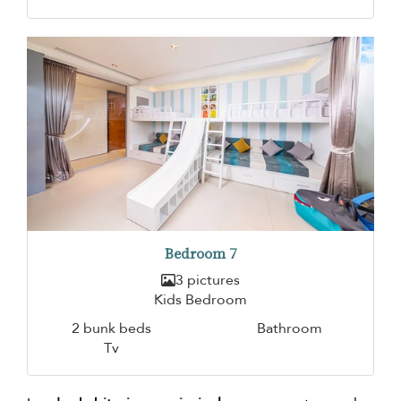
Bedroom 7
3 pictures
Kids Bedroom
2 bunk beds
Bathroom
Tv