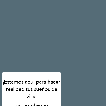
Usamos cookies para