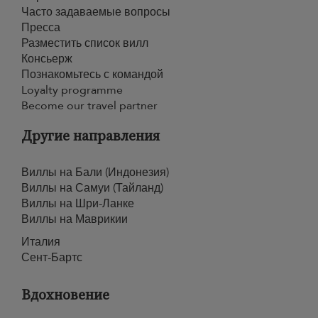
Часто задаваемые вопросы
Пресса
Разместить список вилл
Консьерж
Познакомьтесь с командой
Loyalty programme
Become our travel partner
Другие направления
Виллы на Бали (Индонезия)
Виллы на Самуи (Тайланд)
Виллы на Шри-Ланке
Виллы на Маврикии
Италия
Сент-Бартс
Вдохновение