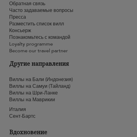
Обратная связь
Часто задаваемые вопросы
Пресса
Разместить список вилл
Консьерж
Познакомьтесь с командой
Loyalty programme
Become our travel partner
Другие направления
Виллы на Бали (Индонезия)
Виллы на Самуи (Тайланд)
Виллы на Шри-Ланке
Виллы на Маврикии
Италия
Сент-Бартс
Вдохновение