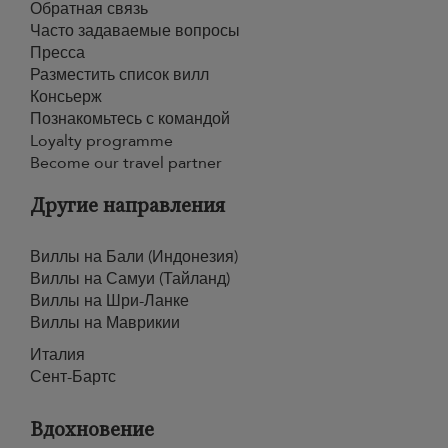
Обратная связь
Часто задаваемые вопросы
Пресса
Разместить список вилл
Консьерж
Познакомьтесь с командой
Loyalty programme
Become our travel partner
Другие направления
Виллы на Бали (Индонезия)
Виллы на Самуи (Тайланд)
Виллы на Шри-Ланке
Виллы на Маврикии
Италия
Сент-Бартс
Вдохновение