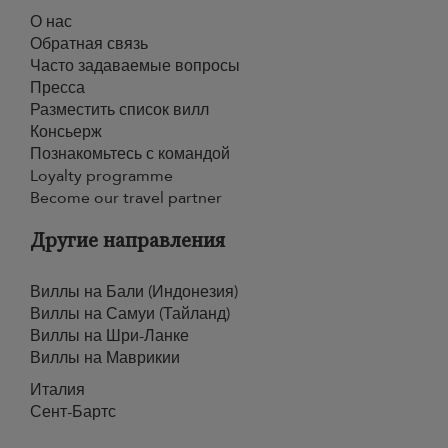
О нас
Обратная связь
Часто задаваемые вопросы
Пресса
Разместить список вилл
Консьерж
Познакомьтесь с командой
Loyalty programme
Become our travel partner
Другие направления
Виллы на Бали (Индонезия)
Виллы на Самуи (Тайланд)
Виллы на Шри-Ланке
Виллы на Маврикии
Италия
Сент-Бартс