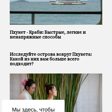
Пхукет - Краби: Быстрые, легкие и
ненапряжные способы