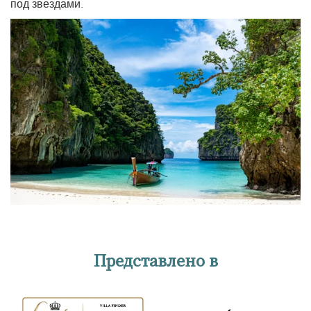
под звездами.
Представлено в