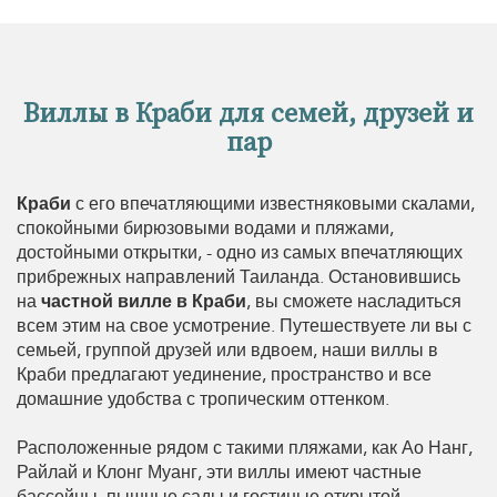
Виллы в Краби для семей, друзей и
пар
Краби
с его впечатляющими известняковыми скалами,
спокойными бирюзовыми водами и пляжами,
достойными открытки, - одно из самых впечатляющих
прибрежных направлений Таиланда. Остановившись
на
частной вилле в Краби
, вы сможете насладиться
всем этим на свое усмотрение. Путешествуете ли вы с
семьей, группой друзей или вдвоем, наши виллы в
Краби предлагают уединение, пространство и все
домашние удобства с тропическим оттенком.
Расположенные рядом с такими пляжами, как Ао Нанг,
Райлай и Клонг Муанг, эти виллы имеют частные