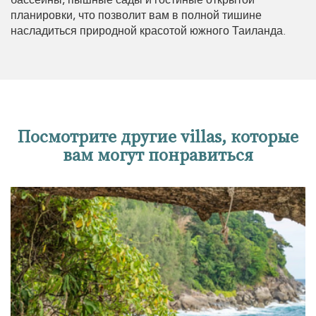
бассейны, пышные сады и гостиные открытой
планировки, что позволит вам в полной тишине
насладиться природной красотой южного Таиланда.
Посмотрите другие villas, которые
вам могут понравиться