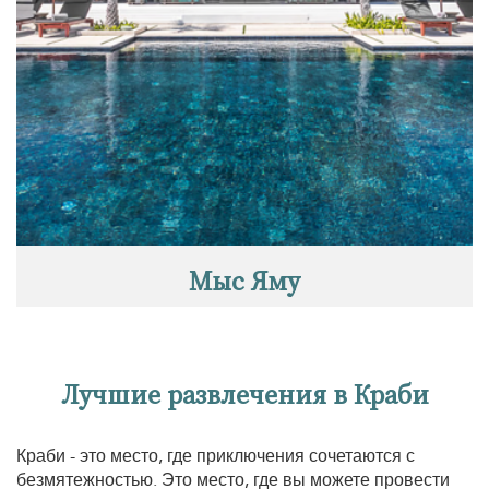
Мыс Яму
Лучшие развлечения в Краби
Краби - это место, где приключения сочетаются с
безмятежностью. Это место, где вы можете провести