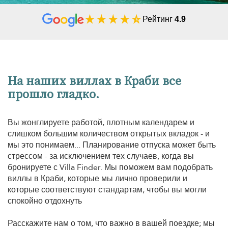
Рейтинг
4.9
На наших виллах в Краби все
прошло гладко.
Вы жонглируете работой, плотным календарем и
слишком большим количеством открытых вкладок - и
мы это понимаем... Планирование отпуска может быть
стрессом - за исключением тех случаев, когда вы
бронируете с Villa Finder. Мы поможем вам подобрать
виллы в Краби, которые мы лично проверили и
которые соответствуют стандартам, чтобы вы могли
спокойно отдохнуть
Расскажите нам о том, что важно в вашей поездке; мы