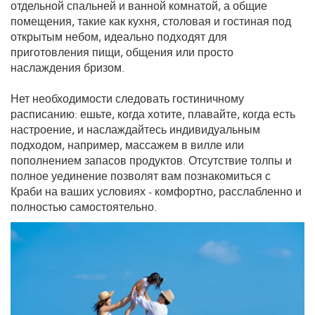
отдельной спальней и ванной комнатой, а общие
помещения, такие как кухня, столовая и гостиная под
открытым небом, идеально подходят для
приготовления пищи, общения или просто
наслаждения бризом.
Нет необходимости следовать гостиничному
расписанию: ешьте, когда хотите, плавайте, когда есть
настроение, и наслаждайтесь индивидуальным
подходом, например, массажем в вилле или
пополнением запасов продуктов. Отсутствие толпы и
полное уединение позволят вам познакомиться с
Краби на ваших условиях - комфортно, расслабленно и
полностью самостоятельно.