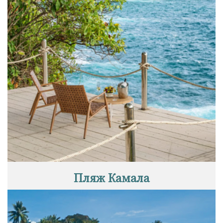
Пляж Камала