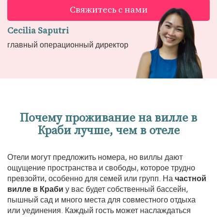
Свяжитесь с нами
Cecilia Saputri
главный операционный директор
Почему проживание на вилле в
Краби лучше, чем в отеле
Отели могут предложить номера, но виллы дают
ощущение пространства и свободы, которое трудно
превзойти, особенно для семей или групп. На
частной
вилле в Краби
у вас будет собственный бассейн,
пышный сад и много места для совместного отдыха
или уединения. Каждый гость может наслаждаться