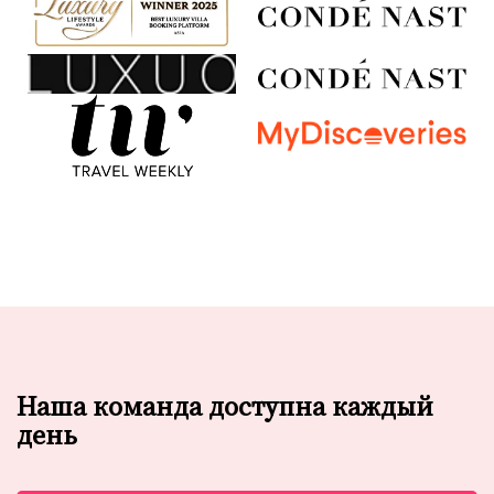
Наша команда доступна каждый
день