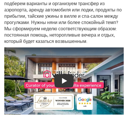
подберем варианты и организуем трансфер из
аэропорта, аренду автомобиля или лодки, продукты по
прибытии, тайские ужины в вилле и спа-салон между
прогулками. Нужны няни или более спокойный темп?
Мы сформируем неделю соответствующим образом:
постоянная помощь, неторопливые вечера и отдых,
который будет казаться возвышенным.
Play