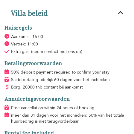
Villa beleid
Huisregels
Aankomst: 15:00
Vertrek: 11:00
Extra gast
(neem contact met ons op)
Betalingsvoorwaarden
50% deposit payment required to confirm your stay
Saldo betaling uiterlijk 60 dagen voor het inchecken
Borg: 20000 thb contant bij aankomst
Annuleringsvoorwaarden
Free cancellation within 24 hours of booking
meer dan 31 dagen voor het inchecken: 50% van het totale
huurbedrag is niet terugvorderbaar
Rental fee included