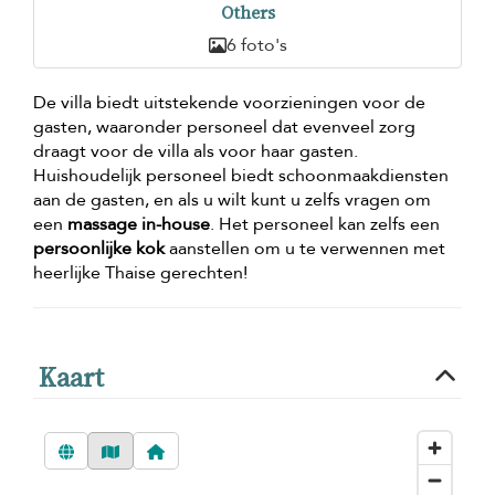
Others
6 foto's
De villa biedt uitstekende voorzieningen voor de
gasten, waaronder personeel dat evenveel zorg
draagt voor de villa als voor haar gasten.
Huishoudelijk personeel biedt schoonmaakdiensten
aan de gasten, en als u wilt kunt u zelfs vragen om
een
massage in-house
. Het personeel kan zelfs een
persoonlijke kok
aanstellen om u te verwennen met
heerlijke Thaise gerechten!
Kaart