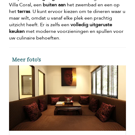
Villa Coral, een
buiten aan
het zwembad en een op
het
terras
. U kunt ervoor kiezen om te dineren waar u
maar wilt, omdat u vanaf elke plek een prachtig
uitzicht heeft. Er is zelfs een
volledig uitgeruste
keuken
met moderne voorzieningen en spullen voor
uw culinaire behoeften.
Meer foto's