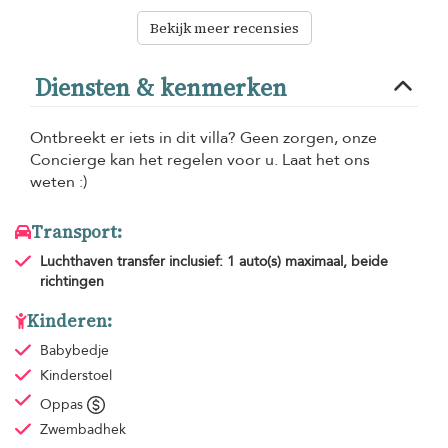
Bekijk meer recensies
Diensten & kenmerken
Ontbreekt er iets in dit villa? Geen zorgen, onze
Concierge kan het regelen voor u. Laat het ons
weten :)
Transport:
Luchthaven transfer
inclusief: 1 auto(s) maximaal, beide
richtingen
Kinderen:
Babybedje
Kinderstoel
Oppas
Zwembadhek