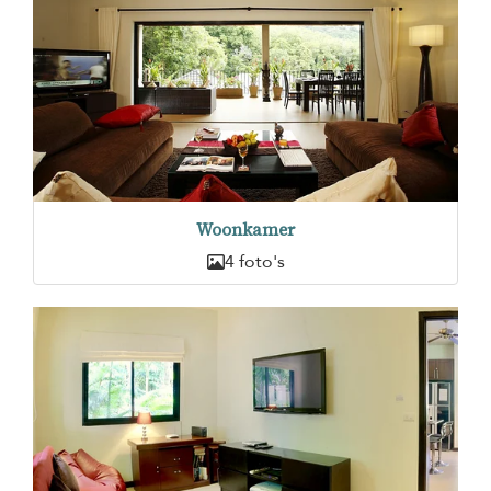
Woonkamer
4 foto's