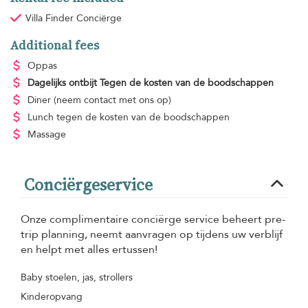
Villa Finder Conciërge
Additional fees
Oppas
Dagelijks ontbijt
Tegen de kosten van de boodschappen
Diner
(neem contact met ons op)
Lunch
tegen de kosten van de boodschappen
Massage
Conciërgeservice
Onze complimentaire conciërge service beheert pre-
trip planning, neemt aanvragen op tijdens uw verblijf
en helpt met alles ertussen!
Baby stoelen, jas, strollers
Kinderopvang