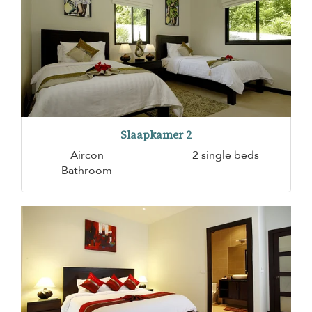
Slaapkamer 2
Aircon
2 single beds
Bathroom