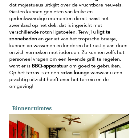
dat majestueus uitkijkt over de vruchtbare heuvels.
Gasten kunnen genieten van leuke en
gedenkwaardige momenten direct naast het
zwembad op het dek, dat is ingericht met
verschillende rotan ligstoelen. Terwijl u
ligt te
zonnebaden
en geniet van het tropische briesje,
kunnen volwassenen en kinderen het rustig aan doen
en zich vermaken met iedereen. Ze kunnen zelfs het
personeel vragen om een levende grill te regelen,
want er is
BBQ-apparatuur
om goed te gebruiken.
Op het terras is er een
rotan lounge
vanwaar u een
prachtig uitzicht heeft over het terrein en de
omgeving!
Binnenruimtes