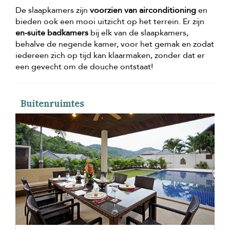
De slaapkamers zijn
voorzien van airconditioning
en
bieden ook een mooi uitzicht op het terrein. Er zijn
en-suite badkamers
bij elk van de slaapkamers,
behalve de negende kamer, voor het gemak en zodat
iedereen zich op tijd kan klaarmaken, zonder dat er
een gevecht om de douche ontstaat!
Buitenruimtes