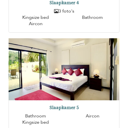
Slaapkamer 4
3 foto's
Kingsize bed
Bathroom
Aircon
Slaapkamer 5
Bathroom
Aircon
Kingsize bed