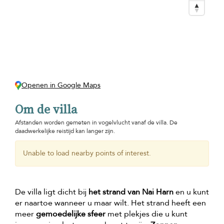
Openen in Google Maps
Om de villa
Afstanden worden gemeten in vogelvlucht vanaf de villa. De
daadwerkelijke reistijd kan langer zijn.
Unable to load nearby points of interest.
De villa ligt dicht bij
het strand van Nai Harn
en u kunt
er naartoe wanneer u maar wilt. Het strand heeft een
meer
gemoedelijke sfeer
met plekjes die u kunt