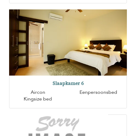
Slaapkamer 6
Aircon
Eenpersoonsbed
Kingsize bed