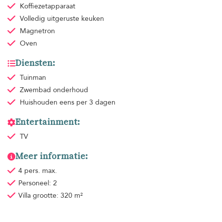
Koffiezetapparaat
Volledig uitgeruste keuken
Magnetron
Oven
Diensten:
Tuinman
Zwembad onderhoud
Huishouden
eens per 3 dagen
Entertainment:
TV
Meer informatie:
4 pers. max.
Personeel: 2
Villa grootte: 320 m²