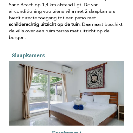
Sane Beach op 1,4 km afstand ligt. De van
airconditioning voorziene villa met 2 slaapkamers
biedt directe toegang tot een patio met
schilderachtig uitzicht op de tuin
. Daarnaast beschikt
de villa over een ruim terras met uitzicht op de
bergen.
Slaapkamers