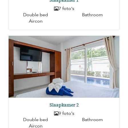
Slaapkamer 1
7 foto's
Double bed
Bathroom
Aircon
Slaapkamer 2
9 foto's
Double bed
Bathroom
Aircon