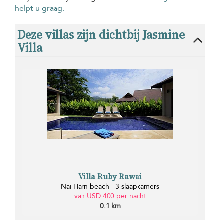
helpt u graag.
Deze villas zijn dichtbij Jasmine
Villa
Villa Ruby Rawai
Nai Harn beach - 3 slaapkamers
van USD 400 per nacht
0.1 km