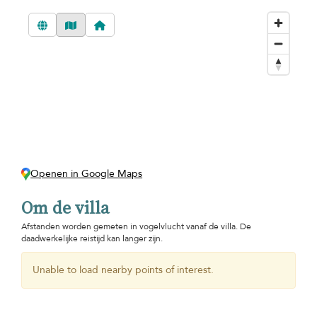
Openen in Google Maps
Om de villa
Afstanden worden gemeten in vogelvlucht vanaf de villa. De
daadwerkelijke reistijd kan langer zijn.
Unable to load nearby points of interest.