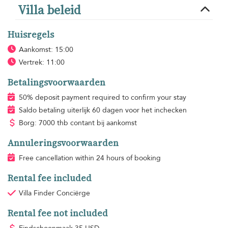
Villa beleid
Huisregels
Aankomst: 15:00
Vertrek: 11:00
Betalingsvoorwaarden
50% deposit payment required to confirm your stay
Saldo betaling uiterlijk 60 dagen voor het inchecken
Borg: 7000 thb contant bij aankomst
Annuleringsvoorwaarden
Free cancellation within 24 hours of booking
Rental fee included
Villa Finder Conciërge
Rental fee not included