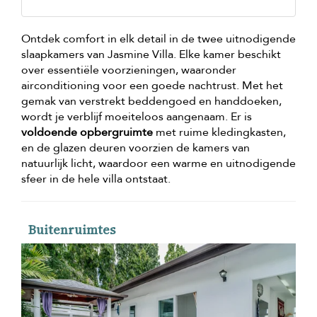
Ontdek comfort in elk detail in de twee uitnodigende
slaapkamers van Jasmine Villa. Elke kamer beschikt
over essentiële voorzieningen, waaronder
airconditioning voor een goede nachtrust. Met het
gemak van verstrekt beddengoed en handdoeken,
wordt je verblijf moeiteloos aangenaam. Er is
voldoende opbergruimte
met ruime kledingkasten,
en de glazen deuren voorzien de kamers van
natuurlijk licht, waardoor een warme en uitnodigende
sfeer in de hele villa ontstaat.
Buitenruimtes