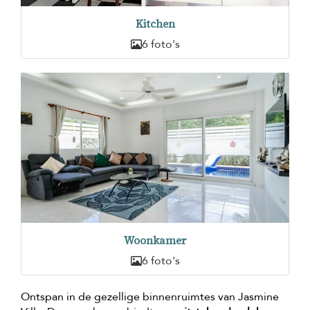
Kitchen
6 foto's
Woonkamer
6 foto's
Ontspan in de gezellige binnenruimtes van Jasmine