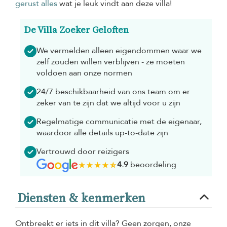
gerust alles
wat je leuk vindt aan deze villa!
De Villa Zoeker Geloften
We vermelden alleen eigendommen waar we
zelf zouden willen verblijven - ze moeten
voldoen aan onze normen
24/7 beschikbaarheid van ons team om er
zeker van te zijn dat we altijd voor u zijn
Regelmatige communicatie met de eigenaar,
waardoor alle details up-to-date zijn
Vertrouwd door reizigers
4.9
beoordeling
Diensten & kenmerken
Ontbreekt er iets in dit villa? Geen zorgen, onze