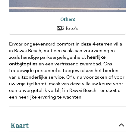
Others
2 foto's
Ervaar ongeëvenaard comfort in deze 4-sterren villa
in Rawai Beach, met een scala aan voorzieningen
zoals handige parkeergelegenheid,
heerlijke
ontbijtopties
en een verfrissend zwembad. Ons
toegewijde personeel is toegewijd aan het bieden
van uitzonderlijke service. Of u nu voor zaken of voor
uw vrije tijd komt, maak van deze villa uw keuze voor
een onvergetelijk verblijf in Rawai Beach - er staat u
een heerlijke ervaring te wachten.
Kaart