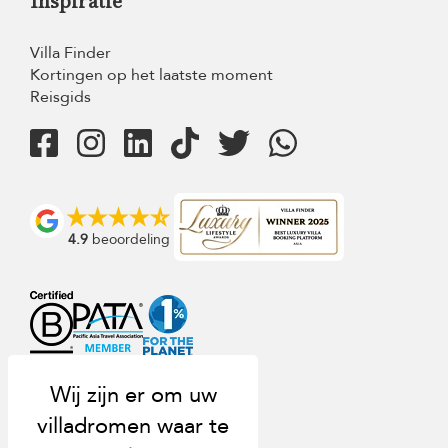
Inspiratie
Villa Finder
Kortingen op het laatste moment
Reisgids
4.9
beoordeling