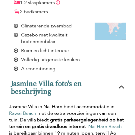
1-2 slaapkamers
2 badkamers
Glinsterende zwembad
Gazebo met kwaliteit
buitenmeubilair
Ruim en licht interieur
Volledig uitgeruste keuken
Airconditioning
Jasmine Villa foto's en
beschrijving
Jasmine Villa in Nai Harn biedt accommodatie in
Rawai Beach
met de extra voorzieningen van een
tuin. De villa biedt
gratis parkeergelegenheid op het
terrein en gratis draadloos internet
.
Nai Harn Beach
is bereikbaar binnen 19 minuten lopen, terwijl Ao