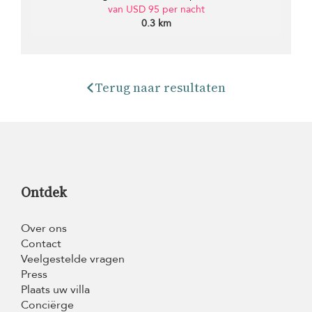
van USD 95 per nacht
0.3 km
Terug naar resultaten
Ontdek
Over ons
Contact
Veelgestelde vragen
Press
Plaats uw villa
Conciërge