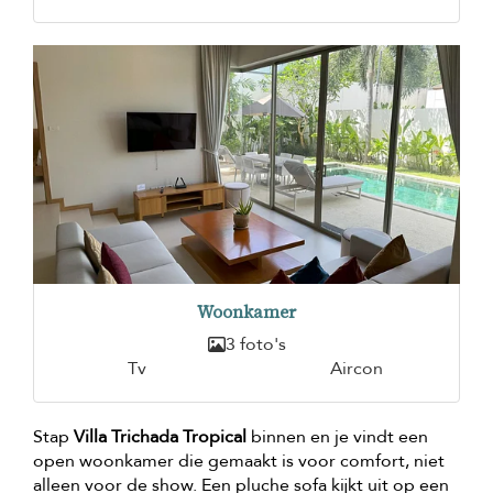
Woonkamer
3 foto's
Tv
Aircon
Stap
Villa Trichada Tropical
binnen en je vindt een
open woonkamer die gemaakt is voor comfort, niet
alleen voor de show. Een pluche sofa kijkt uit op een