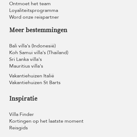
Ontmoet het team
Loyaliteitsprogramma
Word onze reispartner
Meer bestemmingen
Bali villa's (Indonesië)
Koh Samui villa's (Thailand)
Sri Lanka villa's
Mauritius villa's
Vakantiehuizen Italië
Vakantiehuizen St Barts
Inspiratie
Villa Finder
Kortingen op het laatste moment
Reisgids