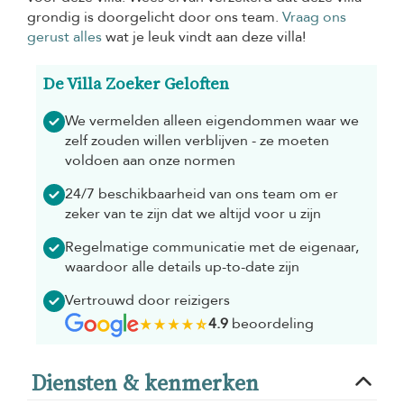
grondig is doorgelicht door ons team.
Vraag ons
gerust alles
wat je leuk vindt aan deze villa!
De Villa Zoeker Geloften
We vermelden alleen eigendommen waar we
zelf zouden willen verblijven - ze moeten
voldoen aan onze normen
24/7 beschikbaarheid van ons team om er
zeker van te zijn dat we altijd voor u zijn
Regelmatige communicatie met de eigenaar,
waardoor alle details up-to-date zijn
Vertrouwd door reizigers
4.9
beoordeling
Diensten & kenmerken