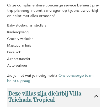
Onze complimentaire conciërge service beheert pre-
trip planning, neemt aanvragen op tijdens uw verblijf
en helpt met alles ertussen!
Baby stoelen, jas, strollers
Kinderopvang
Grocery winkelen
Massage in huis
Privé kok
Airport transfer
Auto verhuur
Zie je niet wat je nodig hebt?
Ons conciërge team
helpt u graag.
Deze villas zijn dichtbij Villa
Trichada Tropical