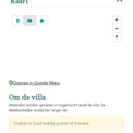
Kaart
Openen in Google Maps
Om de villa
Afstanden worden gemeten in vogelvlucht vanaf de villa. De
daadwerkelijke reistijd kan langer zijn.
Unable to load nearby points of interest.