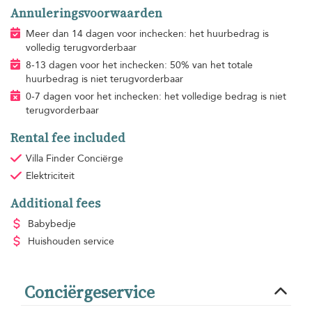
Annuleringsvoorwaarden
Meer dan 14 dagen voor inchecken: het huurbedrag is
volledig terugvorderbaar
8-13 dagen voor het inchecken: 50% van het totale
huurbedrag is niet terugvorderbaar
0-7 dagen voor het inchecken: het volledige bedrag is niet
terugvorderbaar
Rental fee included
Villa Finder Conciërge
Elektriciteit
Additional fees
Babybedje
Huishouden
service
Conciërgeservice