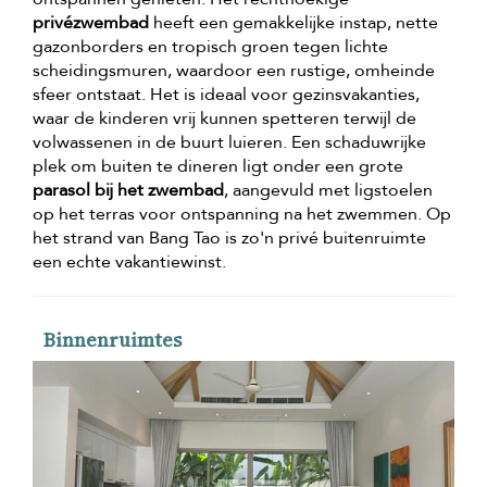
privézwembad
heeft een gemakkelijke instap, nette
gazonborders en tropisch groen tegen lichte
scheidingsmuren, waardoor een rustige, omheinde
sfeer ontstaat. Het is ideaal voor gezinsvakanties,
waar de kinderen vrij kunnen spetteren terwijl de
volwassenen in de buurt luieren. Een schaduwrijke
plek om buiten te dineren ligt onder een grote
parasol bij het zwembad
, aangevuld met ligstoelen
op het terras voor ontspanning na het zwemmen. Op
het strand van Bang Tao is zo'n privé buitenruimte
een echte vakantiewinst.
Binnenruimtes