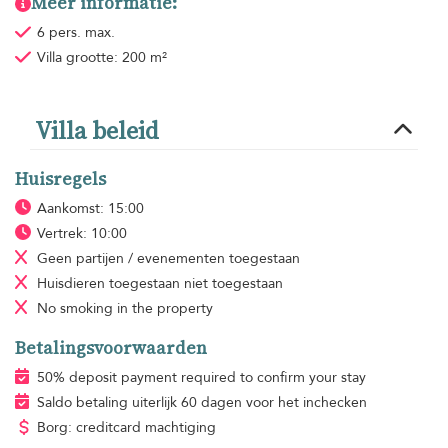
Meer informatie:
6 pers. max.
Villa grootte: 200 m²
Villa beleid
Huisregels
Aankomst: 15:00
Vertrek: 10:00
Geen partijen / evenementen toegestaan
Huisdieren toegestaan
niet toegestaan
No smoking
in the property
Betalingsvoorwaarden
50% deposit payment required to confirm your stay
Saldo betaling uiterlijk 60 dagen voor het inchecken
Borg: creditcard machtiging