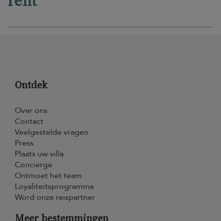
rent
Ontdek
Over ons
Contact
Veelgestelde vragen
Press
Plaats uw villa
Conciërge
Ontmoet het team
Loyaliteitsprogramma
Word onze reispartner
Meer bestemmingen