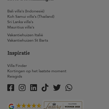
Bali villa's (Indonesië)
Koh Samui villa's (Thailand)
Sri Lanka villa's
Mauritius villa's
Vakantiehuizen Italië
Vakantiehuizen St Barts
Inspiratie
Villa Finder
Kortingen op het laatste moment
Reisgids