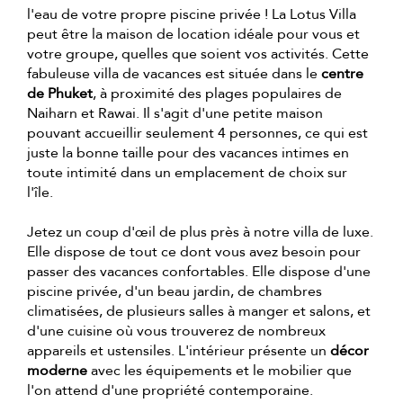
l'eau de votre propre piscine privée ! La Lotus Villa
peut être la maison de location idéale pour vous et
votre groupe, quelles que soient vos activités. Cette
fabuleuse villa de vacances est située dans le
centre
de Phuket
, à proximité des plages populaires de
Naiharn et Rawai. Il s'agit d'une petite maison
pouvant accueillir seulement 4 personnes, ce qui est
juste la bonne taille pour des vacances intimes en
toute intimité dans un emplacement de choix sur
l'île.
Jetez un coup d'œil de plus près à notre villa de luxe.
Elle dispose de tout ce dont vous avez besoin pour
passer des vacances confortables. Elle dispose d'une
piscine privée, d'un beau jardin, de chambres
climatisées, de plusieurs salles à manger et salons, et
d'une cuisine où vous trouverez de nombreux
appareils et ustensiles. L'intérieur présente un
décor
moderne
avec les équipements et le mobilier que
l'on attend d'une propriété contemporaine.