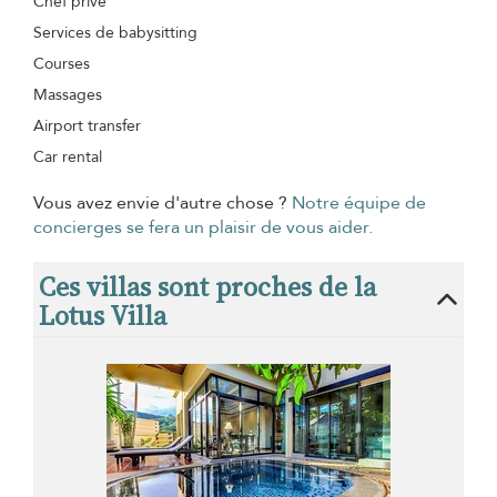
Chef privé
Services de babysitting
Courses
Massages
Airport transfer
Car rental
Vous avez envie d'autre chose ?
Notre équipe de
concierges se fera un plaisir de vous aider.
Ces villas sont proches de la
Lotus Villa