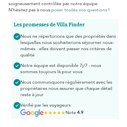
soigneusement contrôlée par notre équipe.
N'hésitez pas à nous
poser toutes vos questions
!
Les promesses de Villa Finder
Nous ne répertorions que des propriétés dans
lesquelles nous souhaiterions séjourner nous-
mêmes - elles doivent passer nos critères de
qualité
Notre équipe est disponible 7j/7 - nous
sommes toujours là pour vous
Nous communiquons régulièrement avec les
propriétaires nous assurer que chaque détail
reste à jour
Vérifié par les voyageurs
Note
4.9