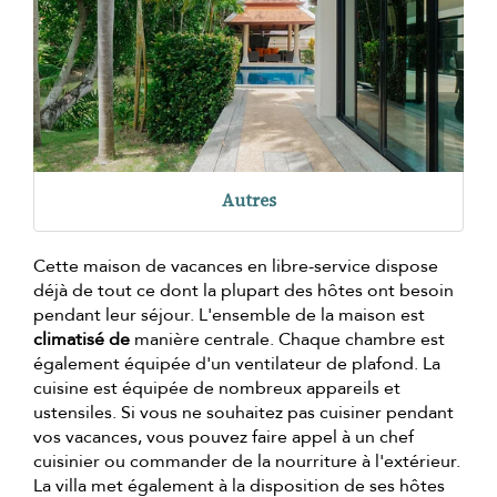
Autres
Cette maison de vacances en libre-service dispose
déjà de tout ce dont la plupart des hôtes ont besoin
pendant leur séjour. L'ensemble de la maison est
climatisé de
manière centrale. Chaque chambre est
également équipée d'un ventilateur de plafond. La
cuisine est équipée de nombreux appareils et
ustensiles. Si vous ne souhaitez pas cuisiner pendant
vos vacances, vous pouvez faire appel à un chef
cuisinier ou commander de la nourriture à l'extérieur.
La villa met également à la disposition de ses hôtes