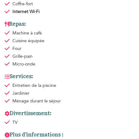
Coffre-fort
Internet Wi-Fi
Repas:
Machine à café
Cuisine équipée
Four
Grille-pain
Micro-onde
Services:
Entretien de la piscine
Jardinier
Ménage
durant le séjour
Divertissement:
TV
Plus d'informations :