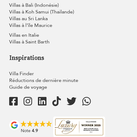
Villas à Bali (Indonésie)
Villas à Koh Samui (Thaïlande)
Villas au Sri Lanka
Villas à l'île Maurice
Villas en Italie
Villas à Saint Barth
Inspirations
Villa Finder
Réductions de dernière minute
Guide de voyage
Note
4.9