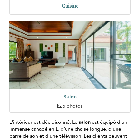
Cuisine
Salon
5 photos
L'intérieur est décloisonné. Le
salon
est équipé d'un
immense canapé en L, d'une chaise longue, d'une
barre de son et d'une télévision. Les clients peuvent