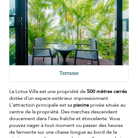
Terrasse
La Lotus Villa est une propriété de
500 mètres carrés
dotée d'un espace extérieur impressionnant.
L'attraction principale est sa
piscine
privée située au
centre de la propriété. Des marches descendent
doucement dans l'eau fraîche et étincelante. Vous
pouvez nager à tout moment ou passer des heures
de farniente sur une chaise longue au bord de la