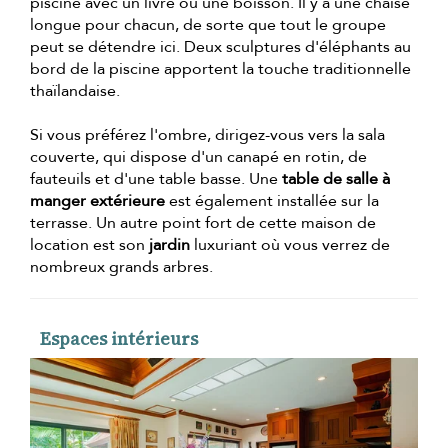
piscine avec un livre ou une boisson. Il y a une chaise
longue pour chacun, de sorte que tout le groupe
peut se détendre ici. Deux sculptures d'éléphants au
bord de la piscine apportent la touche traditionnelle
thaïlandaise.
Si vous préférez l'ombre, dirigez-vous vers la sala
couverte, qui dispose d'un canapé en rotin, de
fauteuils et d'une table basse. Une
table de salle à
manger extérieure
est également installée sur la
terrasse. Un autre point fort de cette maison de
location est son
jardin
luxuriant où vous verrez de
nombreux grands arbres.
Espaces intérieurs