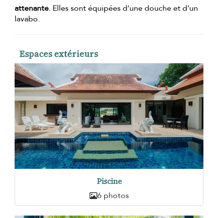
attenante
. Elles sont équipées d'une douche et d'un
lavabo.
Espaces extérieurs
Piscine
6 photos