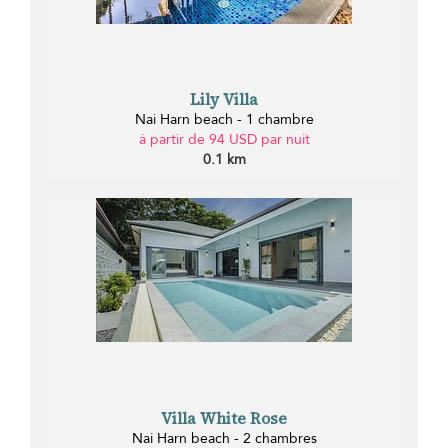
Lily Villa
Nai Harn beach - 1 chambre
à partir de 94 USD par nuit
0.1 km
Villa White Rose
Nai Harn beach - 2 chambres