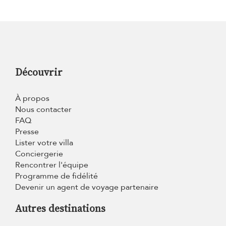
Découvrir
À propos
Nous contacter
FAQ
Presse
Lister votre villa
Conciergerie
Rencontrer l'équipe
Programme de fidélité
Devenir un agent de voyage partenaire
Autres destinations