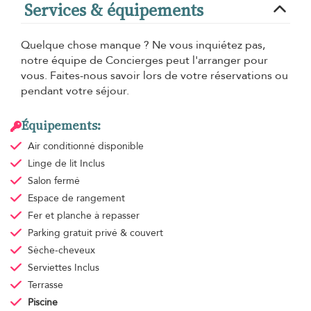
Services & équipements
Quelque chose manque ? Ne vous inquiétez pas,
notre équipe de Concierges peut l'arranger pour
vous. Faites-nous savoir lors de votre réservations ou
pendant votre séjour.
Équipements:
Air conditionné
disponible
Linge de lit
Inclus
Salon fermé
Espace de rangement
Fer et planche à repasser
Parking gratuit
privé & couvert
Sèche-cheveux
Serviettes
Inclus
Terrasse
Piscine