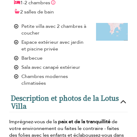
1-2 chambres
2 salles de bain
Petite villa avec 2 chambres à
coucher
Espace extérieur avec jardin
et piscine privée
Barbecue
Sala avec canapé extérieur
Chambres modernes
climatisées
Description et photos de la Lotus
Villa
Imprégnez-vous de la
paix et de la tranquillité
de
votre environnement ou faites le contraire - faites
des folies avec les enfants et éclaboussez-vous dans