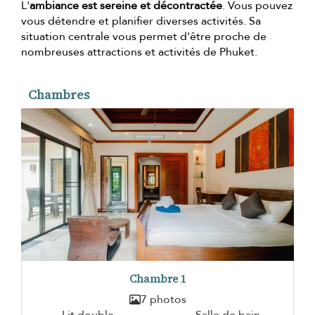
L'
ambiance est sereine et décontractée
. Vous pouvez
vous détendre et planifier diverses activités. Sa
situation centrale vous permet d'être proche de
nombreuses attractions et activités de Phuket.
Chambres
Chambre 1
7 photos
Lit double
Salle de bain