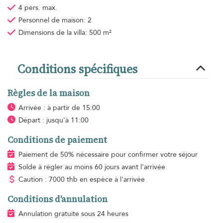
4 pers. max.
Personnel de maison: 2
Dimensions de la villa: 500 m²
Conditions spécifiques
Règles de la maison
Arrivée : à partir de 15:00
Départ : jusqu'à 11:00
Conditions de paiement
Paiement de 50% nécessaire pour confirmer votre séjour
Solde à régler au moins 60 jours avant l'arrivée
Caution : 7000 thb en espèce à l'arrivée
Conditions d'annulation
Annulation gratuite sous 24 heures