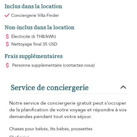
Inclus dans la location
Conciergerie Villa Finder
Non-inclus dans la location
Électricité
(6 THB/kWh)
Nettoyage final
35 USD
Frais supplémentaires
Personne supplémentaire
(contactez-nous)
Service de conciergerie
Notre service de conciergerie gratuit peut s'occuper
de la planification de votre voyage et répondre à vos
demandes pendant tout votre séjour.
Chaises pour bébés, lits bébés, poussettes