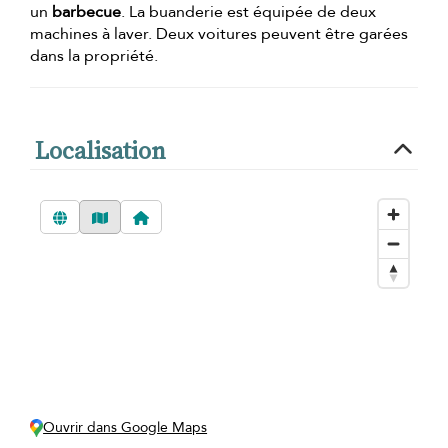
un
barbecue
. La buanderie est équipée de deux
machines à laver. Deux voitures peuvent être garées
dans la propriété.
Localisation
Ouvrir dans Google Maps