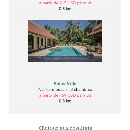
à partir de 215 USD par nuit
0.3 km
Solas Villa
Nai Harn beach - 3 chambres
à partir de 159 USD par nuit
0.3 km
Retour aux résultats