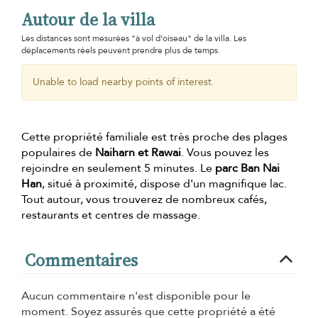
Autour de la villa
Les distances sont mesurées "à vol d'oiseau" de la villa. Les
déplacements réels peuvent prendre plus de temps.
Unable to load nearby points of interest.
Cette propriété familiale est très proche des plages
populaires de
Naiharn et Rawai
. Vous pouvez les
rejoindre en seulement 5 minutes. Le
parc Ban Nai
Han
, situé à proximité, dispose d'un magnifique lac.
Tout autour, vous trouverez de nombreux cafés,
restaurants et centres de massage.
Commentaires
Aucun commentaire n'est disponible pour le
moment. Soyez assurés que cette propriété a été