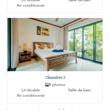
Air conditionné
Chambre 2
9 photos
Lit double
Salle de bain
Air conditionné