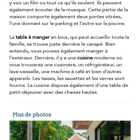
y voir un film ou tout ce qu'ils veulent. Ils peuvent
également écouter de la musique. Cette partie de la
maison comporte également deux portes vitrées,
l'une donnant sur le parking et l'autre sur la piscine.
La
table à manger
en bois, qui peut accueillir toute la
famille, se trouve juste derrière le canapé. Bien
entendu, vous pouvez également manger à
l'extérieur. Derrière, il y a une
cuisine
moderne où
vous trouverez une cuisinière, un réfrigérateur, un
lave-vaisselle, une machine à café et bien d'autres
appareils. Les tasses, les assiettes et les verres sont
fournis. La cuisine dispose également d'une table de
petit-déjeuner avec des chaises hautes.
Plus de photos