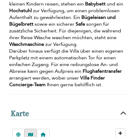
kleinen Kindern reisen, stehen ein
Babybett
und ein
Hochstuhl
zur Verfügung, um einen problemlosen
Aufenthalt zu gewährleisten. Ein
Bügeleisen und
Bügelbrett
sowie ein sicherer
Safe
sorgen für
zusätzliche Sicherheit. Für diejenigen, die während
ihrer Reise Wäsche waschen möchten, steht eine
Waschmaschine
zur Verfügung.
Darüber hinaus verfügt die Villa über einen eigenen
Parkplatz mit einem automatischen Tor für einen
einfachen Zugang. Für eine reibungslose An- und
Abreise kann gegen Aufpreis ein
Flughafentransfer
arrangiert werden, wobei unser
Villa Finder
Concierge-Team
Ihnen gerne behilflich ist.
Karte