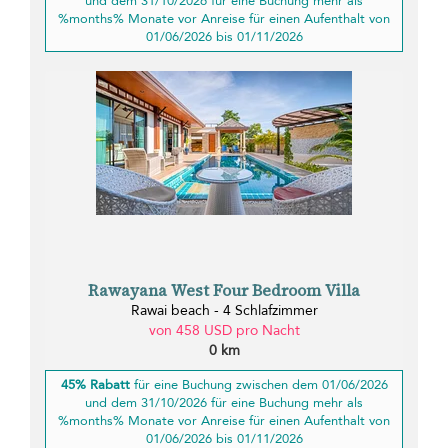
und dem 31/10/2026 für eine Buchung mehr als
%months% Monate vor Anreise für einen Aufenthalt von
01/06/2026 bis 01/11/2026
Rawayana West Four Bedroom Villa
Rawai beach - 4 Schlafzimmer
von 458 USD pro Nacht
0 km
45% Rabatt
für eine Buchung zwischen dem 01/06/2026
und dem 31/10/2026 für eine Buchung mehr als
%months% Monate vor Anreise für einen Aufenthalt von
01/06/2026 bis 01/11/2026