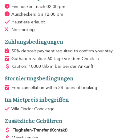
Einchecken: nach 02:00 pm
Auschecken: bis 12:00 pm
Haustiere erlaubt
No smoking
Zahlungsbedingungen
50% deposit payment required to confirm your stay
Guthaben zahlbar 60 Tage vor dem Check-in
Kaution: 10000 thb in bar bei der Ankunft
Stornierungsbedingungen
Free cancellation within 24 hours of booking
Im Mietpreis inbegriffen
Villa Finder Concierge
Zusätzliche Gebühren
Flughafen-Transfer
(Kontakt)
Waschservice