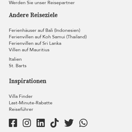
Werden Sie unser Reisepartner
Andere Reiseziele
Ferienhäuser auf Bali (Indonesien)
Ferienvillen auf Koh Samui (Thailand)
Ferienvillen auf Sri Lanka
Villen auf Mauritius
Italien
St. Barts
Inspirationen
Villa Finder
Last-Minute-Rabatte
Reiseführer