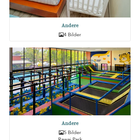
Andere
4 Bilder
Andere
5 Bilder
Rawai Park