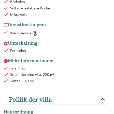
Backofen
Voll ausgestattete Küche
Mikrowellen
Dienstleistungen:
Waschservice
Unterhaltung:
Fernseher
Mehr Informationen:
Pers. max.
Größe der eine villa: 220 m²
Garten: 360 m²
Politik der villa
Hausordnung