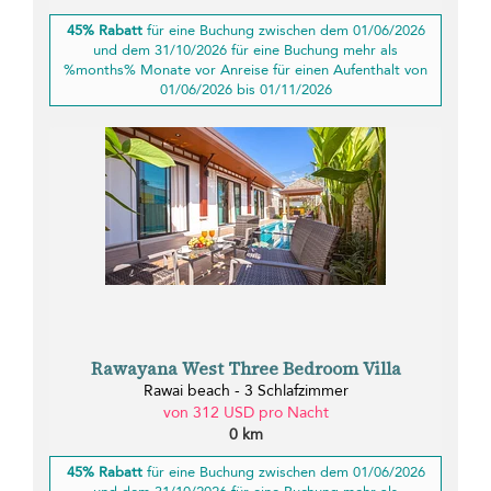
45% Rabatt
für eine Buchung zwischen dem 01/06/2026
und dem 31/10/2026 für eine Buchung mehr als
%months% Monate vor Anreise für einen Aufenthalt von
01/06/2026 bis 01/11/2026
Rawayana West Three Bedroom Villa
Rawai beach - 3 Schlafzimmer
von 312 USD pro Nacht
0 km
45% Rabatt
für eine Buchung zwischen dem 01/06/2026