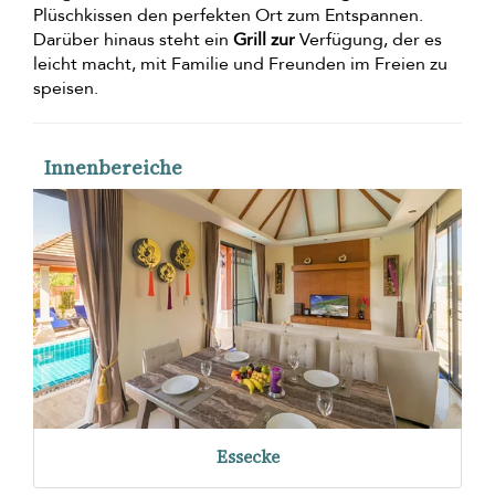
Plüschkissen den perfekten Ort zum Entspannen.
Darüber hinaus steht ein
Grill zur
Verfügung, der es
leicht macht, mit Familie und Freunden im Freien zu
speisen.
Innenbereiche
Essecke