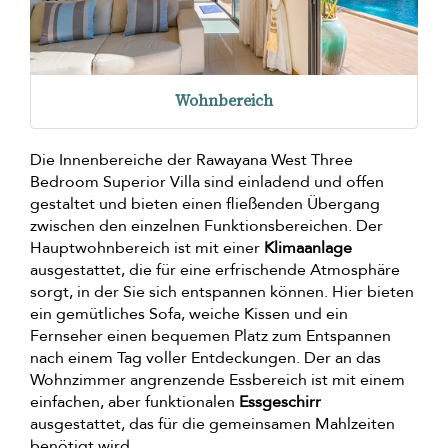
Wohnbereich
Die Innenbereiche der Rawayana West Three
Bedroom Superior Villa sind einladend und offen
gestaltet und bieten einen fließenden Übergang
zwischen den einzelnen Funktionsbereichen. Der
Hauptwohnbereich ist mit einer
Klimaanlage
ausgestattet, die für eine erfrischende Atmosphäre
sorgt, in der Sie sich entspannen können. Hier bieten
ein gemütliches Sofa, weiche Kissen und ein
Fernseher einen bequemen Platz zum Entspannen
nach einem Tag voller Entdeckungen. Der an das
Wohnzimmer angrenzende Essbereich ist mit einem
einfachen, aber funktionalen
Essgeschirr
ausgestattet, das für die gemeinsamen Mahlzeiten
benötigt wird.