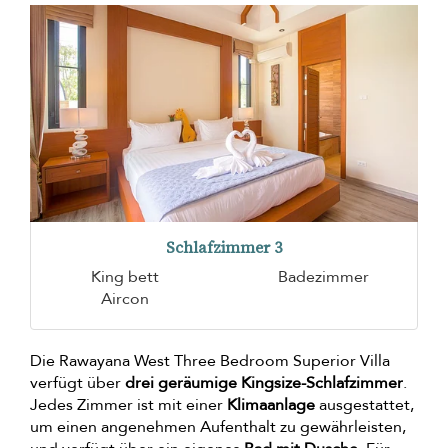
Schlafzimmer 3
King bett
Badezimmer
Aircon
Die Rawayana West Three Bedroom Superior Villa
verfügt über
drei geräumige Kingsize-Schlafzimmer
.
Jedes Zimmer ist mit einer
Klimaanlage
ausgestattet,
um einen angenehmen Aufenthalt zu gewährleisten,