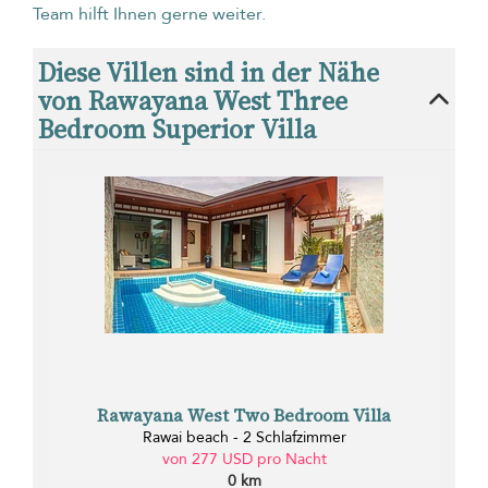
Team hilft Ihnen gerne weiter.
Diese Villen sind in der Nähe
von Rawayana West Three
Bedroom Superior Villa
Rawayana West Two Bedroom Villa
Rawai beach - 2 Schlafzimmer
von 277 USD pro Nacht
0 km