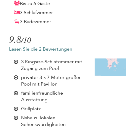
Bis zu 6 Gäste
3 Schlafzimmer
3 Badezimmer
9.8
/10
Lesen Sie die 2 Bewertungen
3 Kingsize-Schlafzimmer mit
Zugang zum Pool
privater 3 x 7 Meter großer
Pool mit Pavillon
familienfreundliche
Ausstattung
Grillplatz
Nähe zu lokalen
Sehenswürdigkeiten