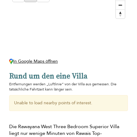
In Google Maps öffnen
Rund um den eine Villa
Entfernungen werden „Luftlinie“ von der Villa aus gemessen. Die
tatsächliche Fahrtzeit kann länger sein.
Unable to load nearby points of interest.
Die Rawayana West Three Bedroom Superior Villa
liegt nur wenige Minuten von Rawais Top-