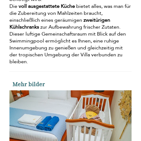
Die
voll ausgestattete Küche
bietet alles, was man für
die Zubereitung von Mahlzeiten braucht,
einschließlich eines geräumigen
zweitürigen
Kühlschranks
zur Aufbewahrung frischer Zutaten.
Dieser luftige Gemeinschaftsraum mit Blick auf den
Swimmingpool ermöglicht es Ihnen, eine ruhige
Innenumgebung zu genießen und gleichzeitig mit
der tropischen Umgebung der Villa verbunden zu
bleiben.
Mehr bilder