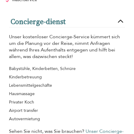
Concierge-dienst
Unser kostenloser Concierge-Service kümmert sich
um die Planung vor der Reise, nimmt Anfragen
während Ihres Aufenthalts entgegen und hilft bei
allem, was dazwischen steckt!
Babystühle, Kinderbetten, Schnüre
Kinderbetreuung
Lebensmittelgeschäfte
Hausmassage
Privater Koch
Airport transfer
Autovermietung
Sehen Sie nicht, was Sie brauchen?
Unser Concierge-