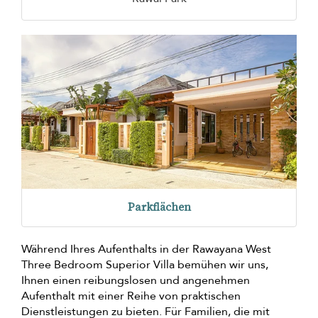
Parkflächen
Während Ihres Aufenthalts in der Rawayana West
Three Bedroom Superior Villa bemühen wir uns,
Ihnen einen reibungslosen und angenehmen
Aufenthalt mit einer Reihe von praktischen
Dienstleistungen zu bieten. Für Familien, die mit