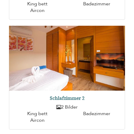
King bett
Badezimmer
Aircon
Schlafzimmer 2
2 Bilder
King bett
Badezimmer
Aircon