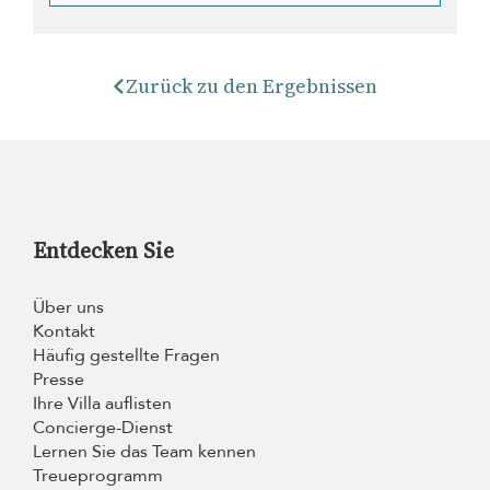
Zurück zu den Ergebnissen
Entdecken Sie
Über uns
Kontakt
Häufig gestellte Fragen
Presse
Ihre Villa auflisten
Concierge-Dienst
Lernen Sie das Team kennen
Treueprogramm