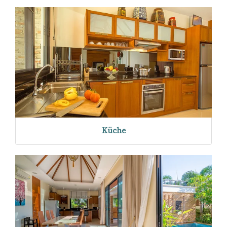
Küche