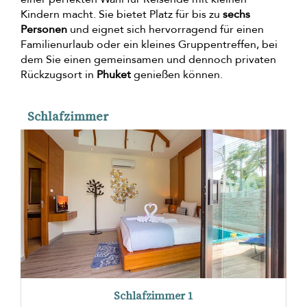
Kindern macht. Sie bietet Platz für bis zu
sechs
Personen
und eignet sich hervorragend für einen
Familienurlaub oder ein kleines Gruppentreffen, bei
dem Sie einen gemeinsamen und dennoch privaten
Rückzugsort in
Phuket
genießen können.
Schlafzimmer
Schlafzimmer 1