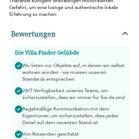
Thailands kultigem dreirädrigen motorisierten
Gefährt, um eine lustige und authentische lokale
Erfahrung zu machen.
Bewertungen
Die Villa Finder Gelübde
Wir listen nur Objekte auf, in denen wir selbst
wohnen würden - sie müssen unseren
Standards entsprechen
24/7 Verfügbarkeit unseres Teams, um
sicherzustellen, dass wir immer für Sie da sind
Regelmäßige Kommunikation mit dem
Eigentümer, um sicherzustellen, dass jedes
Detail auf dem neuesten Stand ist
Von Reisenden geschätzt