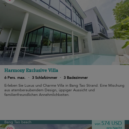
Harmony Exclusive Villa
6 Pers. max.
·
3 Schlafzimmer
·
3 Badezimmer
Erleben Sie Luxus und Charme Villa in Bang Tao Strand. Eine Mischung
aus atemberaubendem Design, üppiger Aussicht und
familienfreundlichen Annehmlichkeiten.
Bang Tao beach
574 USD
von
pro Nacht