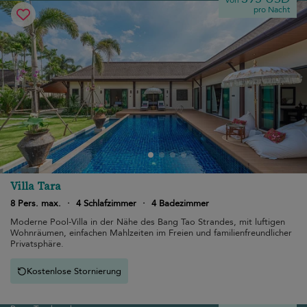
von
pro Nacht
Villa Tara
8 Pers. max.
·
4 Schlafzimmer
·
4 Badezimmer
Moderne Pool-Villa in der Nähe des Bang Tao Strandes, mit luftigen
Wohnräumen, einfachen Mahlzeiten im Freien und familienfreundlicher
Privatsphäre.
Kostenlose Stornierung